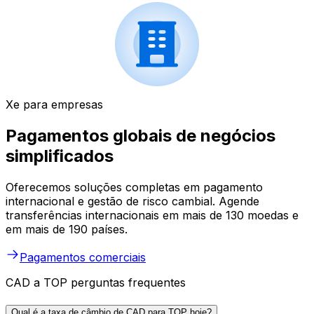
Xe para empresas
Pagamentos globais de negócios
simplificados
Oferecemos soluções completas em pagamento
internacional e gestão de risco cambial. Agende
transferências internacionais em mais de 130 moedas e
em mais de 190 países.
Pagamentos comerciais
CAD a TOP perguntas frequentes
Qual é a taxa de câmbio de CAD para TOP hoje?