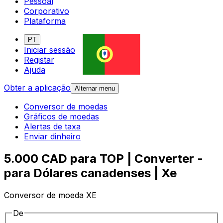
Pessoal
Corporativo
Plataforma
PT
Iniciar sessão
Registar
Ajuda
Obter a aplicação
Alternar menu
Conversor de moedas
Gráficos de moedas
Alertas de taxa
Enviar dinheiro
5.000 CAD para TOP | Converter -
para Dólares canadenses | Xe
Conversor de moeda XE
De