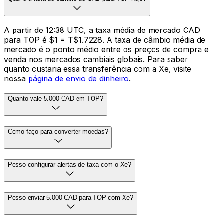
A partir de 12:38 UTC, a taxa média de mercado CAD
para TOP é $1 = T$1.7228. A taxa de câmbio média de
mercado é o ponto médio entre os preços de compra e
venda nos mercados cambiais globais. Para saber
quanto custaria essa transferência com a Xe, visite
nossa
página de envio de dinheiro
.
Quanto vale 5.000 CAD em TOP?
Como faço para converter moedas?
Posso configurar alertas de taxa com o Xe?
Posso enviar 5.000 CAD para TOP com Xe?