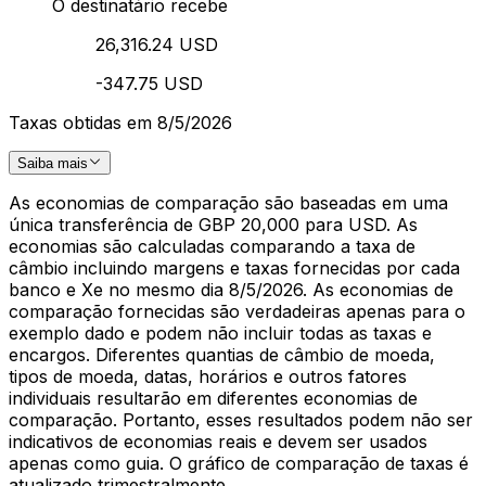
O destinatário recebe
26,316.24 USD
-347.75 USD
Taxas obtidas em 8/5/2026
Saiba mais
As economias de comparação são baseadas em uma
única transferência de GBP 20,000 para USD. As
economias são calculadas comparando a taxa de
câmbio incluindo margens e taxas fornecidas por cada
banco e Xe no mesmo dia 8/5/2026. As economias de
comparação fornecidas são verdadeiras apenas para o
exemplo dado e podem não incluir todas as taxas e
encargos. Diferentes quantias de câmbio de moeda,
tipos de moeda, datas, horários e outros fatores
individuais resultarão em diferentes economias de
comparação. Portanto, esses resultados podem não ser
indicativos de economias reais e devem ser usados
apenas como guia. O gráfico de comparação de taxas é
atualizado trimestralmente.