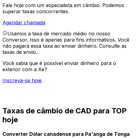
Fale hoje com um especialista em câmbio.
Podemos
superar taxas concorrentes.
Agendar chamada
Usamos a taxa de mercado médio no nosso
Conversor. Isso é apenas para fins informativos. Você
não pagará essa taxa ao enviar dinheiro.
Consulte as
taxas de envio.
Você sabia que é possível enviar dinheiro para o
exterior com a Xe?
Inscreva-se hoje
Taxas de câmbio de CAD para TOP
hoje
Converter Dólar canadense para Pa'anga de Tonga