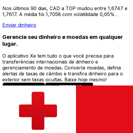
Nos últimos 90 dias, CAD a TOP mudou entre 1,6747 e
1,7617. A média foi 1,7058 com volatilidade 0,65% .
Enviar dinheiro
Gerencie seu dinheiro e moedas em qualquer
lugar.
O aplicativo Xe tem tudo o que você precisa para
transferências internacionais de dinheiro e
gerenciamento de moedas. Converta moedas, defina
alertas de taxas de câmbio e transfira dinheiro para o
exterior sem taxas ocultas. Baixe hoje mesmo!