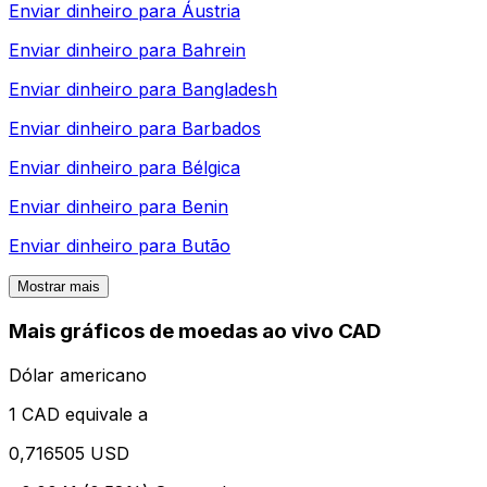
Enviar dinheiro para
Áustria
Enviar dinheiro para
Bahrein
Enviar dinheiro para
Bangladesh
Enviar dinheiro para
Barbados
Enviar dinheiro para
Bélgica
Enviar dinheiro para
Benin
Enviar dinheiro para
Butão
Mostrar mais
Mais gráficos de moedas ao vivo CAD
Dólar americano
1 CAD equivale a
0,716505 USD