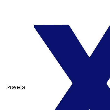
Provedor