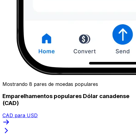
Mostrando 8 pares de moedas populares
Emparelhamentos populares Dólar canadense
(CAD)
CAD para USD