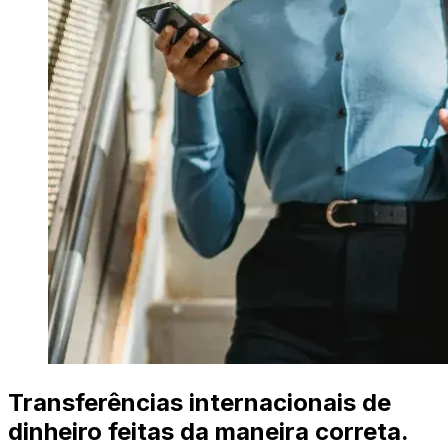
Transferências internacionais de
dinheiro feitas da maneira correta.