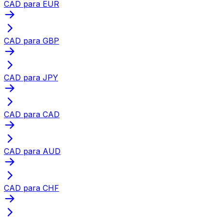
CAD para EUR
CAD para GBP
CAD para JPY
CAD para CAD
CAD para AUD
CAD para CHF