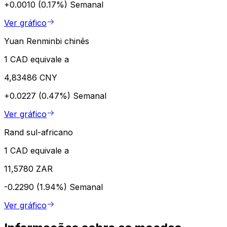
+0.0010 (0.17%)
Semanal
Ver gráfico
Yuan Renminbi chinês
1 CAD equivale a
4,83486 CNY
+0.0227 (0.47%)
Semanal
Ver gráfico
Rand sul-africano
1 CAD equivale a
11,5780 ZAR
-0.2290 (1.94%)
Semanal
Ver gráfico