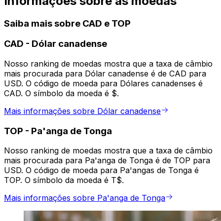
Informações sobre as moedas
Saiba mais sobre CAD e TOP
CAD
-
Dólar canadense
Nosso ranking de moedas mostra que a taxa de câmbio
mais procurada para Dólar canadense é de CAD para
USD. O código de moeda para Dólares canadenses é
CAD. O símbolo da moeda é $.
Mais informações sobre Dólar canadense
TOP
-
Pa'anga de Tonga
Nosso ranking de moedas mostra que a taxa de câmbio
mais procurada para Pa'anga de Tonga é de TOP para
USD. O código de moeda para Pa'angas de Tonga é
TOP. O símbolo da moeda é T$.
Mais informações sobre Pa'anga de Tonga