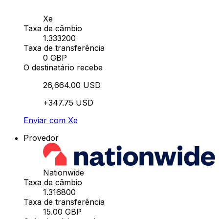
Xe
Taxa de câmbio
1.333200
Taxa de transferência
0 GBP
O destinatário recebe
26,664.00 USD
+347.75 USD
Enviar com Xe
Provedor
Nationwide
Taxa de câmbio
1.316800
Taxa de transferência
15.00 GBP