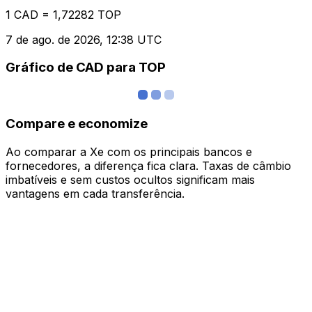
1 CAD = 1,72282 TOP
7 de ago. de 2026, 12:38 UTC
Gráfico de CAD para TOP
Compare e economize
Ao comparar a Xe com os principais bancos e
fornecedores, a diferença fica clara. Taxas de câmbio
imbatíveis e sem custos ocultos significam mais
vantagens em cada transferência.