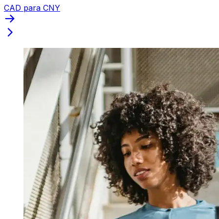
CAD para CNY