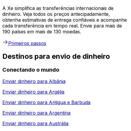
A Xe simplifica as transferências internacionais de
dinheiro. Veja todos os preços antecipadamente,
obtenha estimativas de entrega confiáveis e acompanhe
cada transferência em tempo real. Envie para mais de
190 países em mais de 130 moedas.
Primeiros passos
Destinos para envio de dinheiro
Conectando o mundo
Enviar dinheiro para
Albânia
Enviar dinheiro para
Argélia
Enviar dinheiro para
Antigua e Barbuda
Enviar dinheiro para
Argentina
Enviar dinheiro para
Austrália