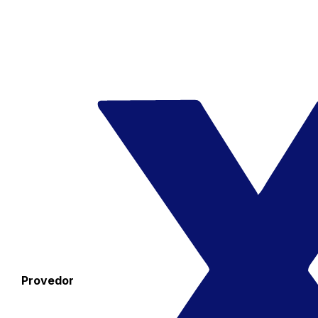
Provedor