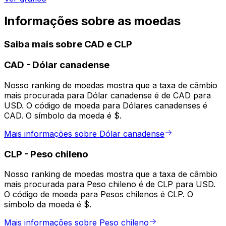
Informações sobre as moedas
Saiba mais sobre CAD e CLP
CAD
-
Dólar canadense
Nosso ranking de moedas mostra que a taxa de câmbio
mais procurada para Dólar canadense é de CAD para
USD. O código de moeda para Dólares canadenses é
CAD. O símbolo da moeda é $.
Mais informações sobre Dólar canadense
CLP
-
Peso chileno
Nosso ranking de moedas mostra que a taxa de câmbio
mais procurada para Peso chileno é de CLP para USD.
O código de moeda para Pesos chilenos é CLP. O
símbolo da moeda é $.
Mais informações sobre Peso chileno