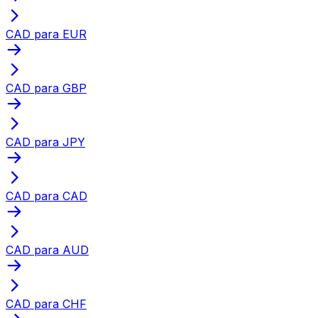
CAD para EUR
CAD para GBP
CAD para JPY
CAD para CAD
CAD para AUD
CAD para CHF