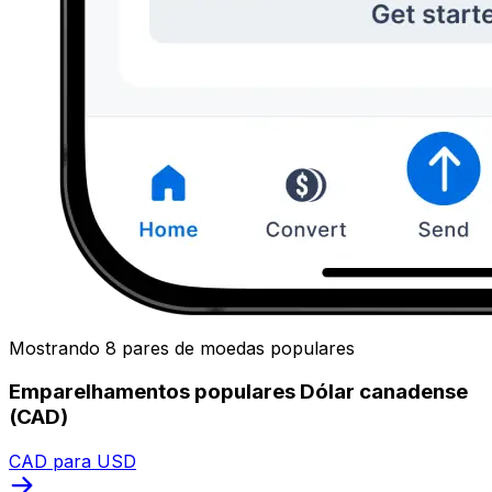
Mostrando 8 pares de moedas populares
Emparelhamentos populares Dólar canadense
(CAD)
CAD para USD