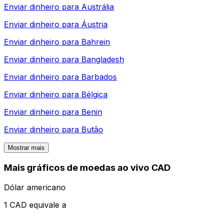
Enviar dinheiro para
Austrália
Enviar dinheiro para
Áustria
Enviar dinheiro para
Bahrein
Enviar dinheiro para
Bangladesh
Enviar dinheiro para
Barbados
Enviar dinheiro para
Bélgica
Enviar dinheiro para
Benin
Enviar dinheiro para
Butão
Mostrar mais
Mais gráficos de moedas ao vivo CAD
Dólar americano
1 CAD equivale a