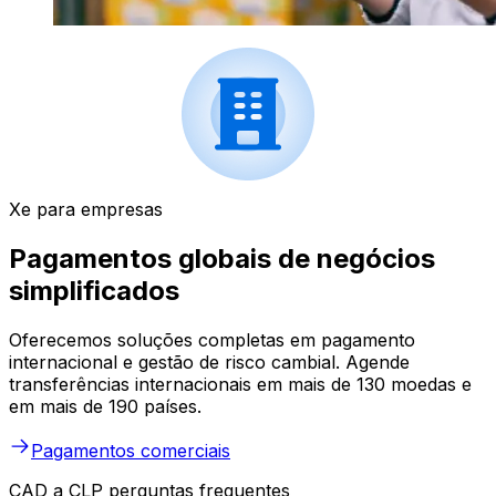
Xe para empresas
Pagamentos globais de negócios
simplificados
Oferecemos soluções completas em pagamento
internacional e gestão de risco cambial. Agende
transferências internacionais em mais de 130 moedas e
em mais de 190 países.
Pagamentos comerciais
CAD a CLP perguntas frequentes