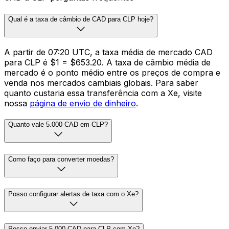
Qual é a taxa de câmbio de CAD para CLP hoje?
A partir de 07:20 UTC, a taxa média de mercado CAD
para CLP é $1 = $653.20. A taxa de câmbio média de
mercado é o ponto médio entre os preços de compra e
venda nos mercados cambiais globais. Para saber
quanto custaria essa transferência com a Xe, visite
nossa
página de envio de dinheiro
.
Quanto vale 5.000 CAD em CLP?
Como faço para converter moedas?
Posso configurar alertas de taxa com o Xe?
Posso enviar 5.000 CAD para CLP com Xe?