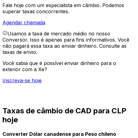
Fale hoje com um especialista em câmbio.
Podemos
superar taxas concorrentes.
Agendar chamada
Usamos a taxa de mercado médio no nosso
Conversor. Isso é apenas para fins informativos. Você
não pagará essa taxa ao enviar dinheiro.
Consulte as
taxas de envio.
Você sabia que é possível enviar dinheiro para o
exterior com a Xe?
Inscreva-se hoje
Taxas de câmbio de CAD para CLP
hoje
Converter Dólar canadense para Peso chileno