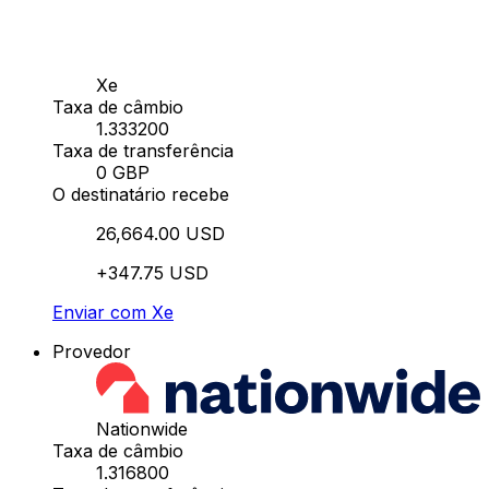
Xe
Taxa de câmbio
1.333200
Taxa de transferência
0 GBP
O destinatário recebe
26,664.00 USD
+347.75 USD
Enviar com Xe
Provedor
Nationwide
Taxa de câmbio
1.316800