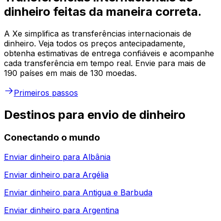
dinheiro feitas da maneira correta.
A Xe simplifica as transferências internacionais de
dinheiro. Veja todos os preços antecipadamente,
obtenha estimativas de entrega confiáveis e acompanhe
cada transferência em tempo real. Envie para mais de
190 países em mais de 130 moedas.
Primeiros passos
Destinos para envio de dinheiro
Conectando o mundo
Enviar dinheiro para
Albânia
Enviar dinheiro para
Argélia
Enviar dinheiro para
Antigua e Barbuda
Enviar dinheiro para
Argentina