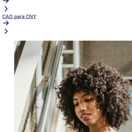
CAD para CNY