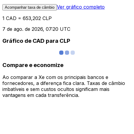
Ver gráfico completo
Acompanhar taxa de câmbio
1 CAD = 653,202 CLP
7 de ago. de 2026, 07:20 UTC
Gráfico de CAD para CLP
Compare e economize
Ao comparar a Xe com os principais bancos e
fornecedores, a diferença fica clara. Taxas de câmbio
imbatíveis e sem custos ocultos significam mais
vantagens em cada transferência.