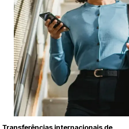
Transferências internacionais de