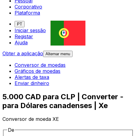
Pessoal
Corporativo
Plataforma
PT
Iniciar sessão
Registar
Ajuda
Obter a aplicação
Alternar menu
Conversor de moedas
Gráficos de moedas
Alertas de taxa
Enviar dinheiro
5.000 CAD para CLP | Converter -
para Dólares canadenses | Xe
Conversor de moeda XE
De