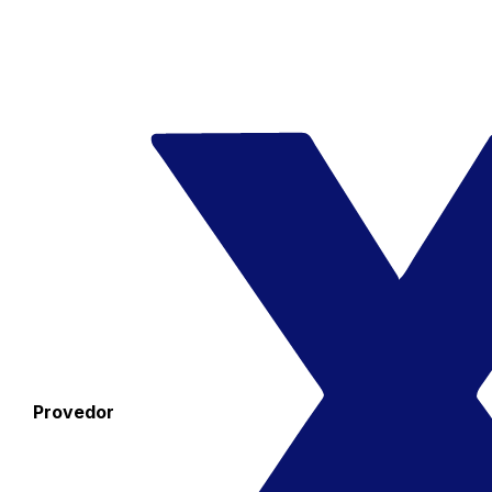
Provedor