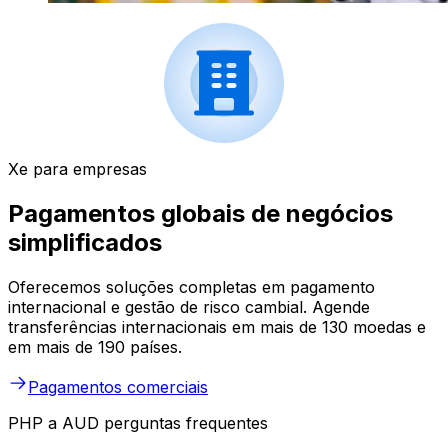
Xe para empresas
Pagamentos globais de negócios
simplificados
Oferecemos soluções completas em pagamento
internacional e gestão de risco cambial. Agende
transferências internacionais em mais de 130 moedas e
em mais de 190 países.
Pagamentos comerciais
PHP a AUD perguntas frequentes