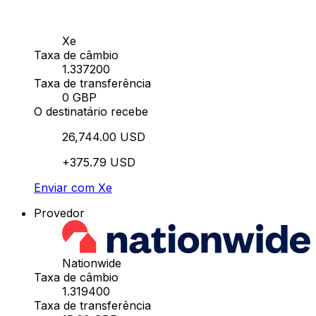
Xe
Taxa de câmbio
1.337200
Taxa de transferência
0 GBP
O destinatário recebe
26,744.00 USD
+375.79 USD
Enviar com Xe
Provedor
Nationwide
Taxa de câmbio
1.319400
Taxa de transferência