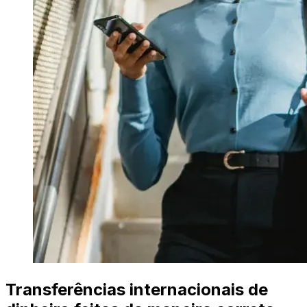
Transferências internacionais de