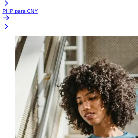
PHP para CNY