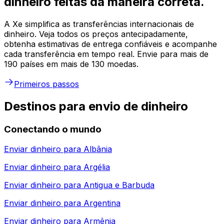
dinheiro feitas da maneira correta.
A Xe simplifica as transferências internacionais de
dinheiro. Veja todos os preços antecipadamente,
obtenha estimativas de entrega confiáveis e acompanhe
cada transferência em tempo real. Envie para mais de
190 países em mais de 130 moedas.
Primeiros passos
Destinos para envio de dinheiro
Conectando o mundo
Enviar dinheiro para
Albânia
Enviar dinheiro para
Argélia
Enviar dinheiro para
Antigua e Barbuda
Enviar dinheiro para
Argentina
Enviar dinheiro para
Armênia