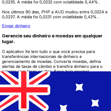
0,0235. A média foi 0,0232 com volatilidade 0,44% .
Nos últimos 90 dias, PHP a AUD mudou entre 0,0224 e
0,0237. A média foi 0,0231 com volatilidade 0,43% .
Enviar dinheiro
Gerencie seu dinheiro e moedas em qualquer
lugar.
O aplicativo Xe tem tudo o que você precisa para
transferências internacionais de dinheiro e
gerenciamento de moedas. Converta moedas, defina
alertas de taxas de câmbio e transfira dinheiro para o
exterior sem taxas ocultas. Baixe hoje mesmo!