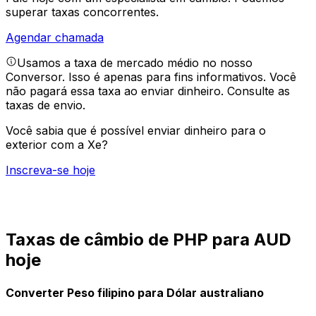
superar taxas concorrentes.
Agendar chamada
Usamos a taxa de mercado médio no nosso
Conversor. Isso é apenas para fins informativos. Você
não pagará essa taxa ao enviar dinheiro.
Consulte as
taxas de envio.
Você sabia que é possível enviar dinheiro para o
exterior com a Xe?
Inscreva-se hoje
Taxas de câmbio de PHP para AUD
hoje
Converter Peso filipino para Dólar australiano