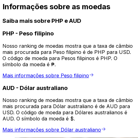
Informações sobre as moedas
Saiba mais sobre PHP e AUD
PHP
-
Peso filipino
Nosso ranking de moedas mostra que a taxa de câmbio
mais procurada para Peso filipino é de PHP para USD.
O código de moeda para Pesos filipinos é PHP. O
símbolo da moeda é ₱.
Mais informações sobre Peso filipino
AUD
-
Dólar australiano
Nosso ranking de moedas mostra que a taxa de câmbio
mais procurada para Dólar australiano é de AUD para
USD. O código de moeda para Dólares australianos é
AUD. O símbolo da moeda é $.
Mais informações sobre Dólar australiano