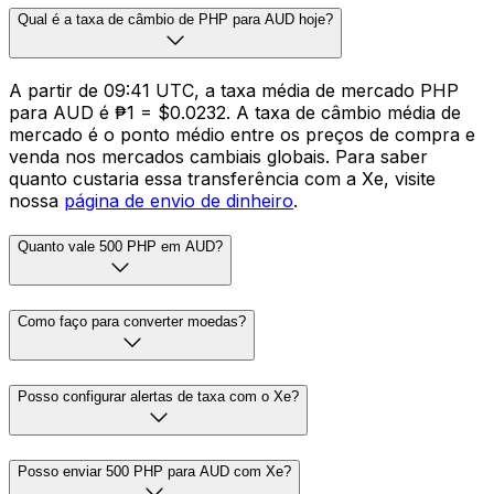
Qual é a taxa de câmbio de PHP para AUD hoje?
A partir de 09:41 UTC, a taxa média de mercado PHP
para AUD é ₱1 = $0.0232. A taxa de câmbio média de
mercado é o ponto médio entre os preços de compra e
venda nos mercados cambiais globais. Para saber
quanto custaria essa transferência com a Xe, visite
nossa
página de envio de dinheiro
.
Quanto vale 500 PHP em AUD?
Como faço para converter moedas?
Posso configurar alertas de taxa com o Xe?
Posso enviar 500 PHP para AUD com Xe?