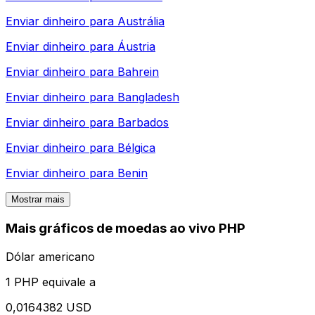
Enviar dinheiro para
Austrália
Enviar dinheiro para
Áustria
Enviar dinheiro para
Bahrein
Enviar dinheiro para
Bangladesh
Enviar dinheiro para
Barbados
Enviar dinheiro para
Bélgica
Enviar dinheiro para
Benin
Mostrar mais
Mais gráficos de moedas ao vivo PHP
Dólar americano
1 PHP equivale a
0,0164382 USD