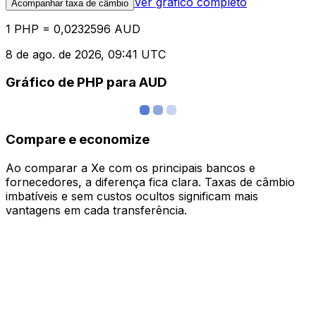
Ver gráfico completo
Acompanhar taxa de câmbio
1 PHP = 0,0232596 AUD
8 de ago. de 2026, 09:41 UTC
Gráfico de PHP para AUD
Compare e economize
Ao comparar a Xe com os principais bancos e
fornecedores, a diferença fica clara. Taxas de câmbio
imbatíveis e sem custos ocultos significam mais
vantagens em cada transferência.