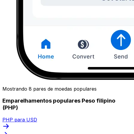
Mostrando 8 pares de moedas populares
Emparelhamentos populares Peso filipino
(PHP)
PHP para USD