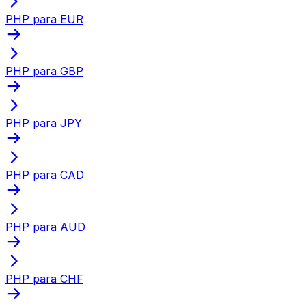
PHP para EUR
PHP para GBP
PHP para JPY
PHP para CAD
PHP para AUD
PHP para CHF