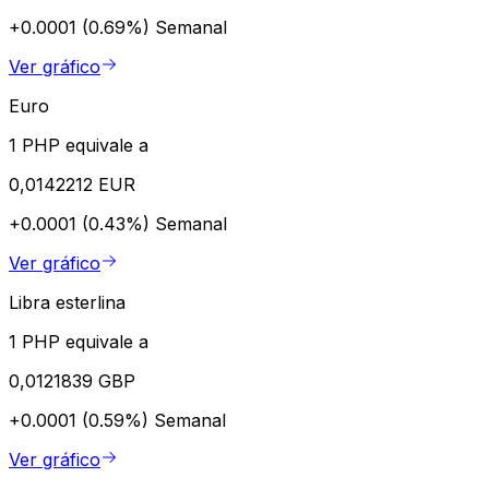
+0.0001 (0.69%)
Semanal
Ver gráfico
Euro
1 PHP equivale a
0,0142212 EUR
+0.0001 (0.43%)
Semanal
Ver gráfico
Libra esterlina
1 PHP equivale a
0,0121839 GBP
+0.0001 (0.59%)
Semanal
Ver gráfico