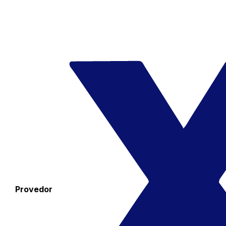
Provedor