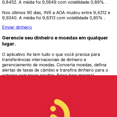
9,8452. A média foi 9,5849 com volatilidade 0,89% .
Nos últimos 90 dias, INR a AOA mudou entre 9,4312 e
9,9340. A média foi 9,6313 com volatilidade 0,85% .
Enviar dinheiro
Gerencie seu dinheiro e moedas em qualquer
lugar.
O aplicativo Xe tem tudo o que você precisa para
transferências internacionais de dinheiro e
gerenciamento de moedas. Converta moedas, defina
alertas de taxas de câmbio e transfira dinheiro para o
exterior sem taxas ocultas. Baixe hoje mesmo!