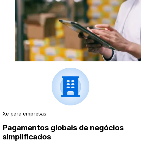
Xe para empresas
Pagamentos globais de negócios
simplificados