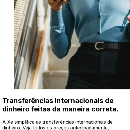
Transferências internacionais de
dinheiro feitas da maneira correta.
A Xe simplifica as transferências internacionais de
dinheiro. Veja todos os preços antecipadamente,