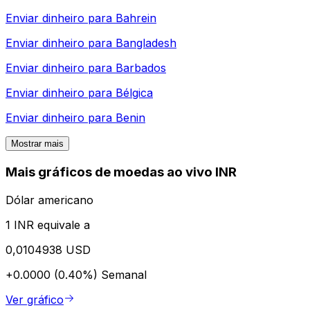
Enviar dinheiro para
Bahrein
Enviar dinheiro para
Bangladesh
Enviar dinheiro para
Barbados
Enviar dinheiro para
Bélgica
Enviar dinheiro para
Benin
Mostrar mais
Mais gráficos de moedas ao vivo INR
Dólar americano
1 INR equivale a
0,0104938 USD
+0.0000 (0.40%)
Semanal
Ver gráfico