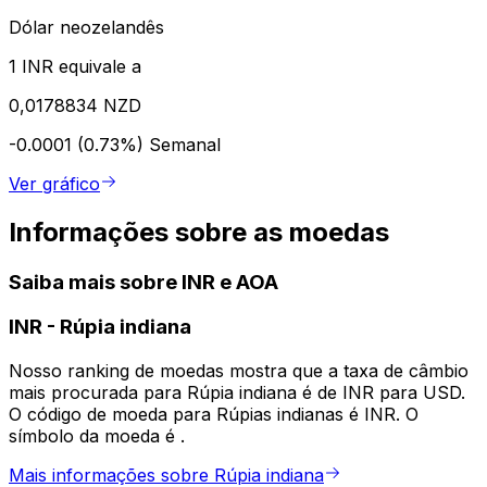
Dólar neozelandês
1 INR equivale a
0,0178834 NZD
-0.0001 (0.73%)
Semanal
Ver gráfico
Informações sobre as moedas
Saiba mais sobre INR e AOA
INR
-
Rúpia indiana
Nosso ranking de moedas mostra que a taxa de câmbio
mais procurada para Rúpia indiana é de INR para USD.
O código de moeda para Rúpias indianas é INR. O
símbolo da moeda é ₹.
Mais informações sobre Rúpia indiana