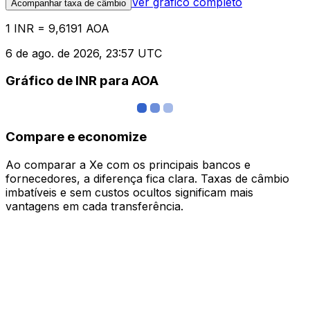
Ver gráfico completo
Acompanhar taxa de câmbio
1 INR = 9,6191 AOA
6 de ago. de 2026, 23:57 UTC
Gráfico de INR para AOA
Compare e economize
Ao comparar a Xe com os principais bancos e
fornecedores, a diferença fica clara. Taxas de câmbio
imbatíveis e sem custos ocultos significam mais
vantagens em cada transferência.