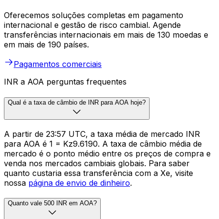
Oferecemos soluções completas em pagamento
internacional e gestão de risco cambial. Agende
transferências internacionais em mais de 130 moedas e
em mais de 190 países.
Pagamentos comerciais
INR a AOA perguntas frequentes
Qual é a taxa de câmbio de INR para AOA hoje?
A partir de 23:57 UTC, a taxa média de mercado INR
para AOA é ₹1 = Kz9.6190. A taxa de câmbio média de
mercado é o ponto médio entre os preços de compra e
venda nos mercados cambiais globais. Para saber
quanto custaria essa transferência com a Xe, visite
nossa
página de envio de dinheiro
.
Quanto vale 500 INR em AOA?