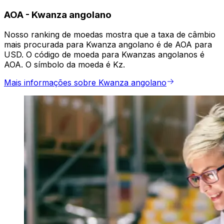
AOA
-
Kwanza angolano
Nosso ranking de moedas mostra que a taxa de câmbio
mais procurada para Kwanza angolano é de AOA para
USD. O código de moeda para Kwanzas angolanos é
AOA. O símbolo da moeda é Kz.
Mais informações sobre Kwanza angolano