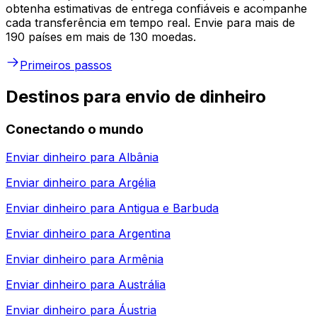
obtenha estimativas de entrega confiáveis e acompanhe
cada transferência em tempo real. Envie para mais de
190 países em mais de 130 moedas.
Primeiros passos
Destinos para envio de dinheiro
Conectando o mundo
Enviar dinheiro para
Albânia
Enviar dinheiro para
Argélia
Enviar dinheiro para
Antigua e Barbuda
Enviar dinheiro para
Argentina
Enviar dinheiro para
Armênia
Enviar dinheiro para
Austrália
Enviar dinheiro para
Áustria