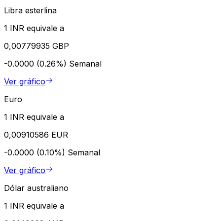
Libra esterlina
1 INR equivale a
0,00779935 GBP
-0.0000 (0.26%)
Semanal
Ver gráfico
Euro
1 INR equivale a
0,00910586 EUR
-0.0000 (0.10%)
Semanal
Ver gráfico
Dólar australiano
1 INR equivale a