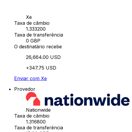
Xe
Taxa de câmbio
1.333200
Taxa de transferência
0 GBP
O destinatário recebe
26,664.00 USD
+347.75 USD
Enviar com Xe
Provedor
Nationwide
Taxa de câmbio
1.316800
Taxa de transferência