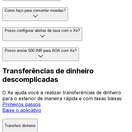
Como faço para converter moedas?
Posso configurar alertas de taxa com o Xe?
Posso enviar 500 INR para AOA com Xe?
Transferências de dinheiro
descomplicadas
O Xe ajuda você a realizar transferências de dinheiro
para o exterior de maneira rápida e com taxas baixas
Primeiros passos
Baixe o aplicativo
Transferir dinheiro