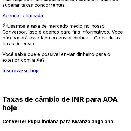
superar taxas concorrentes.
Agendar chamada
Usamos a taxa de mercado médio no nosso
Conversor. Isso é apenas para fins informativos. Você
não pagará essa taxa ao enviar dinheiro.
Consulte as
taxas de envio.
Você sabia que é possível enviar dinheiro para o
exterior com a Xe?
Inscreva-se hoje
Taxas de câmbio de INR para AOA
hoje
Converter Rúpia indiana para Kwanza angolano