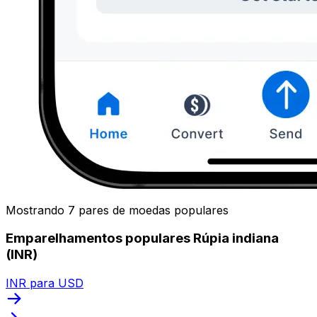
Mostrando 7 pares de moedas populares
Emparelhamentos populares Rúpia indiana
(INR)
INR para USD