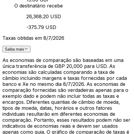
O destinatário recebe
26,368.20 USD
-375.79 USD
Taxas obtidas em 8/7/2026
Saiba mais
As economias de comparação são baseadas em uma
única transferência de GBP 20,000 para USD. As
economias são calculadas comparando a taxa de
câmbio incluindo margens e taxas fornecidas por cada
banco e Xe no mesmo dia 8/7/2026. As economias de
comparação fornecidas são verdadeiras apenas para o
exemplo dado e podem não incluir todas as taxas e
encargos. Diferentes quantias de câmbio de moeda,
tipos de moeda, datas, horários e outros fatores
individuais resultarão em diferentes economias de
comparação. Portanto, esses resultados podem não ser
indicativos de economias reais e devem ser usados
apenas como guia. O gráfico de comparação de taxas é