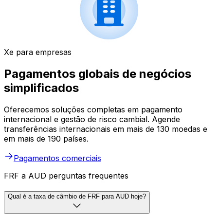
Xe para empresas
Pagamentos globais de negócios
simplificados
Oferecemos soluções completas em pagamento
internacional e gestão de risco cambial. Agende
transferências internacionais em mais de 130 moedas e
em mais de 190 países.
Pagamentos comerciais
FRF a AUD perguntas frequentes
Qual é a taxa de câmbio de FRF para AUD hoje?