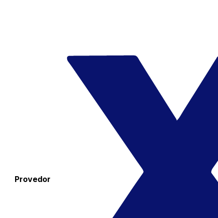
Provedor