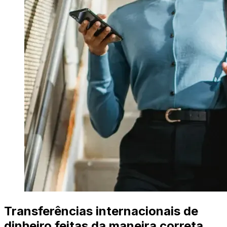
Transferências internacionais de
dinheiro feitas da maneira correta.