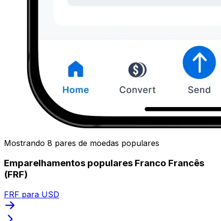
Mostrando 8 pares de moedas populares
Emparelhamentos populares Franco Francês
(FRF)
FRF para USD