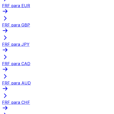
FRF para EUR
FRF para GBP
FRF para JPY
FRF para CAD
FRF para AUD
FRF para CHF