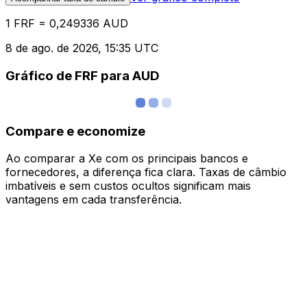
1 FRF = 0,249336 AUD
8 de ago. de 2026, 15:35 UTC
Gráfico de FRF para AUD
Compare e economize
Ao comparar a Xe com os principais bancos e
fornecedores, a diferença fica clara. Taxas de câmbio
imbatíveis e sem custos ocultos significam mais
vantagens em cada transferência.