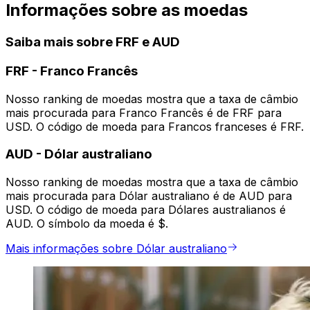
Informações sobre as moedas
Saiba mais sobre FRF e AUD
FRF
-
Franco Francês
Nosso ranking de moedas mostra que a taxa de câmbio
mais procurada para Franco Francês é de FRF para
USD. O código de moeda para Francos franceses é FRF.
AUD
-
Dólar australiano
Nosso ranking de moedas mostra que a taxa de câmbio
mais procurada para Dólar australiano é de AUD para
USD. O código de moeda para Dólares australianos é
AUD. O símbolo da moeda é $.
Mais informações sobre Dólar australiano