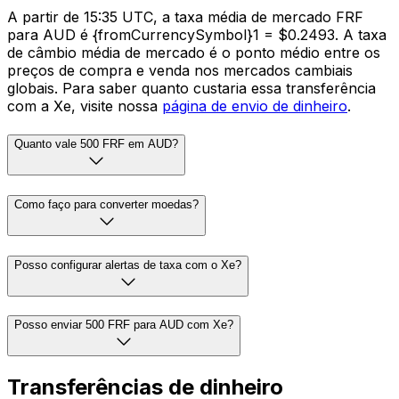
A partir de 15:35 UTC, a taxa média de mercado FRF
para AUD é {fromCurrencySymbol}1 = $0.2493. A taxa
de câmbio média de mercado é o ponto médio entre os
preços de compra e venda nos mercados cambiais
globais. Para saber quanto custaria essa transferência
com a Xe, visite nossa
página de envio de dinheiro
.
Quanto vale 500 FRF em AUD?
Como faço para converter moedas?
Posso configurar alertas de taxa com o Xe?
Posso enviar 500 FRF para AUD com Xe?
Transferências de dinheiro