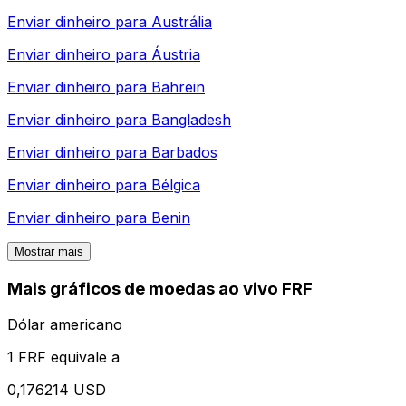
Enviar dinheiro para
Austrália
Enviar dinheiro para
Áustria
Enviar dinheiro para
Bahrein
Enviar dinheiro para
Bangladesh
Enviar dinheiro para
Barbados
Enviar dinheiro para
Bélgica
Enviar dinheiro para
Benin
Mostrar mais
Mais gráficos de moedas ao vivo FRF
Dólar americano
1 FRF equivale a
0,176214 USD