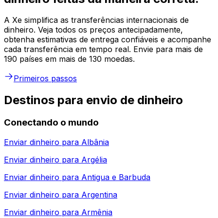
A Xe simplifica as transferências internacionais de
dinheiro. Veja todos os preços antecipadamente,
obtenha estimativas de entrega confiáveis e acompanhe
cada transferência em tempo real. Envie para mais de
190 países em mais de 130 moedas.
Primeiros passos
Destinos para envio de dinheiro
Conectando o mundo
Enviar dinheiro para
Albânia
Enviar dinheiro para
Argélia
Enviar dinheiro para
Antigua e Barbuda
Enviar dinheiro para
Argentina
Enviar dinheiro para
Armênia