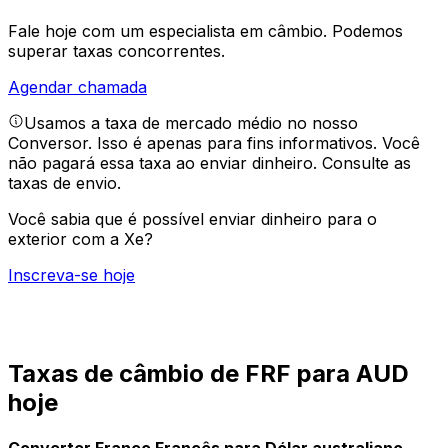
Fale hoje com um especialista em câmbio.
Podemos
superar taxas concorrentes.
Agendar chamada
Usamos a taxa de mercado médio no nosso
Conversor. Isso é apenas para fins informativos. Você
não pagará essa taxa ao enviar dinheiro.
Consulte as
taxas de envio.
Você sabia que é possível enviar dinheiro para o
exterior com a Xe?
Inscreva-se hoje
Taxas de câmbio de FRF para AUD
hoje