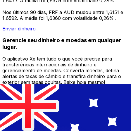
1,6477. A média foi 1,6379 com volatilidade 0,28% .
Nos últimos 90 dias, FRF a AUD mudou entre 1,6151 e
1,6592. A média foi 1,6360 com volatilidade 0,26% .
Enviar dinheiro
Gerencie seu dinheiro e moedas em qualquer
lugar.
O aplicativo Xe tem tudo o que você precisa para
transferências internacionais de dinheiro e
gerenciamento de moedas. Converta moedas, defina
alertas de taxas de câmbio e transfira dinheiro para o
exterior sem taxas ocultas. Baixe hoje mesmo!