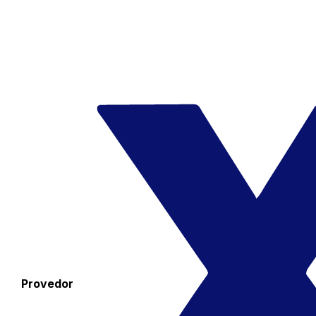
Provedor