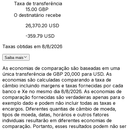
Taxa de transferência
15.00 GBP
O destinatário recebe
26,370.20 USD
-359.79 USD
Taxas obtidas em 8/8/2026
Saiba mais
As economias de comparação são baseadas em uma
única transferência de GBP 20,000 para USD. As
economias são calculadas comparando a taxa de
câmbio incluindo margens e taxas fornecidas por cada
banco e Xe no mesmo dia 8/8/2026. As economias de
comparação fornecidas são verdadeiras apenas para o
exemplo dado e podem não incluir todas as taxas e
encargos. Diferentes quantias de câmbio de moeda,
tipos de moeda, datas, horários e outros fatores
individuais resultarão em diferentes economias de
comparação. Portanto, esses resultados podem não ser