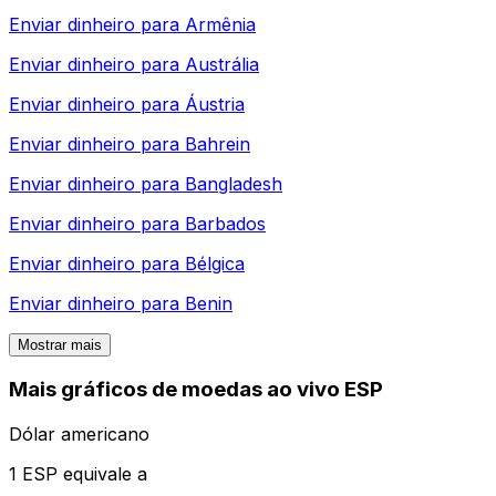
Enviar dinheiro para
Armênia
Enviar dinheiro para
Austrália
Enviar dinheiro para
Áustria
Enviar dinheiro para
Bahrein
Enviar dinheiro para
Bangladesh
Enviar dinheiro para
Barbados
Enviar dinheiro para
Bélgica
Enviar dinheiro para
Benin
Mostrar mais
Mais gráficos de moedas ao vivo ESP
Dólar americano
1 ESP equivale a