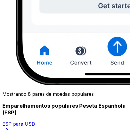
Mostrando 8 pares de moedas populares
Emparelhamentos populares Peseta Espanhola
(ESP)
ESP para USD