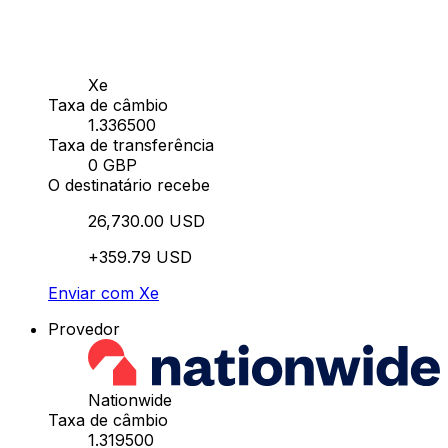
Xe
Taxa de câmbio
1.336500
Taxa de transferência
0 GBP
O destinatário recebe
26,730.00 USD
+359.79 USD
Enviar com Xe
Provedor
Nationwide
Taxa de câmbio
1.319500