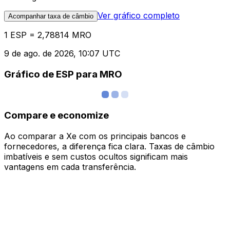
Ver gráfico completo
Acompanhar taxa de câmbio
1 ESP = 2,78814 MRO
9 de ago. de 2026, 10:07 UTC
Gráfico de ESP para MRO
Compare e economize
Ao comparar a Xe com os principais bancos e
fornecedores, a diferença fica clara. Taxas de câmbio
imbatíveis e sem custos ocultos significam mais
vantagens em cada transferência.