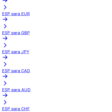
ESP para EUR
ESP para GBP
ESP para JPY
ESP para CAD
ESP para AUD
ESP para CHF