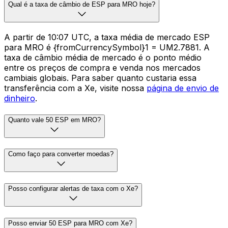
Qual é a taxa de câmbio de ESP para MRO hoje?
A partir de 10:07 UTC, a taxa média de mercado ESP
para MRO é {fromCurrencySymbol}1 = UM2.7881. A
taxa de câmbio média de mercado é o ponto médio
entre os preços de compra e venda nos mercados
cambiais globais. Para saber quanto custaria essa
transferência com a Xe, visite nossa
página de envio de
dinheiro
.
Quanto vale 50 ESP em MRO?
Como faço para converter moedas?
Posso configurar alertas de taxa com o Xe?
Posso enviar 50 ESP para MRO com Xe?