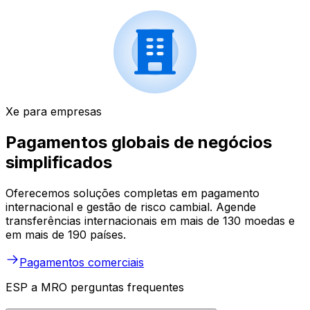
Xe para empresas
Pagamentos globais de negócios
simplificados
Oferecemos soluções completas em pagamento
internacional e gestão de risco cambial. Agende
transferências internacionais em mais de 130 moedas e
em mais de 190 países.
Pagamentos comerciais
ESP a MRO perguntas frequentes