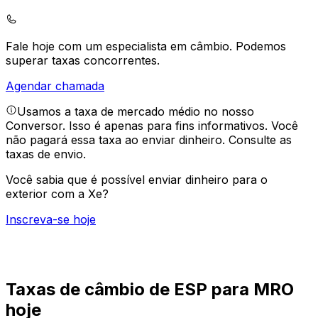
Fale hoje com um especialista em câmbio.
Podemos
superar taxas concorrentes.
Agendar chamada
Usamos a taxa de mercado médio no nosso
Conversor. Isso é apenas para fins informativos. Você
não pagará essa taxa ao enviar dinheiro.
Consulte as
taxas de envio.
Você sabia que é possível enviar dinheiro para o
exterior com a Xe?
Inscreva-se hoje
Taxas de câmbio de ESP para MRO
hoje