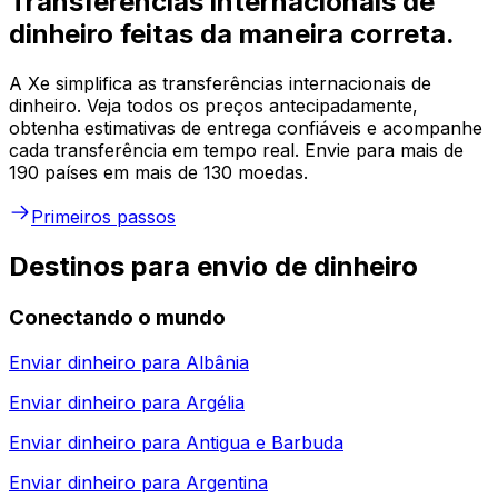
Transferências internacionais de
dinheiro feitas da maneira correta.
A Xe simplifica as transferências internacionais de
dinheiro. Veja todos os preços antecipadamente,
obtenha estimativas de entrega confiáveis e acompanhe
cada transferência em tempo real. Envie para mais de
190 países em mais de 130 moedas.
Primeiros passos
Destinos para envio de dinheiro
Conectando o mundo
Enviar dinheiro para
Albânia
Enviar dinheiro para
Argélia
Enviar dinheiro para
Antigua e Barbuda
Enviar dinheiro para
Argentina