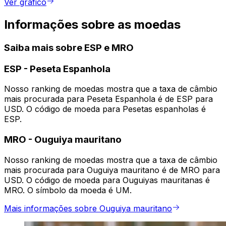
Ver gráfico
Informações sobre as moedas
Saiba mais sobre ESP e MRO
ESP
-
Peseta Espanhola
Nosso ranking de moedas mostra que a taxa de câmbio
mais procurada para Peseta Espanhola é de ESP para
USD. O código de moeda para Pesetas espanholas é
ESP.
MRO
-
Ouguiya mauritano
Nosso ranking de moedas mostra que a taxa de câmbio
mais procurada para Ouguiya mauritano é de MRO para
USD. O código de moeda para Ouguiyas mauritanas é
MRO. O símbolo da moeda é UM.
Mais informações sobre Ouguiya mauritano