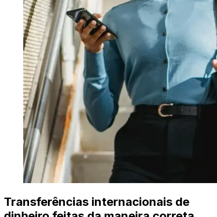
Transferências internacionais de
dinheiro feitas da maneira correta.