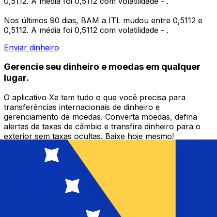
0,5112. A média foi 0,5112 com volatilidade - .
Nos últimos 90 dias, BAM a ITL mudou entre 0,5112 e
0,5112. A média foi 0,5112 com volatilidade - .
Enviar dinheiro
Gerencie seu dinheiro e moedas em qualquer
lugar.
O aplicativo Xe tem tudo o que você precisa para
transferências internacionais de dinheiro e
gerenciamento de moedas. Converta moedas, defina
alertas de taxas de câmbio e transfira dinheiro para o
exterior sem taxas ocultas. Baixe hoje mesmo!