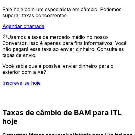
Fale hoje com um especialista em câmbio.
Podemos
superar taxas concorrentes.
Agendar chamada
Usamos a taxa de mercado médio no nosso
Conversor. Isso é apenas para fins informativos. Você
não pagará essa taxa ao enviar dinheiro.
Consulte as
taxas de envio.
Você sabia que é possível enviar dinheiro para o
exterior com a Xe?
Inscreva-se hoje
Taxas de câmbio de BAM para ITL
hoje