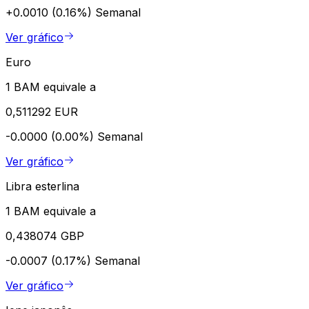
+0.0010 (0.16%)
Semanal
Ver gráfico
Euro
1 BAM equivale a
0,511292 EUR
-0.0000 (0.00%)
Semanal
Ver gráfico
Libra esterlina
1 BAM equivale a
0,438074 GBP
-0.0007 (0.17%)
Semanal
Ver gráfico