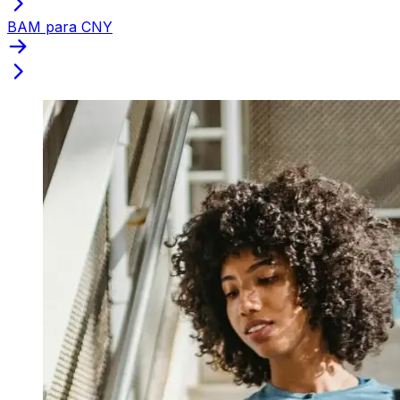
BAM para CNY