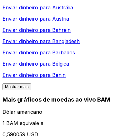
Enviar dinheiro para
Austrália
Enviar dinheiro para
Áustria
Enviar dinheiro para
Bahrein
Enviar dinheiro para
Bangladesh
Enviar dinheiro para
Barbados
Enviar dinheiro para
Bélgica
Enviar dinheiro para
Benin
Mostrar mais
Mais gráficos de moedas ao vivo BAM
Dólar americano
1 BAM equivale a
0,590059 USD