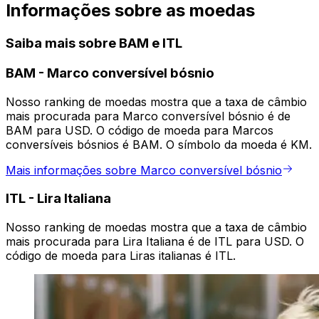
Informações sobre as moedas
Saiba mais sobre BAM e ITL
BAM
-
Marco conversível bósnio
Nosso ranking de moedas mostra que a taxa de câmbio
mais procurada para Marco conversível bósnio é de
BAM para USD. O código de moeda para Marcos
conversíveis bósnios é BAM. O símbolo da moeda é KM.
Mais informações sobre Marco conversível bósnio
ITL
-
Lira Italiana
Nosso ranking de moedas mostra que a taxa de câmbio
mais procurada para Lira Italiana é de ITL para USD. O
código de moeda para Liras italianas é ITL.