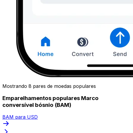
Mostrando 8 pares de moedas populares
Emparelhamentos populares Marco
conversível bósnio (BAM)
BAM para USD