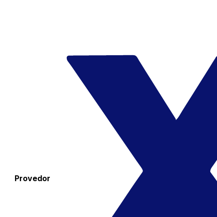
Provedor