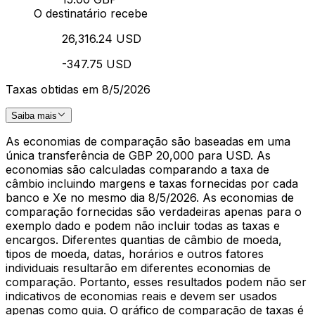
O destinatário recebe
26,316.24 USD
-347.75 USD
Taxas obtidas em 8/5/2026
Saiba mais
As economias de comparação são baseadas em uma
única transferência de GBP 20,000 para USD. As
economias são calculadas comparando a taxa de
câmbio incluindo margens e taxas fornecidas por cada
banco e Xe no mesmo dia 8/5/2026. As economias de
comparação fornecidas são verdadeiras apenas para o
exemplo dado e podem não incluir todas as taxas e
encargos. Diferentes quantias de câmbio de moeda,
tipos de moeda, datas, horários e outros fatores
individuais resultarão em diferentes economias de
comparação. Portanto, esses resultados podem não ser
indicativos de economias reais e devem ser usados
apenas como guia. O gráfico de comparação de taxas é