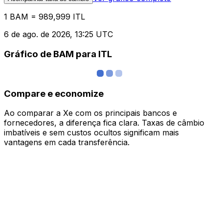
1 BAM = 989,999 ITL
6 de ago. de 2026, 13:25 UTC
Gráfico de BAM para ITL
Compare e economize
Ao comparar a Xe com os principais bancos e
fornecedores, a diferença fica clara. Taxas de câmbio
imbatíveis e sem custos ocultos significam mais
vantagens em cada transferência.