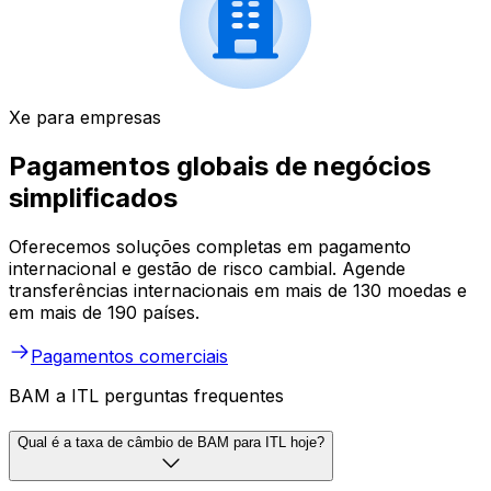
Xe para empresas
Pagamentos globais de negócios
simplificados
Oferecemos soluções completas em pagamento
internacional e gestão de risco cambial. Agende
transferências internacionais em mais de 130 moedas e
em mais de 190 países.
Pagamentos comerciais
BAM a ITL perguntas frequentes
Qual é a taxa de câmbio de BAM para ITL hoje?