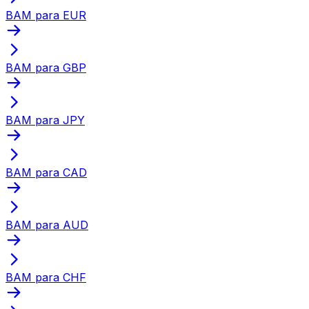
BAM para EUR
BAM para GBP
BAM para JPY
BAM para CAD
BAM para AUD
BAM para CHF