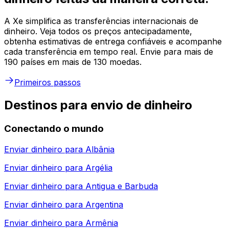
A Xe simplifica as transferências internacionais de
dinheiro. Veja todos os preços antecipadamente,
obtenha estimativas de entrega confiáveis e acompanhe
cada transferência em tempo real. Envie para mais de
190 países em mais de 130 moedas.
Primeiros passos
Destinos para envio de dinheiro
Conectando o mundo
Enviar dinheiro para
Albânia
Enviar dinheiro para
Argélia
Enviar dinheiro para
Antigua e Barbuda
Enviar dinheiro para
Argentina
Enviar dinheiro para
Armênia