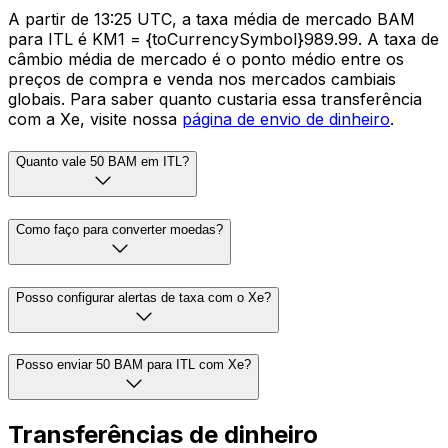
A partir de 13:25 UTC, a taxa média de mercado BAM
para ITL é KM1 = {toCurrencySymbol}989.99. A taxa de
câmbio média de mercado é o ponto médio entre os
preços de compra e venda nos mercados cambiais
globais. Para saber quanto custaria essa transferência
com a Xe, visite nossa
página de envio de dinheiro
.
Quanto vale 50 BAM em ITL?
Como faço para converter moedas?
Posso configurar alertas de taxa com o Xe?
Posso enviar 50 BAM para ITL com Xe?
Transferências de dinheiro