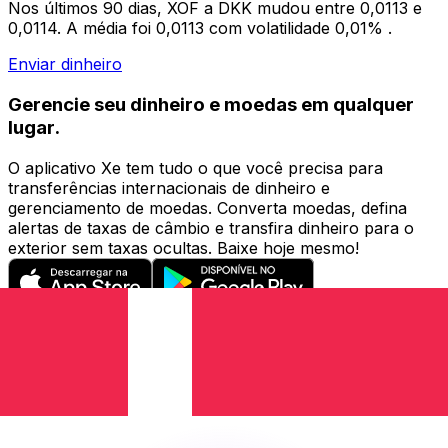
Nos últimos 90 dias, XOF a DKK mudou entre 0,0113 e
0,0114. A média foi 0,0113 com volatilidade 0,01% .
Enviar dinheiro
Gerencie seu dinheiro e moedas em qualquer
lugar.
O aplicativo Xe tem tudo o que você precisa para
transferências internacionais de dinheiro e
gerenciamento de moedas. Converta moedas, defina
alertas de taxas de câmbio e transfira dinheiro para o
exterior sem taxas ocultas. Baixe hoje mesmo!