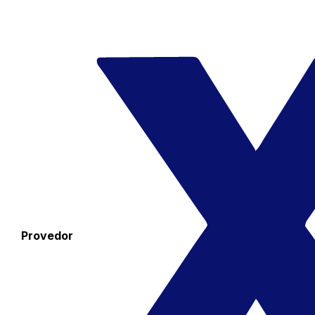
Provedor