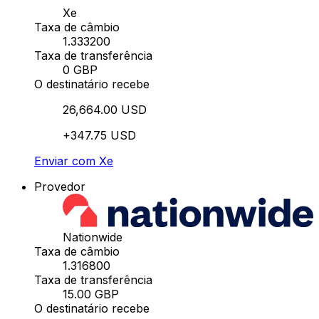
Xe
Taxa de câmbio
1.333200
Taxa de transferência
0 GBP
O destinatário recebe
26,664.00 USD
+347.75 USD
Enviar com Xe
Provedor
Nationwide
Taxa de câmbio
1.316800
Taxa de transferência
15.00 GBP
O destinatário recebe