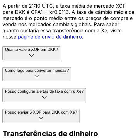
A partir de 21:10 UTC, a taxa média de mercado XOF
para DKK é CFA1 = kr0.0113. A taxa de câmbio média de
mercado é o ponto médio entre os preços de compra e
venda nos mercados cambiais globais. Para saber
quanto custaria essa transferência com a Xe, visite
nossa
página de envio de dinheiro
.
Quanto vale 5 XOF em DKK?
Como faço para converter moedas?
Posso configurar alertas de taxa com o Xe?
Posso enviar 5 XOF para DKK com Xe?
Transferências de dinheiro