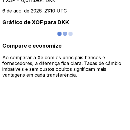
1 XOF = 0,0113964 DKK
6 de ago. de 2026, 21:10 UTC
Gráfico de XOF para DKK
Compare e economize
Ao comparar a Xe com os principais bancos e
fornecedores, a diferença fica clara. Taxas de câmbio
imbatíveis e sem custos ocultos significam mais
vantagens em cada transferência.