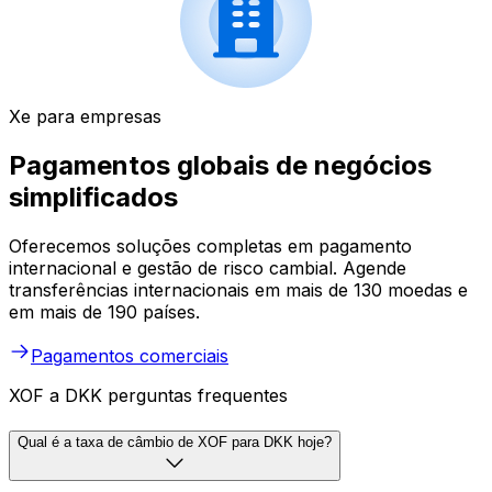
Xe para empresas
Pagamentos globais de negócios
simplificados
Oferecemos soluções completas em pagamento
internacional e gestão de risco cambial. Agende
transferências internacionais em mais de 130 moedas e
em mais de 190 países.
Pagamentos comerciais
XOF a DKK perguntas frequentes
Qual é a taxa de câmbio de XOF para DKK hoje?