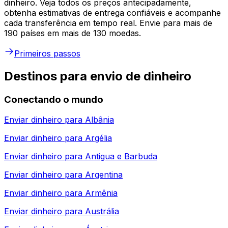
dinheiro. Veja todos os preços antecipadamente,
obtenha estimativas de entrega confiáveis e acompanhe
cada transferência em tempo real. Envie para mais de
190 países em mais de 130 moedas.
Primeiros passos
Destinos para envio de dinheiro
Conectando o mundo
Enviar dinheiro para
Albânia
Enviar dinheiro para
Argélia
Enviar dinheiro para
Antigua e Barbuda
Enviar dinheiro para
Argentina
Enviar dinheiro para
Armênia
Enviar dinheiro para
Austrália