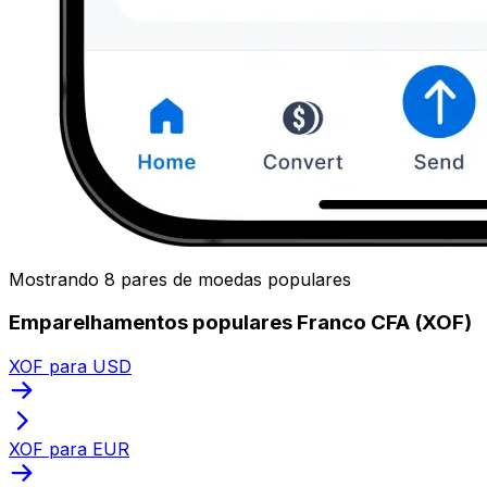
Mostrando 8 pares de moedas populares
Emparelhamentos populares Franco CFA (XOF)
XOF para USD
XOF para EUR