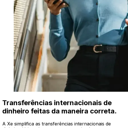
Transferências internacionais de
dinheiro feitas da maneira correta.
A Xe simplifica as transferências internacionais de