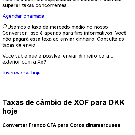
superar taxas concorrentes.
Agendar chamada
Usamos a taxa de mercado médio no nosso
Conversor. Isso é apenas para fins informativos. Você
não pagará essa taxa ao enviar dinheiro.
Consulte as
taxas de envio.
Você sabia que é possível enviar dinheiro para o
exterior com a Xe?
Inscreva-se hoje
Taxas de câmbio de XOF para DKK
hoje
Converter Franco CFA para Coroa dinamarquesa