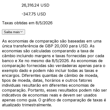
26,316.24 USD
-347.75 USD
Taxas obtidas em 8/5/2026
Saiba mais
As economias de comparação são baseadas em uma
única transferência de GBP 20,000 para USD. As
economias são calculadas comparando a taxa de
câmbio incluindo margens e taxas fornecidas por cada
banco e Xe no mesmo dia 8/5/2026. As economias de
comparação fornecidas são verdadeiras apenas para o
exemplo dado e podem não incluir todas as taxas e
encargos. Diferentes quantias de câmbio de moeda,
tipos de moeda, datas, horários e outros fatores
individuais resultarão em diferentes economias de
comparação. Portanto, esses resultados podem não ser
indicativos de economias reais e devem ser usados
apenas como guia. O gráfico de comparação de taxas é
atualizado trimestralmente.