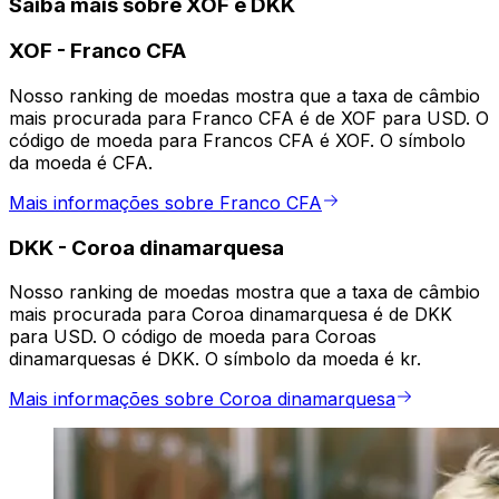
Saiba mais sobre XOF e DKK
XOF
-
Franco CFA
Nosso ranking de moedas mostra que a taxa de câmbio
mais procurada para Franco CFA é de XOF para USD. O
código de moeda para Francos CFA é XOF. O símbolo
da moeda é CFA.
Mais informações sobre Franco CFA
DKK
-
Coroa dinamarquesa
Nosso ranking de moedas mostra que a taxa de câmbio
mais procurada para Coroa dinamarquesa é de DKK
para USD. O código de moeda para Coroas
dinamarquesas é DKK. O símbolo da moeda é kr.
Mais informações sobre Coroa dinamarquesa