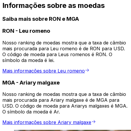
Informações sobre as moedas
Saiba mais sobre RON e MGA
RON
-
Leu romeno
Nosso ranking de moedas mostra que a taxa de câmbio
mais procurada para Leu romeno é de RON para USD.
O código de moeda para Leus romenos é RON. O
símbolo da moeda é lei.
Mais informações sobre Leu romeno
MGA
-
Ariary malgaxe
Nosso ranking de moedas mostra que a taxa de câmbio
mais procurada para Ariary malgaxe é de MGA para
USD. O código de moeda para Ariarys malgaxes é MGA.
O símbolo da moeda é Ar.
Mais informações sobre Ariary malgaxe