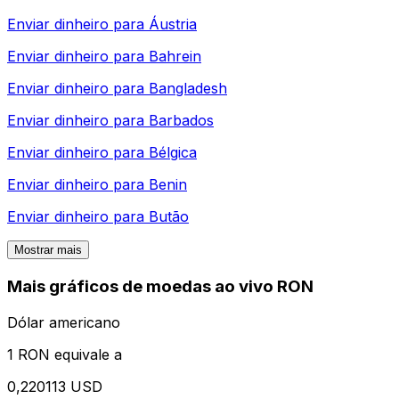
Enviar dinheiro para
Áustria
Enviar dinheiro para
Bahrein
Enviar dinheiro para
Bangladesh
Enviar dinheiro para
Barbados
Enviar dinheiro para
Bélgica
Enviar dinheiro para
Benin
Enviar dinheiro para
Butão
Mostrar mais
Mais gráficos de moedas ao vivo RON
Dólar americano
1 RON equivale a
0,220113 USD