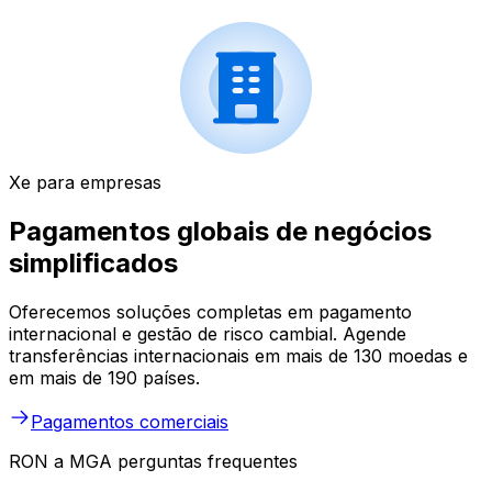
Xe para empresas
Pagamentos globais de negócios
simplificados
Oferecemos soluções completas em pagamento
internacional e gestão de risco cambial. Agende
transferências internacionais em mais de 130 moedas e
em mais de 190 países.
Pagamentos comerciais
RON a MGA perguntas frequentes