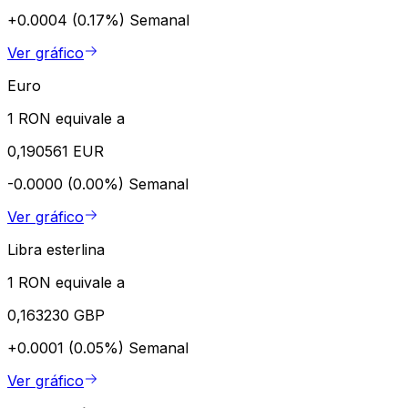
+0.0004 (0.17%)
Semanal
Ver gráfico
Euro
1 RON equivale a
0,190561 EUR
-0.0000 (0.00%)
Semanal
Ver gráfico
Libra esterlina
1 RON equivale a
0,163230 GBP
+0.0001 (0.05%)
Semanal
Ver gráfico