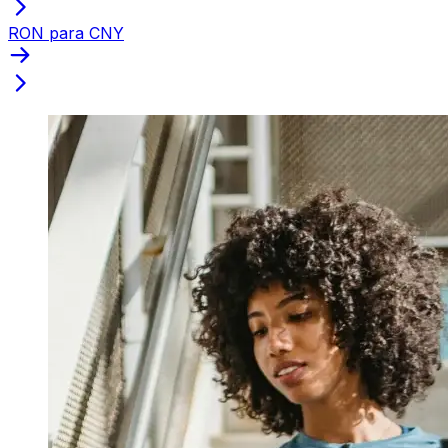
RON para CNY