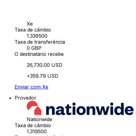
Xe
Taxa de câmbio
1.336500
Taxa de transferência
0 GBP
O destinatário recebe
26,730.00 USD
+359.79 USD
Enviar com Xe
Provedor
Nationwide
Taxa de câmbio
1.319500