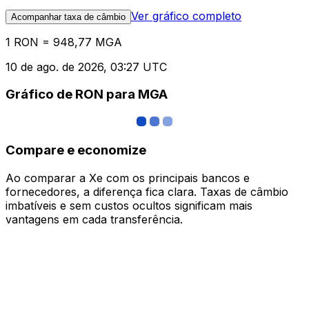
Ver gráfico completo
Acompanhar taxa de câmbio
1 RON = 948,77 MGA
10 de ago. de 2026, 03:27 UTC
Gráfico de RON para MGA
Compare e economize
Ao comparar a Xe com os principais bancos e
fornecedores, a diferença fica clara. Taxas de câmbio
imbatíveis e sem custos ocultos significam mais
vantagens em cada transferência.