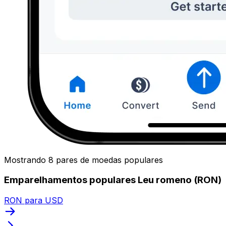
Mostrando 8 pares de moedas populares
Emparelhamentos populares Leu romeno (RON)
RON para USD