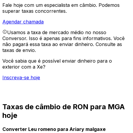
Fale hoje com um especialista em câmbio.
Podemos
superar taxas concorrentes.
Agendar chamada
Usamos a taxa de mercado médio no nosso
Conversor. Isso é apenas para fins informativos. Você
não pagará essa taxa ao enviar dinheiro.
Consulte as
taxas de envio.
Você sabia que é possível enviar dinheiro para o
exterior com a Xe?
Inscreva-se hoje
Taxas de câmbio de RON para MGA
hoje
Converter Leu romeno para Ariary malgaxe