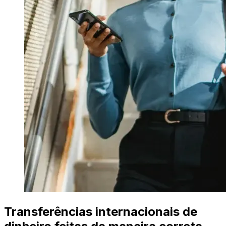
Transferências internacionais de