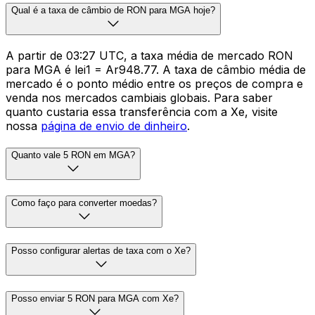
Qual é a taxa de câmbio de RON para MGA hoje?
A partir de 03:27 UTC, a taxa média de mercado RON
para MGA é lei1 = Ar948.77. A taxa de câmbio média de
mercado é o ponto médio entre os preços de compra e
venda nos mercados cambiais globais. Para saber
quanto custaria essa transferência com a Xe, visite
nossa
página de envio de dinheiro
.
Quanto vale 5 RON em MGA?
Como faço para converter moedas?
Posso configurar alertas de taxa com o Xe?
Posso enviar 5 RON para MGA com Xe?