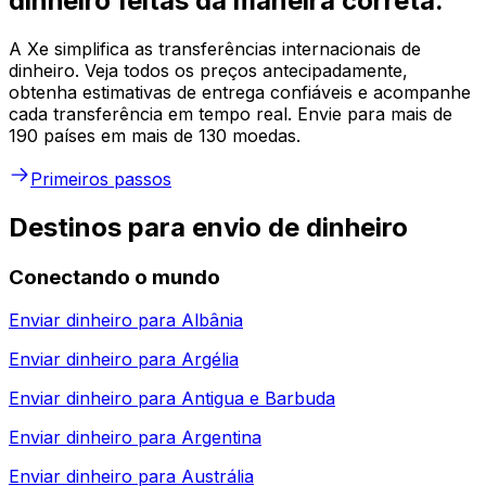
dinheiro feitas da maneira correta.
A Xe simplifica as transferências internacionais de
dinheiro. Veja todos os preços antecipadamente,
obtenha estimativas de entrega confiáveis e acompanhe
cada transferência em tempo real. Envie para mais de
190 países em mais de 130 moedas.
Primeiros passos
Destinos para envio de dinheiro
Conectando o mundo
Enviar dinheiro para
Albânia
Enviar dinheiro para
Argélia
Enviar dinheiro para
Antigua e Barbuda
Enviar dinheiro para
Argentina
Enviar dinheiro para
Austrália