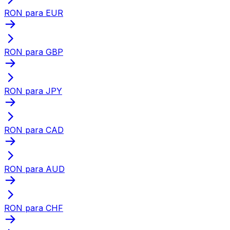
RON para EUR
RON para GBP
RON para JPY
RON para CAD
RON para AUD
RON para CHF