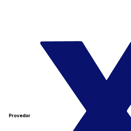
Provedor