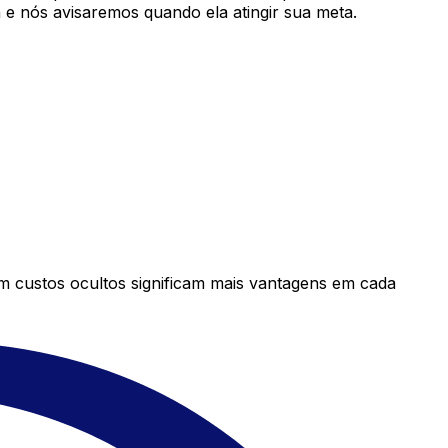
e nós avisaremos quando ela atingir sua meta.
em custos ocultos significam mais vantagens em cada