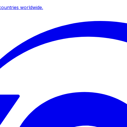
ountries worldwide.