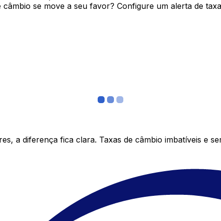
câmbio se move a seu favor? Configure um alerta de taxa 
s, a diferença fica clara. Taxas de câmbio imbatíveis e s