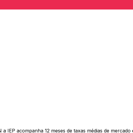
N a IEP acompanha 12 meses de taxas médias de mercado 