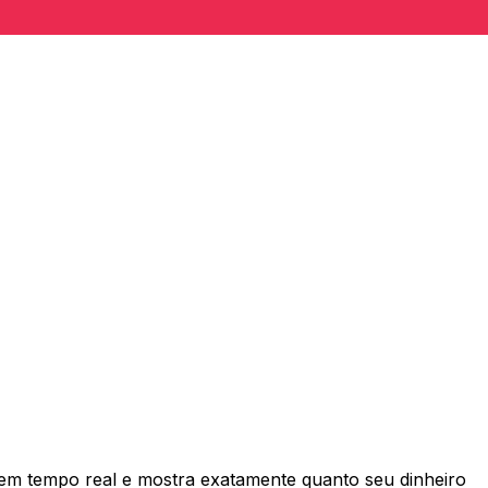
em tempo real e mostra exatamente quanto seu dinheiro