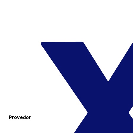
Provedor