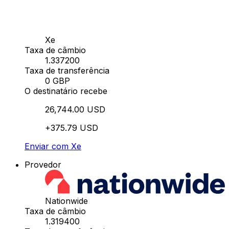
Xe
Taxa de câmbio
1.337200
Taxa de transferência
0 GBP
O destinatário recebe
26,744.00 USD
+375.79 USD
Enviar com Xe
Provedor
Nationwide
Taxa de câmbio
1.319400