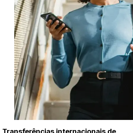
Transferências internacionais de