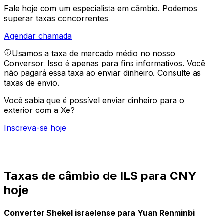
Fale hoje com um especialista em câmbio.
Podemos
superar taxas concorrentes.
Agendar chamada
Usamos a taxa de mercado médio no nosso
Conversor. Isso é apenas para fins informativos. Você
não pagará essa taxa ao enviar dinheiro.
Consulte as
taxas de envio.
Você sabia que é possível enviar dinheiro para o
exterior com a Xe?
Inscreva-se hoje
Taxas de câmbio de ILS para CNY
hoje
Converter Shekel israelense para Yuan Renminbi