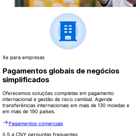
Xe para empresas
Pagamentos globais de negócios
simplificados
Oferecemos soluções completas em pagamento
internacional e gestão de risco cambial. Agende
transferências internacionais em mais de 130 moedas e
em mais de 190 países.
Pagamentos comerciais
ILS a CNY perguntas frequentes