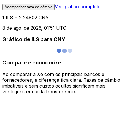
Ver gráfico completo
Acompanhar taxa de câmbio
1 ILS = 2,24802 CNY
8 de ago. de 2026, 01:51 UTC
Gráfico de ILS para CNY
Compare e economize
Ao comparar a Xe com os principais bancos e
fornecedores, a diferença fica clara. Taxas de câmbio
imbatíveis e sem custos ocultos significam mais
vantagens em cada transferência.