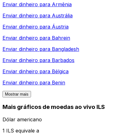
Enviar dinheiro para
Armênia
Enviar dinheiro para
Austrália
Enviar dinheiro para
Áustria
Enviar dinheiro para
Bahrein
Enviar dinheiro para
Bangladesh
Enviar dinheiro para
Barbados
Enviar dinheiro para
Bélgica
Enviar dinheiro para
Benin
Mostrar mais
Mais gráficos de moedas ao vivo ILS
Dólar americano
1 ILS equivale a