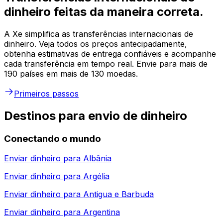
dinheiro feitas da maneira correta.
A Xe simplifica as transferências internacionais de
dinheiro. Veja todos os preços antecipadamente,
obtenha estimativas de entrega confiáveis e acompanhe
cada transferência em tempo real. Envie para mais de
190 países em mais de 130 moedas.
Primeiros passos
Destinos para envio de dinheiro
Conectando o mundo
Enviar dinheiro para
Albânia
Enviar dinheiro para
Argélia
Enviar dinheiro para
Antigua e Barbuda
Enviar dinheiro para
Argentina