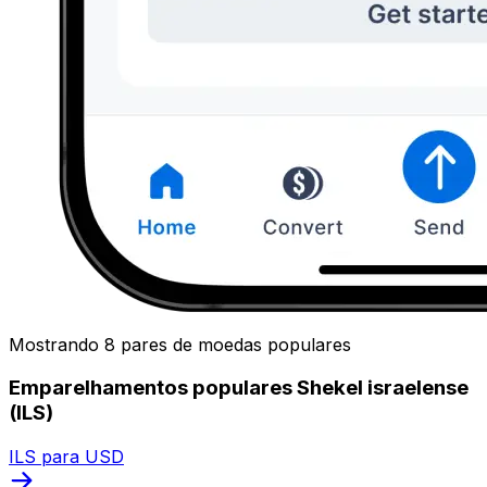
Mostrando 8 pares de moedas populares
Emparelhamentos populares Shekel israelense
(ILS)
ILS para USD