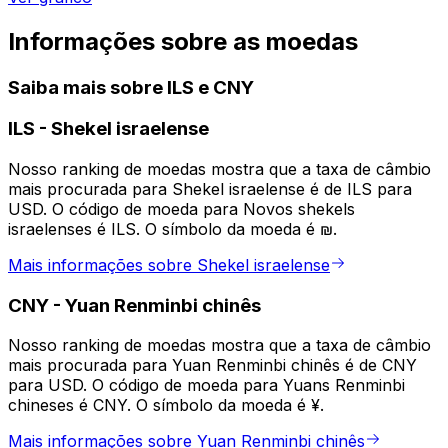
Informações sobre as moedas
Saiba mais sobre ILS e CNY
ILS
-
Shekel israelense
Nosso ranking de moedas mostra que a taxa de câmbio
mais procurada para Shekel israelense é de ILS para
USD. O código de moeda para Novos shekels
israelenses é ILS. O símbolo da moeda é ₪.
Mais informações sobre Shekel israelense
CNY
-
Yuan Renminbi chinês
Nosso ranking de moedas mostra que a taxa de câmbio
mais procurada para Yuan Renminbi chinês é de CNY
para USD. O código de moeda para Yuans Renminbi
chineses é CNY. O símbolo da moeda é ¥.
Mais informações sobre Yuan Renminbi chinês