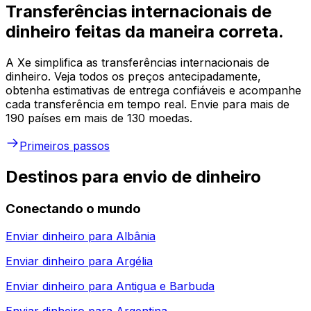
Transferências internacionais de
dinheiro feitas da maneira correta.
A Xe simplifica as transferências internacionais de
dinheiro. Veja todos os preços antecipadamente,
obtenha estimativas de entrega confiáveis e acompanhe
cada transferência em tempo real. Envie para mais de
190 países em mais de 130 moedas.
Primeiros passos
Destinos para envio de dinheiro
Conectando o mundo
Enviar dinheiro para
Albânia
Enviar dinheiro para
Argélia
Enviar dinheiro para
Antigua e Barbuda