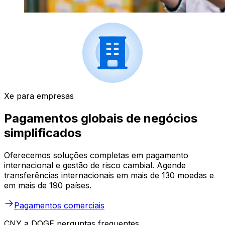
Xe para empresas
Pagamentos globais de negócios
simplificados
Oferecemos soluções completas em pagamento
internacional e gestão de risco cambial. Agende
transferências internacionais em mais de 130 moedas e
em mais de 190 países.
Pagamentos comerciais
CNY a DOGE perguntas frequentes