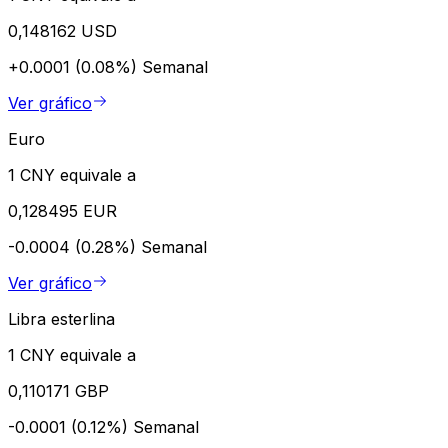
0,148162 USD
+0.0001 (0.08%)
Semanal
Ver gráfico
Euro
1 CNY equivale a
0,128495 EUR
-0.0004 (0.28%)
Semanal
Ver gráfico
Libra esterlina
1 CNY equivale a
0,110171 GBP
-0.0001 (0.12%)
Semanal