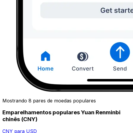
Mostrando 8 pares de moedas populares
Emparelhamentos populares Yuan Renminbi
chinês (CNY)
CNY para USD