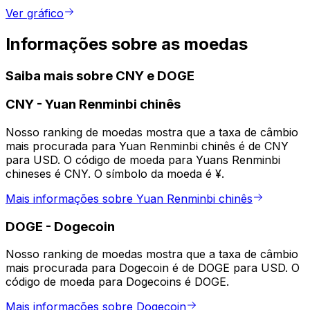
Ver gráfico
Informações sobre as moedas
Saiba mais sobre CNY e DOGE
CNY
-
Yuan Renminbi chinês
Nosso ranking de moedas mostra que a taxa de câmbio
mais procurada para Yuan Renminbi chinês é de CNY
para USD. O código de moeda para Yuans Renminbi
chineses é CNY. O símbolo da moeda é ¥.
Mais informações sobre Yuan Renminbi chinês
DOGE
-
Dogecoin
Nosso ranking de moedas mostra que a taxa de câmbio
mais procurada para Dogecoin é de DOGE para USD. O
código de moeda para Dogecoins é DOGE.
Mais informações sobre Dogecoin