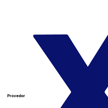
Provedor