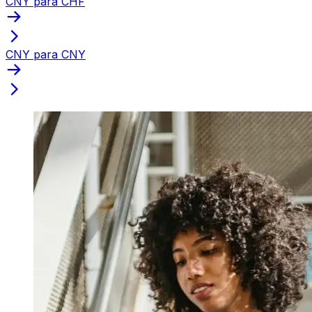
CNY para CHF
CNY para CNY