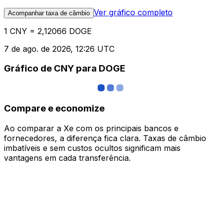
Ver gráfico completo
Acompanhar taxa de câmbio
1 CNY = 2,12066 DOGE
7 de ago. de 2026, 12:26 UTC
Gráfico de CNY para DOGE
Compare e economize
Ao comparar a Xe com os principais bancos e
fornecedores, a diferença fica clara. Taxas de câmbio
imbatíveis e sem custos ocultos significam mais
vantagens em cada transferência.