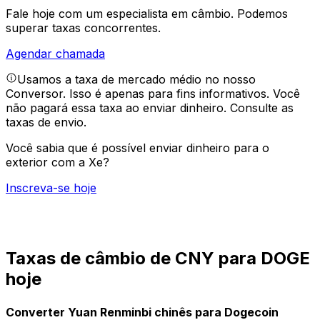
Fale hoje com um especialista em câmbio.
Podemos
superar taxas concorrentes.
Agendar chamada
Usamos a taxa de mercado médio no nosso
Conversor. Isso é apenas para fins informativos. Você
não pagará essa taxa ao enviar dinheiro.
Consulte as
taxas de envio.
Você sabia que é possível enviar dinheiro para o
exterior com a Xe?
Inscreva-se hoje
Taxas de câmbio de CNY para DOGE
hoje
Converter Yuan Renminbi chinês para Dogecoin