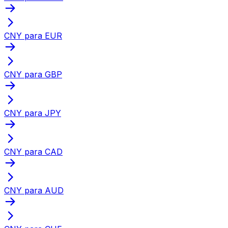
CNY para EUR
CNY para GBP
CNY para JPY
CNY para CAD
CNY para AUD