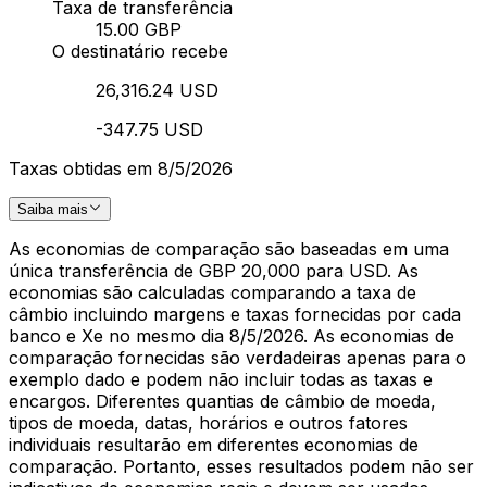
Taxa de transferência
15.00 GBP
O destinatário recebe
26,316.24 USD
-347.75 USD
Taxas obtidas em 8/5/2026
Saiba mais
As economias de comparação são baseadas em uma
única transferência de GBP 20,000 para USD. As
economias são calculadas comparando a taxa de
câmbio incluindo margens e taxas fornecidas por cada
banco e Xe no mesmo dia 8/5/2026. As economias de
comparação fornecidas são verdadeiras apenas para o
exemplo dado e podem não incluir todas as taxas e
encargos. Diferentes quantias de câmbio de moeda,
tipos de moeda, datas, horários e outros fatores
individuais resultarão em diferentes economias de
comparação. Portanto, esses resultados podem não ser