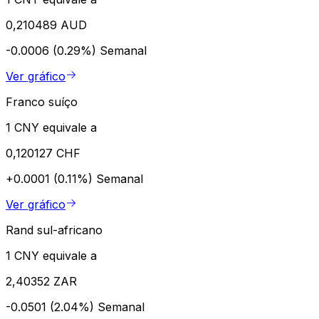
0,210489 AUD
-0.0006 (0.29%)
Semanal
Ver gráfico
Franco suíço
1 CNY equivale a
0,120127 CHF
+0.0001 (0.11%)
Semanal
Ver gráfico
Rand sul-africano
1 CNY equivale a
2,40352 ZAR
-0.0501 (2.04%)
Semanal