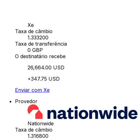
Xe
Taxa de câmbio
1.333200
Taxa de transferência
0 GBP
O destinatário recebe
26,664.00 USD
+347.75 USD
Enviar com Xe
Provedor
Nationwide
Taxa de câmbio
1.316800