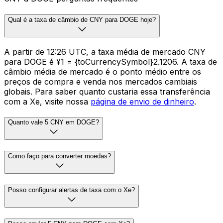
Qual é a taxa de câmbio de CNY para DOGE hoje?
A partir de 12:26 UTC, a taxa média de mercado CNY
para DOGE é ¥1 = {toCurrencySymbol}2.1206. A taxa de
câmbio média de mercado é o ponto médio entre os
preços de compra e venda nos mercados cambiais
globais. Para saber quanto custaria essa transferência
com a Xe, visite nossa
página de envio de dinheiro
.
Quanto vale 5 CNY em DOGE?
Como faço para converter moedas?
Posso configurar alertas de taxa com o Xe?