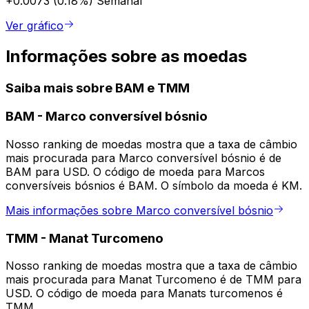
+0.0073 (0.18%)
Semanal
Ver gráfico
Informações sobre as moedas
Saiba mais sobre BAM e TMM
BAM
-
Marco conversível bósnio
Nosso ranking de moedas mostra que a taxa de câmbio
mais procurada para Marco conversível bósnio é de
BAM para USD. O código de moeda para Marcos
conversíveis bósnios é BAM. O símbolo da moeda é KM.
Mais informações sobre Marco conversível bósnio
TMM
-
Manat Turcomeno
Nosso ranking de moedas mostra que a taxa de câmbio
mais procurada para Manat Turcomeno é de TMM para
USD. O código de moeda para Manats turcomenos é
TMM.