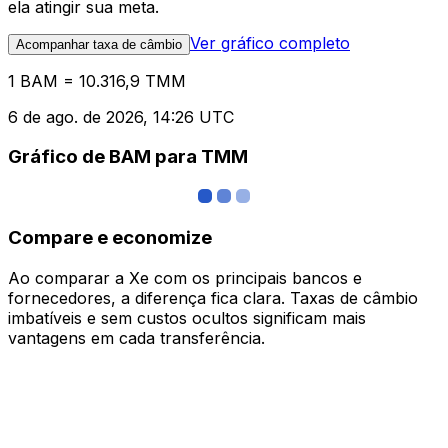
ela atingir sua meta.
Ver gráfico completo
Acompanhar taxa de câmbio
1 BAM = 10.316,9 TMM
6 de ago. de 2026, 14:26 UTC
Gráfico de BAM para TMM
Compare e economize
Ao comparar a Xe com os principais bancos e
fornecedores, a diferença fica clara. Taxas de câmbio
imbatíveis e sem custos ocultos significam mais
vantagens em cada transferência.