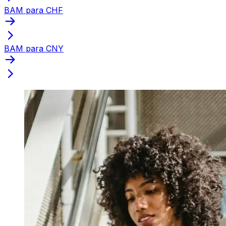
BAM para CHF
BAM para CNY