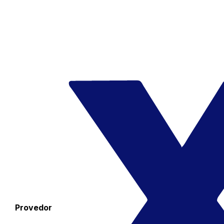
Provedor