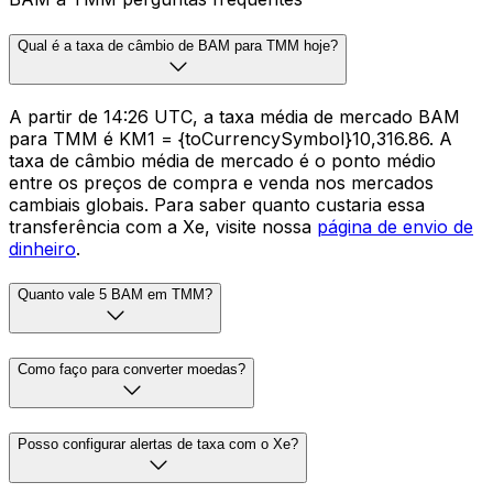
Qual é a taxa de câmbio de BAM para TMM hoje?
A partir de 14:26 UTC, a taxa média de mercado BAM
para TMM é KM1 = {toCurrencySymbol}10,316.86. A
taxa de câmbio média de mercado é o ponto médio
entre os preços de compra e venda nos mercados
cambiais globais. Para saber quanto custaria essa
transferência com a Xe, visite nossa
página de envio de
dinheiro
.
Quanto vale 5 BAM em TMM?
Como faço para converter moedas?
Posso configurar alertas de taxa com o Xe?