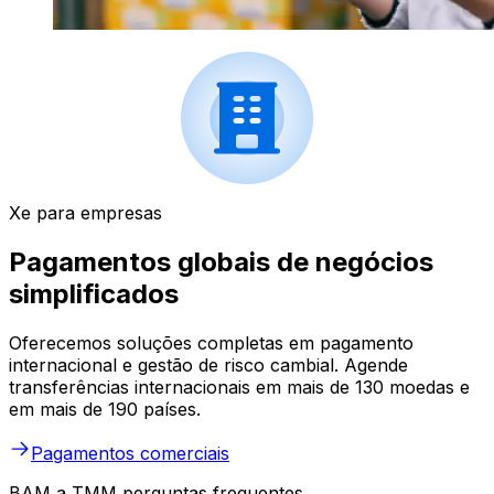
Xe para empresas
Pagamentos globais de negócios
simplificados
Oferecemos soluções completas em pagamento
internacional e gestão de risco cambial. Agende
transferências internacionais em mais de 130 moedas e
em mais de 190 países.
Pagamentos comerciais
BAM a TMM perguntas frequentes