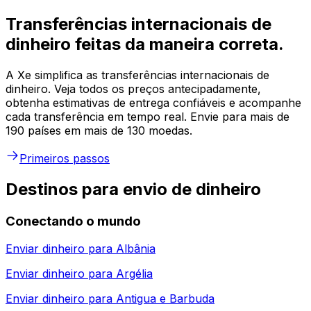
Transferências internacionais de
dinheiro feitas da maneira correta.
A Xe simplifica as transferências internacionais de
dinheiro. Veja todos os preços antecipadamente,
obtenha estimativas de entrega confiáveis e acompanhe
cada transferência em tempo real. Envie para mais de
190 países em mais de 130 moedas.
Primeiros passos
Destinos para envio de dinheiro
Conectando o mundo
Enviar dinheiro para
Albânia
Enviar dinheiro para
Argélia
Enviar dinheiro para
Antigua e Barbuda