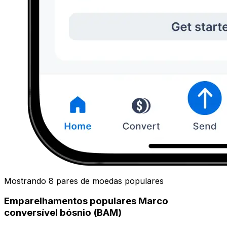
Mostrando 8 pares de moedas populares
Emparelhamentos populares Marco
conversível bósnio (BAM)