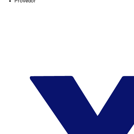
Provedor