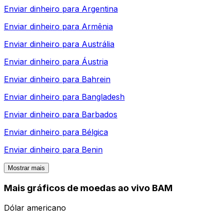
Enviar dinheiro para
Argentina
Enviar dinheiro para
Armênia
Enviar dinheiro para
Austrália
Enviar dinheiro para
Áustria
Enviar dinheiro para
Bahrein
Enviar dinheiro para
Bangladesh
Enviar dinheiro para
Barbados
Enviar dinheiro para
Bélgica
Enviar dinheiro para
Benin
Mostrar mais
Mais gráficos de moedas ao vivo BAM
Dólar americano