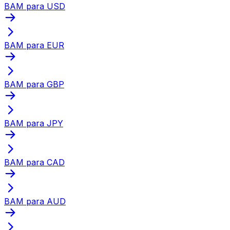
BAM para USD
BAM para EUR
BAM para GBP
BAM para JPY
BAM para CAD
BAM para AUD