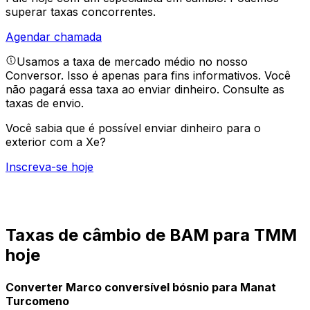
superar taxas concorrentes.
Agendar chamada
Usamos a taxa de mercado médio no nosso
Conversor. Isso é apenas para fins informativos. Você
não pagará essa taxa ao enviar dinheiro.
Consulte as
taxas de envio.
Você sabia que é possível enviar dinheiro para o
exterior com a Xe?
Inscreva-se hoje
Taxas de câmbio de BAM para TMM
hoje
Converter Marco conversível bósnio para Manat
Turcomeno