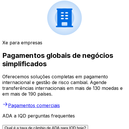
Xe para empresas
Pagamentos globais de negócios
simplificados
Oferecemos soluções completas em pagamento
internacional e gestão de risco cambial. Agende
transferências internacionais em mais de 130 moedas e
em mais de 190 países.
Pagamentos comerciais
ADA a IQD perguntas frequentes
Qual é a taxa de câmbio de ADA para IQD hoje?