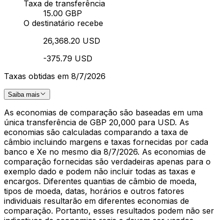
Taxa de transferência
15.00 GBP
O destinatário recebe
26,368.20 USD
-375.79 USD
Taxas obtidas em 8/7/2026
Saiba mais
As economias de comparação são baseadas em uma
única transferência de GBP 20,000 para USD. As
economias são calculadas comparando a taxa de
câmbio incluindo margens e taxas fornecidas por cada
banco e Xe no mesmo dia 8/7/2026. As economias de
comparação fornecidas são verdadeiras apenas para o
exemplo dado e podem não incluir todas as taxas e
encargos. Diferentes quantias de câmbio de moeda,
tipos de moeda, datas, horários e outros fatores
individuais resultarão em diferentes economias de
comparação. Portanto, esses resultados podem não ser