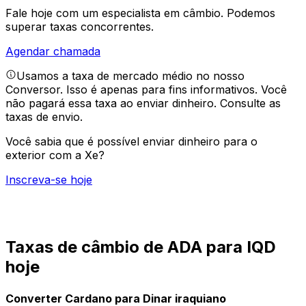
Fale hoje com um especialista em câmbio.
Podemos
superar taxas concorrentes.
Agendar chamada
Usamos a taxa de mercado médio no nosso
Conversor. Isso é apenas para fins informativos. Você
não pagará essa taxa ao enviar dinheiro.
Consulte as
taxas de envio.
Você sabia que é possível enviar dinheiro para o
exterior com a Xe?
Inscreva-se hoje
Taxas de câmbio de ADA para IQD
hoje
Converter Cardano para Dinar iraquiano