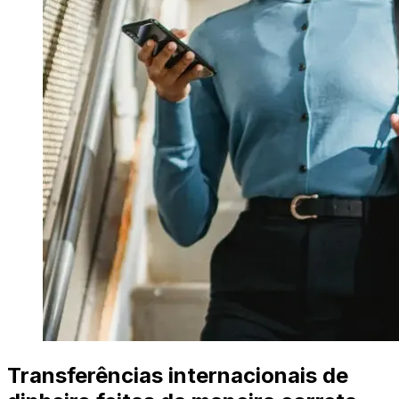
Transferências internacionais de