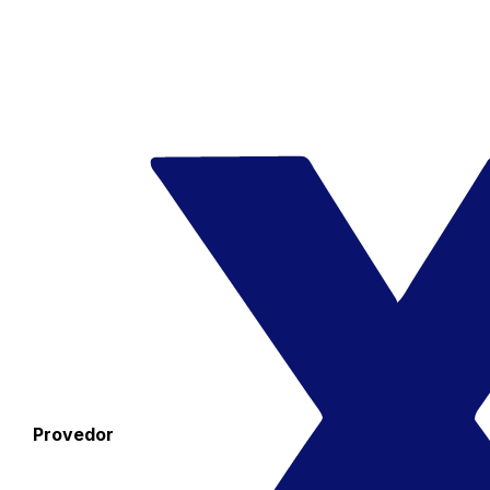
Provedor