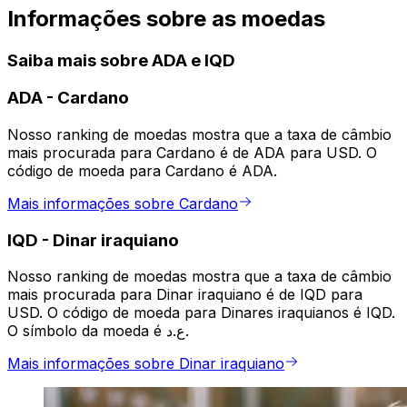
Informações sobre as moedas
Saiba mais sobre ADA e IQD
ADA
-
Cardano
Nosso ranking de moedas mostra que a taxa de câmbio
mais procurada para Cardano é de ADA para USD. O
código de moeda para Cardano é ADA.
Mais informações sobre Cardano
IQD
-
Dinar iraquiano
Nosso ranking de moedas mostra que a taxa de câmbio
mais procurada para Dinar iraquiano é de IQD para
USD. O código de moeda para Dinares iraquianos é IQD.
O símbolo da moeda é ع.د.
Mais informações sobre Dinar iraquiano