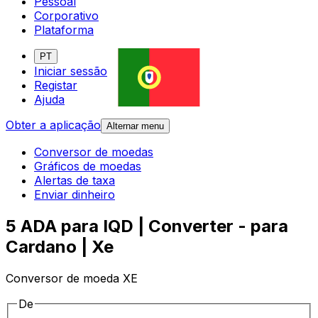
Pessoal
Corporativo
Plataforma
PT
Iniciar sessão
Registar
Ajuda
Obter a aplicação
Alternar menu
Conversor de moedas
Gráficos de moedas
Alertas de taxa
Enviar dinheiro
5 ADA para IQD | Converter - para
Cardano | Xe
Conversor de moeda XE
De