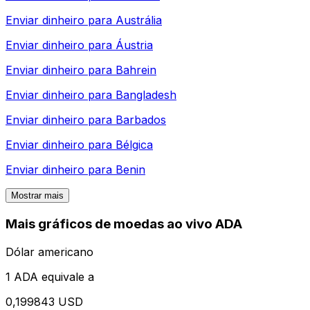
Enviar dinheiro para
Austrália
Enviar dinheiro para
Áustria
Enviar dinheiro para
Bahrein
Enviar dinheiro para
Bangladesh
Enviar dinheiro para
Barbados
Enviar dinheiro para
Bélgica
Enviar dinheiro para
Benin
Mostrar mais
Mais gráficos de moedas ao vivo ADA
Dólar americano
1 ADA equivale a
0,199843 USD