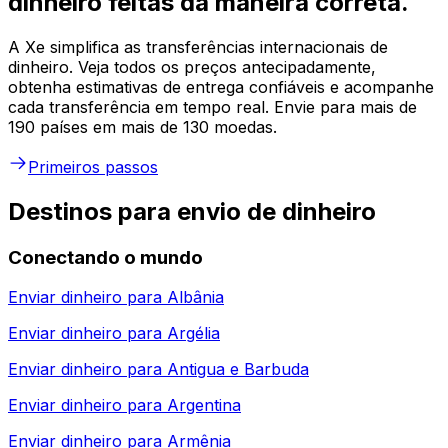
dinheiro feitas da maneira correta.
A Xe simplifica as transferências internacionais de
dinheiro. Veja todos os preços antecipadamente,
obtenha estimativas de entrega confiáveis e acompanhe
cada transferência em tempo real. Envie para mais de
190 países em mais de 130 moedas.
Primeiros passos
Destinos para envio de dinheiro
Conectando o mundo
Enviar dinheiro para
Albânia
Enviar dinheiro para
Argélia
Enviar dinheiro para
Antigua e Barbuda
Enviar dinheiro para
Argentina
Enviar dinheiro para
Armênia