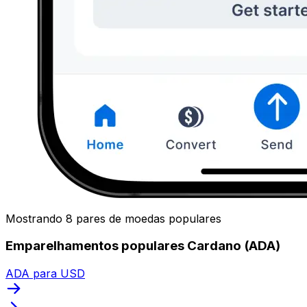
Mostrando 8 pares de moedas populares
Emparelhamentos populares Cardano (ADA)
ADA para USD