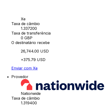
Xe
Taxa de câmbio
1.337200
Taxa de transferência
0 GBP
O destinatário recebe
26,744.00 USD
+375.79 USD
Enviar com Xe
Provedor
Nationwide
Taxa de câmbio
1.319400