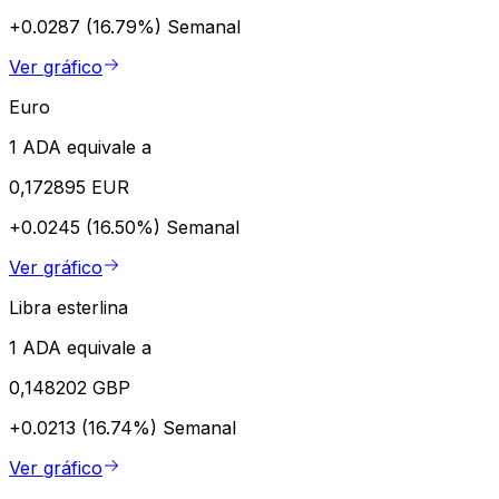
+0.0287 (16.79%)
Semanal
Ver gráfico
Euro
1 ADA equivale a
0,172895 EUR
+0.0245 (16.50%)
Semanal
Ver gráfico
Libra esterlina
1 ADA equivale a
0,148202 GBP
+0.0213 (16.74%)
Semanal
Ver gráfico