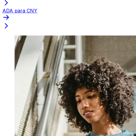
ADA para CNY