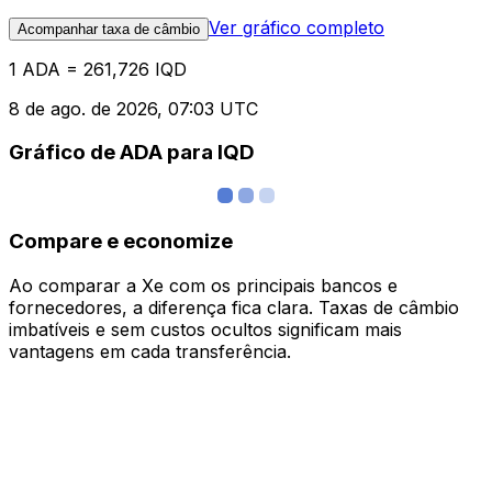
Ver gráfico completo
Acompanhar taxa de câmbio
1 ADA = 261,726 IQD
8 de ago. de 2026, 07:03 UTC
Gráfico de ADA para IQD
Compare e economize
Ao comparar a Xe com os principais bancos e
fornecedores, a diferença fica clara. Taxas de câmbio
imbatíveis e sem custos ocultos significam mais
vantagens em cada transferência.