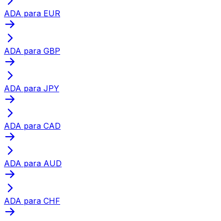
ADA para EUR
ADA para GBP
ADA para JPY
ADA para CAD
ADA para AUD
ADA para CHF