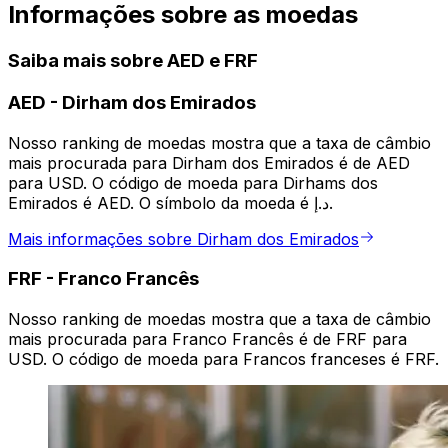
Informações sobre as moedas
Saiba mais sobre AED e FRF
AED
-
Dirham dos Emirados
Nosso ranking de moedas mostra que a taxa de câmbio
mais procurada para Dirham dos Emirados é de AED
para USD. O código de moeda para Dirhams dos
Emirados é AED. O símbolo da moeda é د.إ.
Mais informações sobre Dirham dos Emirados
FRF
-
Franco Francês
Nosso ranking de moedas mostra que a taxa de câmbio
mais procurada para Franco Francês é de FRF para
USD. O código de moeda para Francos franceses é FRF.