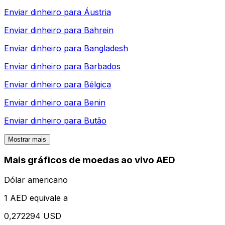
Enviar dinheiro para
Áustria
Enviar dinheiro para
Bahrein
Enviar dinheiro para
Bangladesh
Enviar dinheiro para
Barbados
Enviar dinheiro para
Bélgica
Enviar dinheiro para
Benin
Enviar dinheiro para
Butão
Mostrar mais
Mais gráficos de moedas ao vivo AED
Dólar americano
1 AED equivale a
0,272294 USD