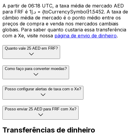
A partir de 06:18 UTC, a taxa média de mercado AED
para FRF é د.إ1 = {toCurrencySymbol}1.5452. A taxa de
câmbio média de mercado é o ponto médio entre os
preços de compra e venda nos mercados cambiais
globais. Para saber quanto custaria essa transferência
com a Xe, visite nossa
página de envio de dinheiro
.
Quanto vale 25 AED em FRF?
Como faço para converter moedas?
Posso configurar alertas de taxa com o Xe?
Posso enviar 25 AED para FRF com Xe?
Transferências de dinheiro