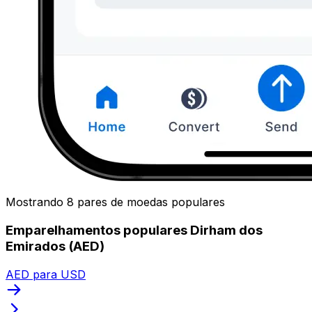
Mostrando 8 pares de moedas populares
Emparelhamentos populares Dirham dos
Emirados (AED)
AED para USD