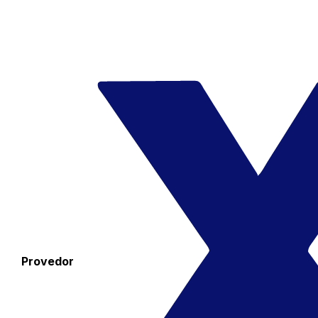
Provedor