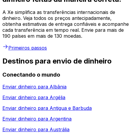
A Xe simplifica as transferências internacionais de
dinheiro. Veja todos os preços antecipadamente,
obtenha estimativas de entrega confiáveis e acompanhe
cada transferência em tempo real. Envie para mais de
190 países em mais de 130 moedas.
Primeiros passos
Destinos para envio de dinheiro
Conectando o mundo
Enviar dinheiro para
Albânia
Enviar dinheiro para
Argélia
Enviar dinheiro para
Antigua e Barbuda
Enviar dinheiro para
Argentina
Enviar dinheiro para
Austrália