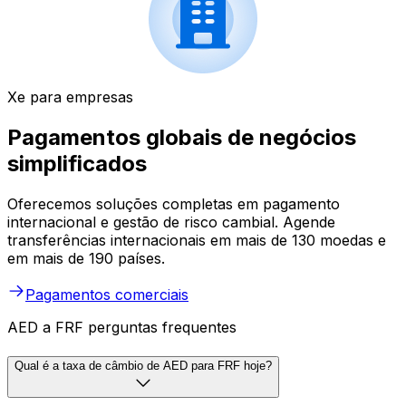
Xe para empresas
Pagamentos globais de negócios
simplificados
Oferecemos soluções completas em pagamento
internacional e gestão de risco cambial. Agende
transferências internacionais em mais de 130 moedas e
em mais de 190 países.
Pagamentos comerciais
AED a FRF perguntas frequentes
Qual é a taxa de câmbio de AED para FRF hoje?