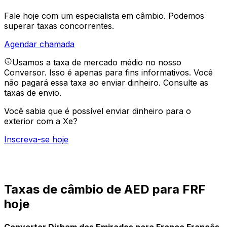
Fale hoje com um especialista em câmbio.
Podemos
superar taxas concorrentes.
Agendar chamada
Usamos a taxa de mercado médio no nosso
Conversor. Isso é apenas para fins informativos. Você
não pagará essa taxa ao enviar dinheiro.
Consulte as
taxas de envio.
Você sabia que é possível enviar dinheiro para o
exterior com a Xe?
Inscreva-se hoje
Taxas de câmbio de AED para FRF
hoje