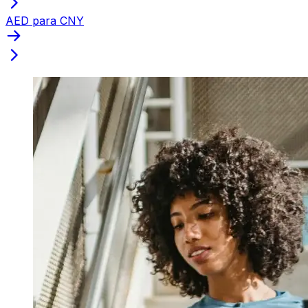
AED para CNY