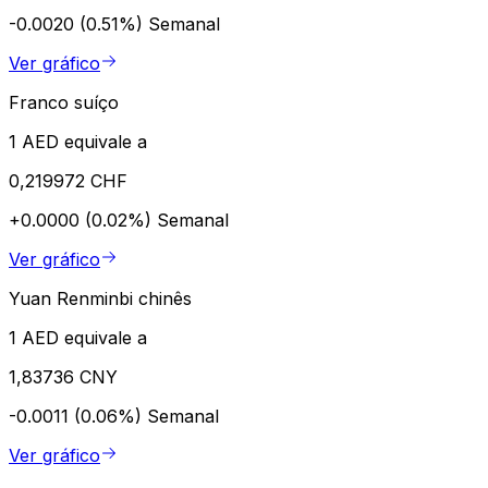
-0.0020 (0.51%)
Semanal
Ver gráfico
Franco suíço
1 AED equivale a
0,219972 CHF
+0.0000 (0.02%)
Semanal
Ver gráfico
Yuan Renminbi chinês
1 AED equivale a
1,83736 CNY
-0.0011 (0.06%)
Semanal
Ver gráfico