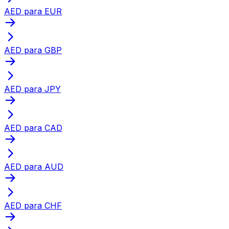
AED para EUR
AED para GBP
AED para JPY
AED para CAD
AED para AUD
AED para CHF