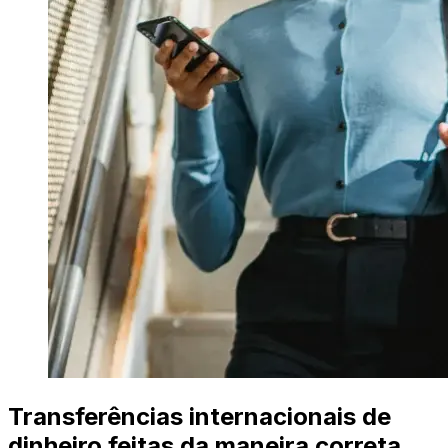
Transferências internacionais de
dinheiro feitas da maneira correta.