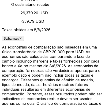
O destinatário recebe
26,370.20 USD
-359.79 USD
Taxas obtidas em 8/8/2026
Saiba mais
As economias de comparação são baseadas em uma
única transferência de GBP 20,000 para USD. As
economias são calculadas comparando a taxa de
câmbio incluindo margens e taxas fornecidas por cada
banco e Xe no mesmo dia 8/8/2026. As economias de
comparação fornecidas são verdadeiras apenas para o
exemplo dado e podem não incluir todas as taxas e
encargos. Diferentes quantias de câmbio de moeda,
tipos de moeda, datas, horários e outros fatores
individuais resultarão em diferentes economias de
comparação. Portanto, esses resultados podem não ser
indicativos de economias reais e devem ser usados
apenas como guia. O gráfico de comparação de taxas é