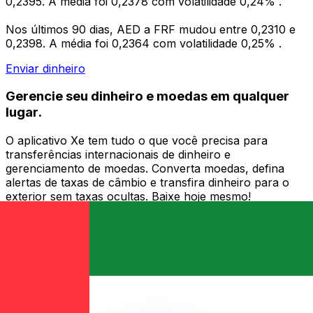
0,2395. A média foi 0,2378 com volatilidade 0,24% .
Nos últimos 90 dias, AED a FRF mudou entre 0,2310 e
0,2398. A média foi 0,2364 com volatilidade 0,25% .
Enviar dinheiro
Gerencie seu dinheiro e moedas em qualquer
lugar.
O aplicativo Xe tem tudo o que você precisa para
transferências internacionais de dinheiro e
gerenciamento de moedas. Converta moedas, defina
alertas de taxas de câmbio e transfira dinheiro para o
exterior sem taxas ocultas. Baixe hoje mesmo!