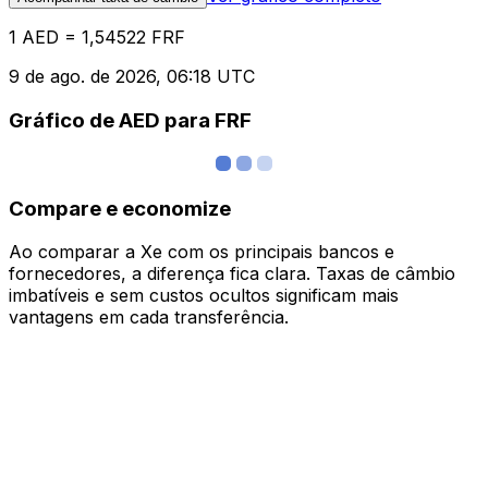
1 AED = 1,54522 FRF
9 de ago. de 2026, 06:18 UTC
Gráfico de AED para FRF
Compare e economize
Ao comparar a Xe com os principais bancos e
fornecedores, a diferença fica clara. Taxas de câmbio
imbatíveis e sem custos ocultos significam mais
vantagens em cada transferência.