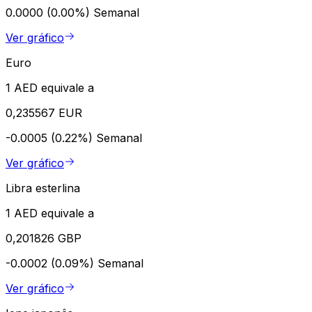
0.0000 (0.00%)
Semanal
Ver gráfico
Euro
1 AED equivale a
0,235567 EUR
-0.0005 (0.22%)
Semanal
Ver gráfico
Libra esterlina
1 AED equivale a
0,201826 GBP
-0.0002 (0.09%)
Semanal
Ver gráfico