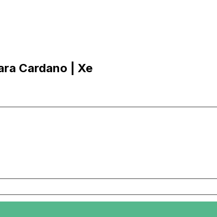
ara Cardano | Xe