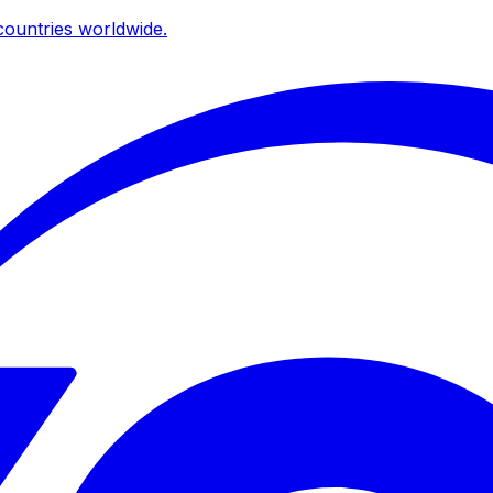
ountries worldwide.