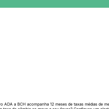
ivo ADA a BCH acompanha 12 meses de taxas médias de me