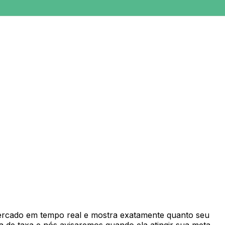
rcado em tempo real e mostra exatamente quanto seu