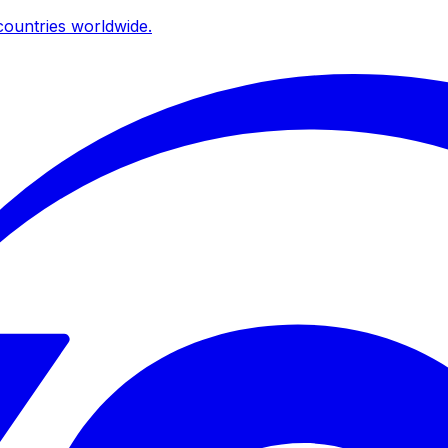
ountries worldwide.