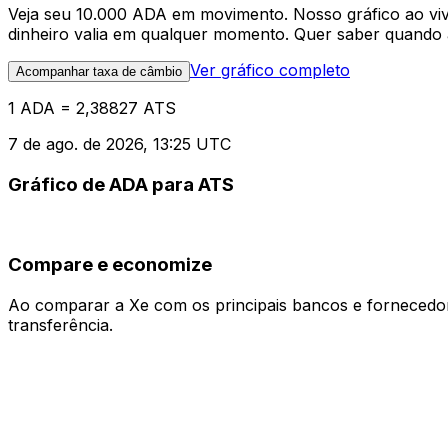
Veja seu 10.000 ADA em movimento. Nosso gráfico ao v
dinheiro valia em qualquer momento. Quer saber quando a
Ver gráfico completo
Acompanhar taxa de câmbio
1 ADA = 2,38827 ATS
7 de ago. de 2026, 13:25 UTC
Gráfico de ADA para ATS
Compare e economize
Ao comparar a Xe com os principais bancos e fornecedore
transferência.