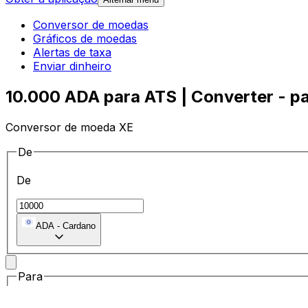
Conversor de moedas
Gráficos de moedas
Alertas de taxa
Enviar dinheiro
10.000 ADA para ATS | Converter - p
Conversor de moeda XE
De
De
ADA
-
Cardano
Para
Para