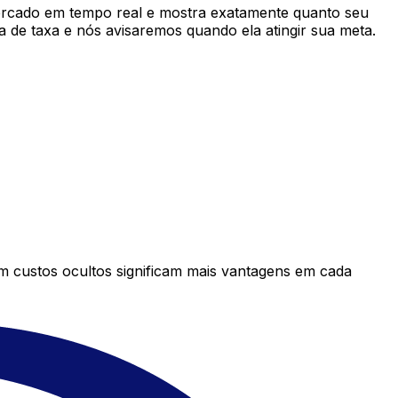
rcado em tempo real e mostra exatamente quanto seu
 de taxa e nós avisaremos quando ela atingir sua meta.
em custos ocultos significam mais vantagens em cada