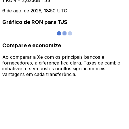
1 RON = 2,02368 TJS
6 de ago. de 2026, 18:50 UTC
Gráfico de RON para TJS
Compare e economize
Ao comparar a Xe com os principais bancos e
fornecedores, a diferença fica clara. Taxas de câmbio
imbatíveis e sem custos ocultos significam mais
vantagens em cada transferência.