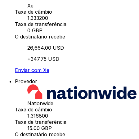
Xe
Taxa de câmbio
1.333200
Taxa de transferência
0 GBP
O destinatário recebe
26,664.00 USD
+347.75 USD
Enviar com Xe
Provedor
Nationwide
Taxa de câmbio
1.316800
Taxa de transferência
15.00 GBP
O destinatário recebe