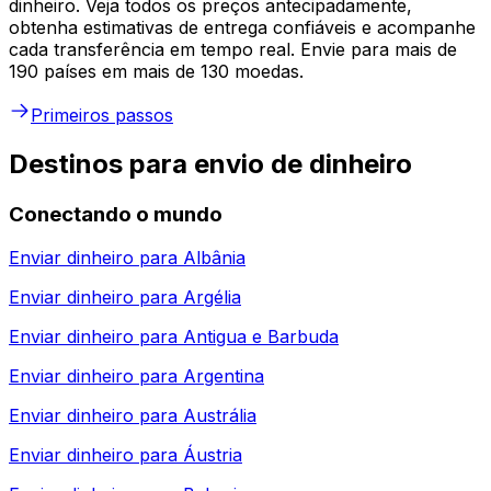
dinheiro. Veja todos os preços antecipadamente,
obtenha estimativas de entrega confiáveis e acompanhe
cada transferência em tempo real. Envie para mais de
190 países em mais de 130 moedas.
Primeiros passos
Destinos para envio de dinheiro
Conectando o mundo
Enviar dinheiro para
Albânia
Enviar dinheiro para
Argélia
Enviar dinheiro para
Antigua e Barbuda
Enviar dinheiro para
Argentina
Enviar dinheiro para
Austrália
Enviar dinheiro para
Áustria