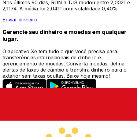
Nos últimos 90 dias, RON a TJS mudou entre 2,0021 e
2,1174. A média foi 2,0411 com volatilidade 0,40% .
Enviar dinheiro
Gerencie seu dinheiro e moedas em qualquer
lugar.
O aplicativo Xe tem tudo o que você precisa para
transferências internacionais de dinheiro e
gerenciamento de moedas. Converta moedas, defina
alertas de taxas de câmbio e transfira dinheiro para o
exterior sem taxas ocultas. Baixe hoje mesmo!