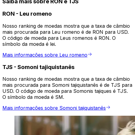
Saiba mais sobre RON e TJS
RON
-
Leu romeno
Nosso ranking de moedas mostra que a taxa de câmbio
mais procurada para Leu romeno é de RON para USD.
O código de moeda para Leus romenos é RON. O
símbolo da moeda é lei.
Mais informações sobre Leu romeno
TJS
-
Somoni tajiquistanês
Nosso ranking de moedas mostra que a taxa de câmbio
mais procurada para Somoni tajiquistanês é de TJS para
USD. O código de moeda para Somonis tajiques é TJS.
O símbolo da moeda é SM.
Mais informações sobre Somoni tajiquistanês