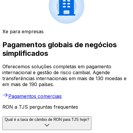
Xe para empresas
Pagamentos globais de negócios
simplificados
Oferecemos soluções completas em pagamento
internacional e gestão de risco cambial. Agende
transferências internacionais em mais de 130 moedas e
em mais de 190 países.
Pagamentos comerciais
RON a TJS perguntas frequentes
Qual é a taxa de câmbio de RON para TJS hoje?