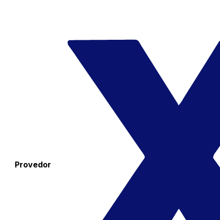
Provedor