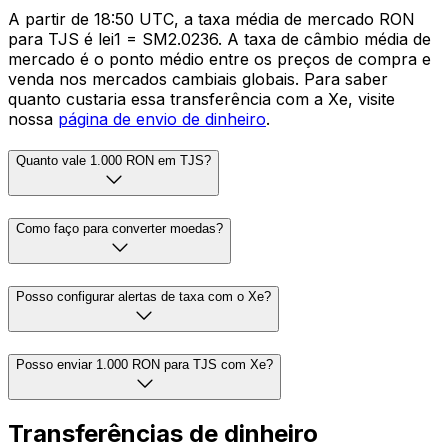
A partir de 18:50 UTC, a taxa média de mercado RON
para TJS é lei1 = SM2.0236. A taxa de câmbio média de
mercado é o ponto médio entre os preços de compra e
venda nos mercados cambiais globais. Para saber
quanto custaria essa transferência com a Xe, visite
nossa
página de envio de dinheiro
.
Quanto vale 1.000 RON em TJS?
Como faço para converter moedas?
Posso configurar alertas de taxa com o Xe?
Posso enviar 1.000 RON para TJS com Xe?
Transferências de dinheiro