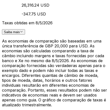
26,316.24 USD
-347.75 USD
Taxas obtidas em 8/5/2026
Saiba mais
As economias de comparação são baseadas em uma
única transferência de GBP 20,000 para USD. As
economias são calculadas comparando a taxa de
câmbio incluindo margens e taxas fornecidas por cada
banco e Xe no mesmo dia 8/5/2026. As economias de
comparação fornecidas são verdadeiras apenas para o
exemplo dado e podem não incluir todas as taxas e
encargos. Diferentes quantias de câmbio de moeda,
tipos de moeda, datas, horários e outros fatores
individuais resultarão em diferentes economias de
comparação. Portanto, esses resultados podem não ser
indicativos de economias reais e devem ser usados
apenas como guia. O gráfico de comparação de taxas é
atualizado trimestralmente.