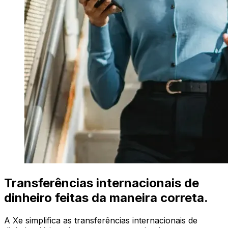
Transferências internacionais de
dinheiro feitas da maneira correta.
A Xe simplifica as transferências internacionais de