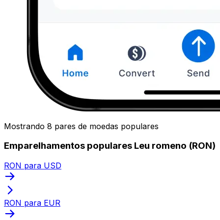
Mostrando 8 pares de moedas populares
Emparelhamentos populares Leu romeno (RON)
RON para USD
RON para EUR