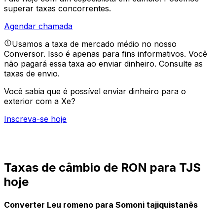
superar taxas concorrentes.
Agendar chamada
Usamos a taxa de mercado médio no nosso
Conversor. Isso é apenas para fins informativos. Você
não pagará essa taxa ao enviar dinheiro.
Consulte as
taxas de envio.
Você sabia que é possível enviar dinheiro para o
exterior com a Xe?
Inscreva-se hoje
Taxas de câmbio de RON para TJS
hoje
Converter Leu romeno para Somoni tajiquistanês