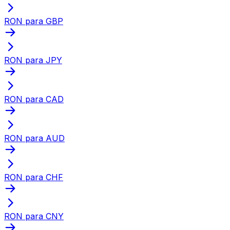
RON para GBP
RON para JPY
RON para CAD
RON para AUD
RON para CHF
RON para CNY