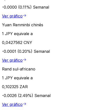
-0.0000 (0.11%)
Semanal
Ver gráfico
Yuan Renminbi chinês
1 JPY equivale a
0,0427562 CNY
-0.0001 (0.20%)
Semanal
Ver gráfico
Rand sul-africano
1 JPY equivale a
0,102325 ZAR
-0.0026 (2.49%)
Semanal
Ver gráfico