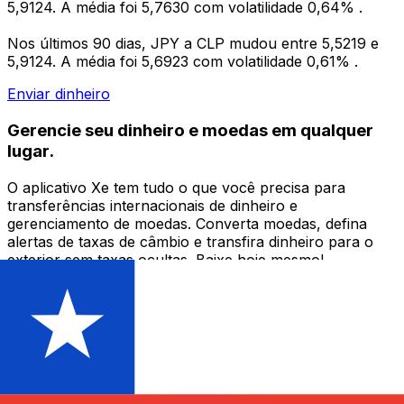
5,9124. A média foi 5,7630 com volatilidade 0,64% .
Nos últimos 90 dias, JPY a CLP mudou entre 5,5219 e
5,9124. A média foi 5,6923 com volatilidade 0,61% .
Enviar dinheiro
Gerencie seu dinheiro e moedas em qualquer
lugar.
O aplicativo Xe tem tudo o que você precisa para
transferências internacionais de dinheiro e
gerenciamento de moedas. Converta moedas, defina
alertas de taxas de câmbio e transfira dinheiro para o
exterior sem taxas ocultas. Baixe hoje mesmo!