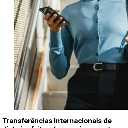
Transferências internacionais de