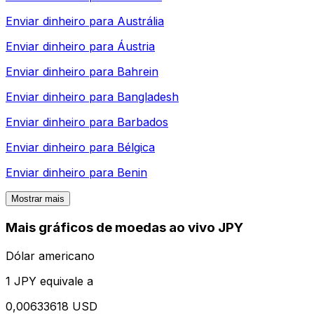
Enviar dinheiro para
Austrália
Enviar dinheiro para
Áustria
Enviar dinheiro para
Bahrein
Enviar dinheiro para
Bangladesh
Enviar dinheiro para
Barbados
Enviar dinheiro para
Bélgica
Enviar dinheiro para
Benin
Mostrar mais
Mais gráficos de moedas ao vivo JPY
Dólar americano
1 JPY equivale a
0,00633618 USD