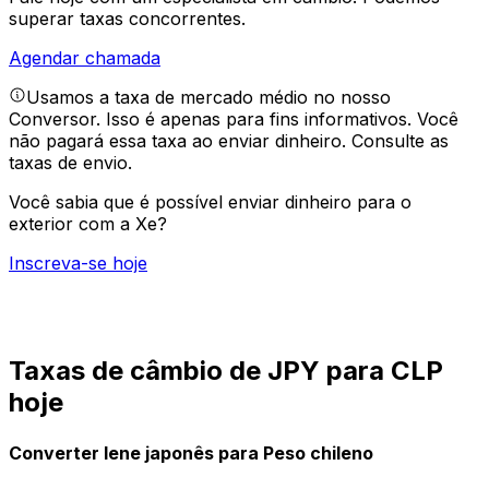
superar taxas concorrentes.
Agendar chamada
Usamos a taxa de mercado médio no nosso
Conversor. Isso é apenas para fins informativos. Você
não pagará essa taxa ao enviar dinheiro.
Consulte as
taxas de envio.
Você sabia que é possível enviar dinheiro para o
exterior com a Xe?
Inscreva-se hoje
Taxas de câmbio de JPY para CLP
hoje
Converter Iene japonês para Peso chileno