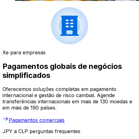
Xe para empresas
Pagamentos globais de negócios
simplificados
Oferecemos soluções completas em pagamento
internacional e gestão de risco cambial. Agende
transferências internacionais em mais de 130 moedas e
em mais de 190 países.
Pagamentos comerciais
JPY a CLP perguntas frequentes