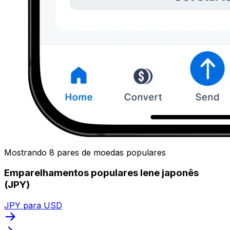
Mostrando 8 pares de moedas populares
Emparelhamentos populares Iene japonês
(JPY)
JPY para USD