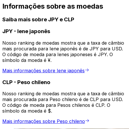
Informações sobre as moedas
Saiba mais sobre JPY e CLP
JPY
-
Iene japonês
Nosso ranking de moedas mostra que a taxa de câmbio
mais procurada para Iene japonês é de JPY para USD.
O código de moeda para Ienes japoneses é JPY. O
símbolo da moeda é ¥.
Mais informações sobre Iene japonês
CLP
-
Peso chileno
Nosso ranking de moedas mostra que a taxa de câmbio
mais procurada para Peso chileno é de CLP para USD.
O código de moeda para Pesos chilenos é CLP. O
símbolo da moeda é $.
Mais informações sobre Peso chileno