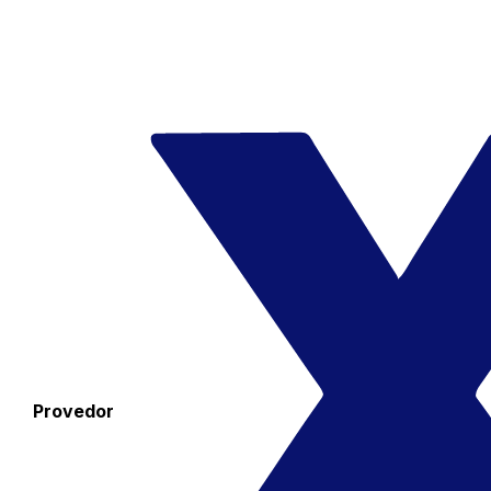
Provedor