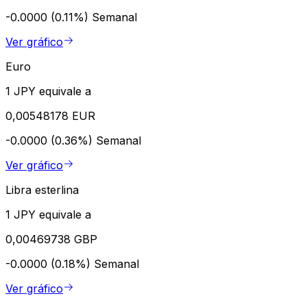
-0.0000 (0.11%)
Semanal
Ver gráfico
Euro
1 JPY equivale a
0,00548178 EUR
-0.0000 (0.36%)
Semanal
Ver gráfico
Libra esterlina
1 JPY equivale a
0,00469738 GBP
-0.0000 (0.18%)
Semanal
Ver gráfico