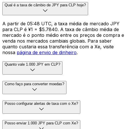
Qual é a taxa de câmbio de JPY para CLP hoje?
A partir de 05:48 UTC, a taxa média de mercado JPY
para CLP é ¥1 = $5.7840. A taxa de câmbio média de
mercado é o ponto médio entre os preços de compra e
venda nos mercados cambiais globais. Para saber
quanto custaria essa transferência com a Xe, visite
nossa
página de envio de dinheiro
.
Quanto vale 1.000 JPY em CLP?
Como faço para converter moedas?
Posso configurar alertas de taxa com o Xe?
Posso enviar 1.000 JPY para CLP com Xe?