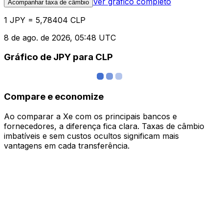
Ver gráfico completo
Acompanhar taxa de câmbio
1 JPY = 5,78404 CLP
8 de ago. de 2026, 05:48 UTC
Gráfico de JPY para CLP
Compare e economize
Ao comparar a Xe com os principais bancos e
fornecedores, a diferença fica clara. Taxas de câmbio
imbatíveis e sem custos ocultos significam mais
vantagens em cada transferência.