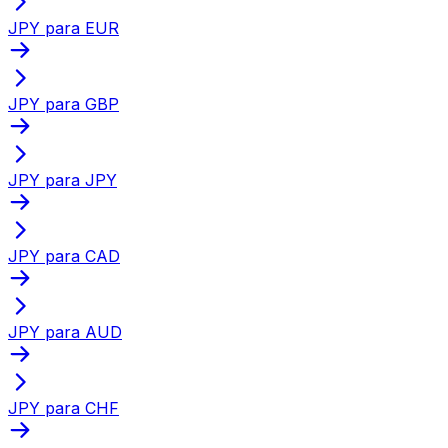
JPY para EUR
JPY para GBP
JPY para JPY
JPY para CAD
JPY para AUD
JPY para CHF