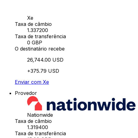
Xe
Taxa de câmbio
1.337200
Taxa de transferência
0 GBP
O destinatário recebe
26,744.00 USD
+375.79 USD
Enviar com Xe
Provedor
Nationwide
Taxa de câmbio
1.319400
Taxa de transferência