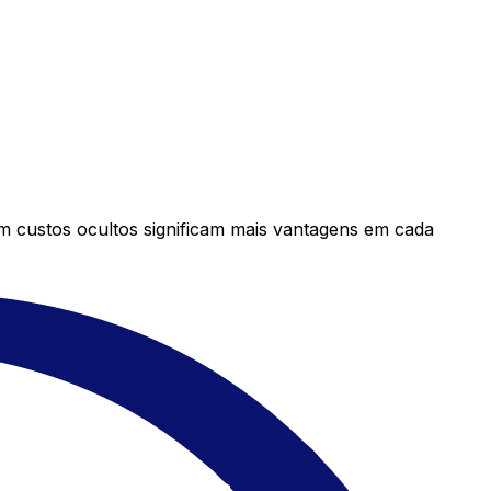
em custos ocultos significam mais vantagens em cada