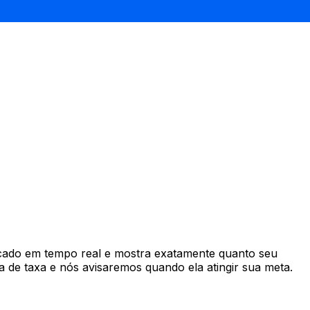
cado em tempo real e mostra exatamente quanto seu
 de taxa e nós avisaremos quando ela atingir sua meta.