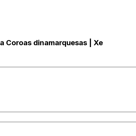
ra Coroas dinamarquesas | Xe