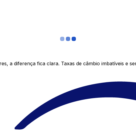
s, a diferença fica clara. Taxas de câmbio imbatíveis e s