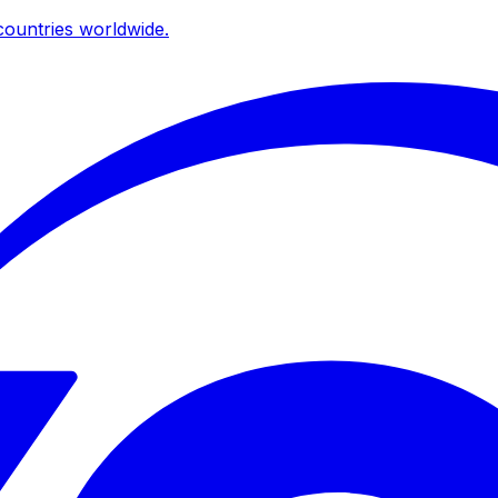
ountries worldwide.