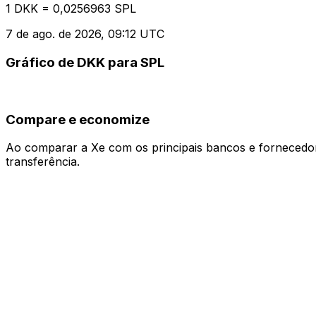
1 DKK = 0,0256963 SPL
7 de ago. de 2026, 09:12 UTC
Gráfico de DKK para SPL
Compare e economize
Ao comparar a Xe com os principais bancos e fornecedore
transferência.