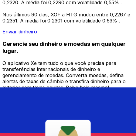
0,2320. A média foi 0,2290 com volatilidade 0,55% .
Nos últimos 90 dias, XOF a HTG mudou entre 0,2267 e
0,2351. A média foi 0,2301 com volatilidade 0,53% .
Enviar dinheiro
Gerencie seu dinheiro e moedas em qualquer
lugar.
O aplicativo Xe tem tudo o que você precisa para
transferências internacionais de dinheiro e
gerenciamento de moedas. Converta moedas, defina
alertas de taxas de câmbio e transfira dinheiro para o
exterior sem taxas ocultas. Baixe hoje mesmo!