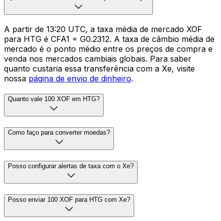
A partir de 13:20 UTC, a taxa média de mercado XOF
para HTG é CFA1 = G0.2312. A taxa de câmbio média de
mercado é o ponto médio entre os preços de compra e
venda nos mercados cambiais globais. Para saber
quanto custaria essa transferência com a Xe, visite
nossa
página de envio de dinheiro
.
Quanto vale 100 XOF em HTG?
Como faço para converter moedas?
Posso configurar alertas de taxa com o Xe?
Posso enviar 100 XOF para HTG com Xe?