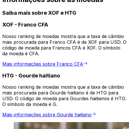
Saiba mais sobre XOF e HTG
XOF
-
Franco CFA
Nosso ranking de moedas mostra que a taxa de câmbio
mais procurada para Franco CFA é de XOF para USD. O
código de moeda para Francos CFA é XOF. O símbolo
da moeda é CFA.
Mais informações sobre Franco CFA
HTG
-
Gourde haitiano
Nosso ranking de moedas mostra que a taxa de câmbio
mais procurada para Gourde haitiano é de HTG para
USD. O código de moeda para Gourdes haitianos é HTG.
O símbolo da moeda é G.
Mais informações sobre Gourde haitiano