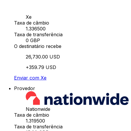
Xe
Taxa de câmbio
1.336500
Taxa de transferência
0 GBP
O destinatário recebe
26,730.00 USD
+359.79 USD
Enviar com Xe
Provedor
Nationwide
Taxa de câmbio
1.319500
Taxa de transferência