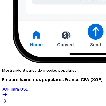
Mostrando 8 pares de moedas populares
Emparelhamentos populares Franco CFA (XOF)
XOF para USD