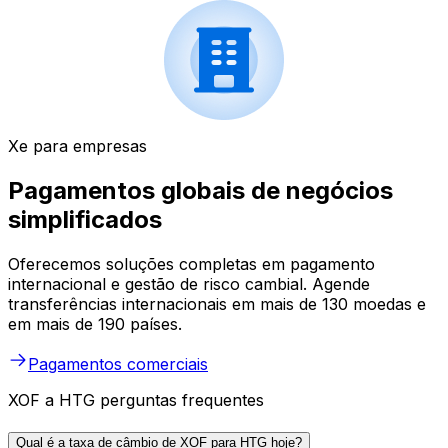
Xe para empresas
Pagamentos globais de negócios
simplificados
Oferecemos soluções completas em pagamento
internacional e gestão de risco cambial. Agende
transferências internacionais em mais de 130 moedas e
em mais de 190 países.
Pagamentos comerciais
XOF a HTG perguntas frequentes
Qual é a taxa de câmbio de XOF para HTG hoje?