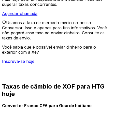
superar taxas concorrentes.
Agendar chamada
Usamos a taxa de mercado médio no nosso
Conversor. Isso é apenas para fins informativos. Você
não pagará essa taxa ao enviar dinheiro.
Consulte as
taxas de envio.
Você sabia que é possível enviar dinheiro para o
exterior com a Xe?
Inscreva-se hoje
Taxas de câmbio de XOF para HTG
hoje
Converter Franco CFA para Gourde haitiano