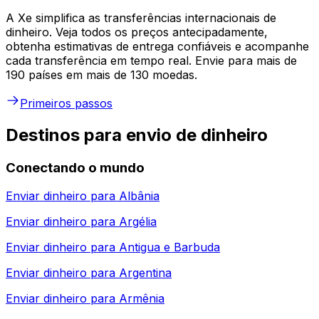
A Xe simplifica as transferências internacionais de
dinheiro. Veja todos os preços antecipadamente,
obtenha estimativas de entrega confiáveis e acompanhe
cada transferência em tempo real. Envie para mais de
190 países em mais de 130 moedas.
Primeiros passos
Destinos para envio de dinheiro
Conectando o mundo
Enviar dinheiro para
Albânia
Enviar dinheiro para
Argélia
Enviar dinheiro para
Antigua e Barbuda
Enviar dinheiro para
Argentina
Enviar dinheiro para
Armênia