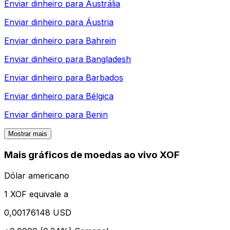
Enviar dinheiro para
Austrália
Enviar dinheiro para
Áustria
Enviar dinheiro para
Bahrein
Enviar dinheiro para
Bangladesh
Enviar dinheiro para
Barbados
Enviar dinheiro para
Bélgica
Enviar dinheiro para
Benin
Mostrar mais
Mais gráficos de moedas ao vivo XOF
Dólar americano
1 XOF equivale a
0,00176148 USD