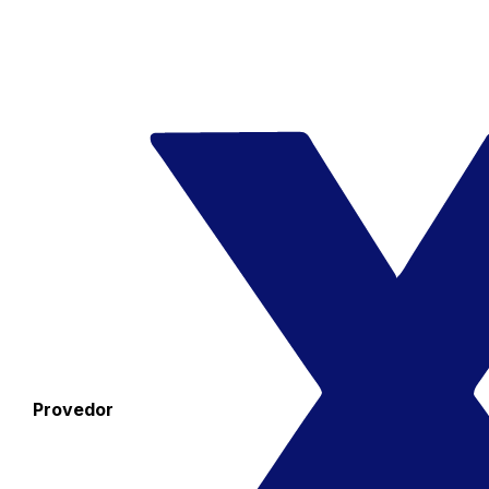
Provedor