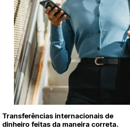
Transferências internacionais de
dinheiro feitas da maneira correta.