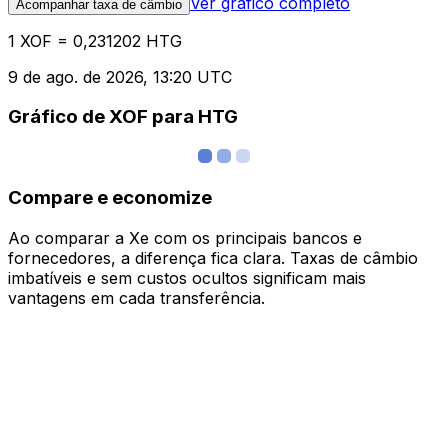
Ver gráfico completo
Acompanhar taxa de câmbio
1 XOF = 0,231202 HTG
9 de ago. de 2026, 13:20 UTC
Gráfico de XOF para HTG
Compare e economize
Ao comparar a Xe com os principais bancos e
fornecedores, a diferença fica clara. Taxas de câmbio
imbatíveis e sem custos ocultos significam mais
vantagens em cada transferência.