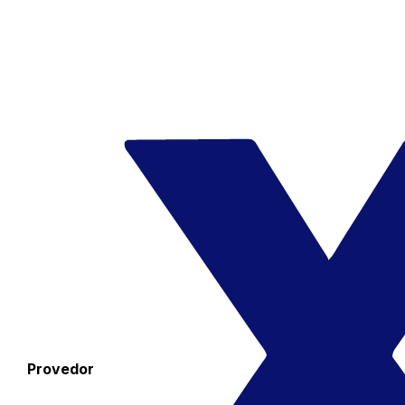
Provedor