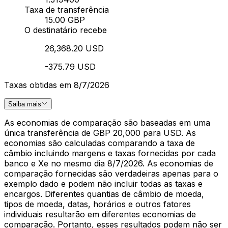
Taxa de transferência
15.00 GBP
O destinatário recebe
26,368.20 USD
-375.79 USD
Taxas obtidas em 8/7/2026
Saiba mais
As economias de comparação são baseadas em uma
única transferência de GBP 20,000 para USD. As
economias são calculadas comparando a taxa de
câmbio incluindo margens e taxas fornecidas por cada
banco e Xe no mesmo dia 8/7/2026. As economias de
comparação fornecidas são verdadeiras apenas para o
exemplo dado e podem não incluir todas as taxas e
encargos. Diferentes quantias de câmbio de moeda,
tipos de moeda, datas, horários e outros fatores
individuais resultarão em diferentes economias de
comparação. Portanto, esses resultados podem não ser