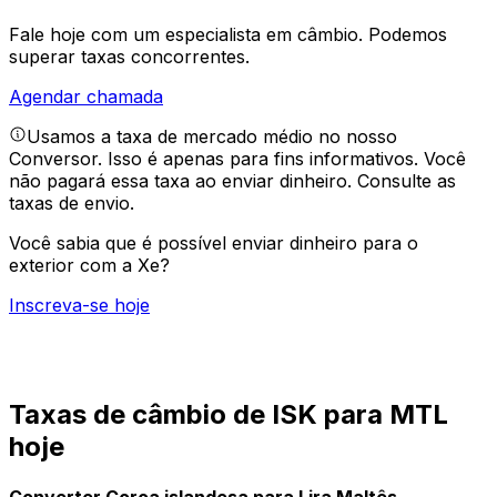
Fale hoje com um especialista em câmbio.
Podemos
superar taxas concorrentes.
Agendar chamada
Usamos a taxa de mercado médio no nosso
Conversor. Isso é apenas para fins informativos. Você
não pagará essa taxa ao enviar dinheiro.
Consulte as
taxas de envio.
Você sabia que é possível enviar dinheiro para o
exterior com a Xe?
Inscreva-se hoje
Taxas de câmbio de ISK para MTL
hoje