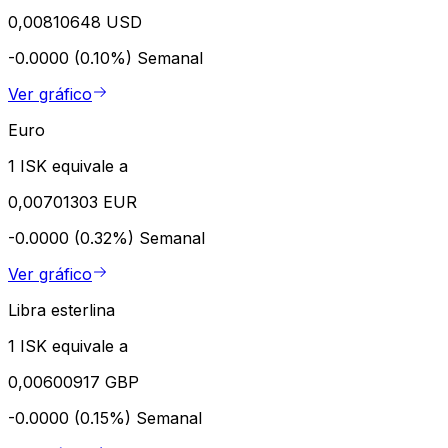
0,00810648 USD
-0.0000 (0.10%)
Semanal
Ver gráfico
Euro
1 ISK equivale a
0,00701303 EUR
-0.0000 (0.32%)
Semanal
Ver gráfico
Libra esterlina
1 ISK equivale a
0,00600917 GBP
-0.0000 (0.15%)
Semanal