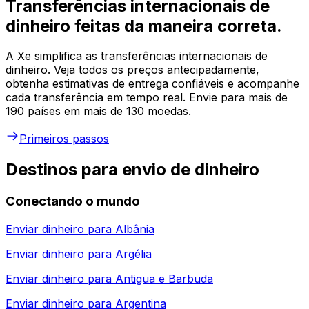
Transferências internacionais de
dinheiro feitas da maneira correta.
A Xe simplifica as transferências internacionais de
dinheiro. Veja todos os preços antecipadamente,
obtenha estimativas de entrega confiáveis e acompanhe
cada transferência em tempo real. Envie para mais de
190 países em mais de 130 moedas.
Primeiros passos
Destinos para envio de dinheiro
Conectando o mundo
Enviar dinheiro para
Albânia
Enviar dinheiro para
Argélia
Enviar dinheiro para
Antigua e Barbuda
Enviar dinheiro para
Argentina