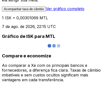
ela atingir sua meta.
Ver gráfico completo
Acompanhar taxa de câmbio
1 ISK = 0,00301069 MTL
7 de ago. de 2026, 22:15 UTC
Gráfico de ISK para MTL
Compare e economize
Ao comparar a Xe com os principais bancos e
fornecedores, a diferença fica clara. Taxas de câmbio
imbatíveis e sem custos ocultos significam mais
vantagens em cada transferência.