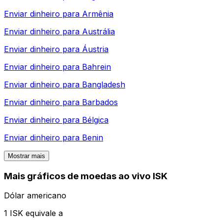
Enviar dinheiro para
Armênia
Enviar dinheiro para
Austrália
Enviar dinheiro para
Áustria
Enviar dinheiro para
Bahrein
Enviar dinheiro para
Bangladesh
Enviar dinheiro para
Barbados
Enviar dinheiro para
Bélgica
Enviar dinheiro para
Benin
Mostrar mais
Mais gráficos de moedas ao vivo ISK
Dólar americano
1 ISK equivale a