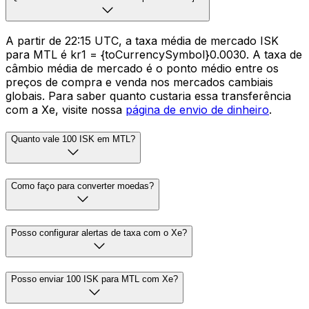
A partir de 22:15 UTC, a taxa média de mercado ISK
para MTL é kr1 = {toCurrencySymbol}0.0030. A taxa de
câmbio média de mercado é o ponto médio entre os
preços de compra e venda nos mercados cambiais
globais. Para saber quanto custaria essa transferência
com a Xe, visite nossa
página de envio de dinheiro
.
Quanto vale 100 ISK em MTL?
Como faço para converter moedas?
Posso configurar alertas de taxa com o Xe?
Posso enviar 100 ISK para MTL com Xe?