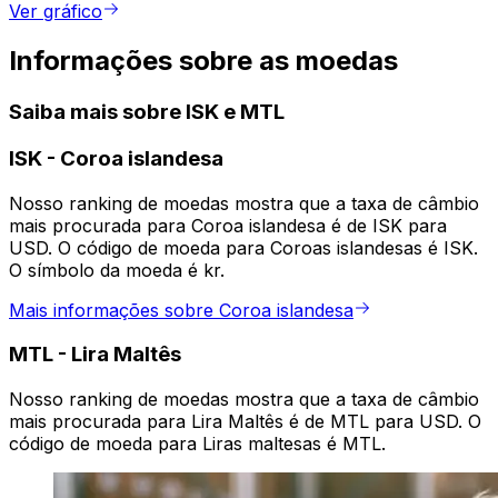
Ver gráfico
Informações sobre as moedas
Saiba mais sobre ISK e MTL
ISK
-
Coroa islandesa
Nosso ranking de moedas mostra que a taxa de câmbio
mais procurada para Coroa islandesa é de ISK para
USD. O código de moeda para Coroas islandesas é ISK.
O símbolo da moeda é kr.
Mais informações sobre Coroa islandesa
MTL
-
Lira Maltês
Nosso ranking de moedas mostra que a taxa de câmbio
mais procurada para Lira Maltês é de MTL para USD. O
código de moeda para Liras maltesas é MTL.