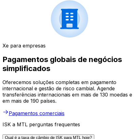
Xe para empresas
Pagamentos globais de negócios
simplificados
Oferecemos soluções completas em pagamento
internacional e gestão de risco cambial. Agende
transferências internacionais em mais de 130 moedas e
em mais de 190 países.
Pagamentos comerciais
ISK a MTL perguntas frequentes
Qual é a taxa de câmbio de ISK para MTL hoje?