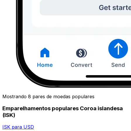
Mostrando 8 pares de moedas populares
Emparelhamentos populares Coroa islandesa
(ISK)
ISK para USD