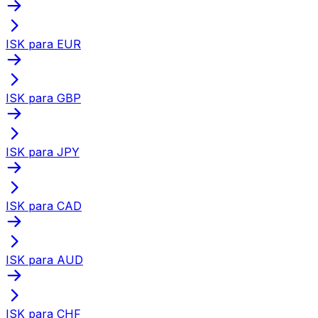
ISK para EUR
ISK para GBP
ISK para JPY
ISK para CAD
ISK para AUD
ISK para CHF