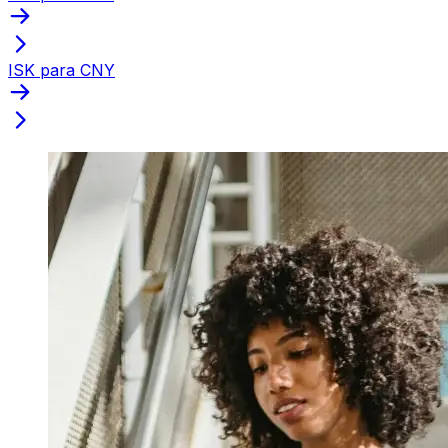
ISK para CNY