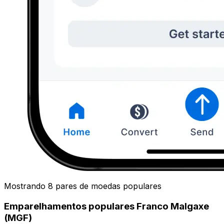
Mostrando 8 pares de moedas populares
Emparelhamentos populares Franco Malgaxe
(MGF)