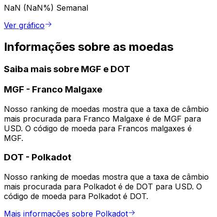
NaN (NaN%)
Semanal
Ver gráfico
Informações sobre as moedas
Saiba mais sobre MGF e DOT
MGF
-
Franco Malgaxe
Nosso ranking de moedas mostra que a taxa de câmbio
mais procurada para Franco Malgaxe é de MGF para
USD. O código de moeda para Francos malgaxes é
MGF.
DOT
-
Polkadot
Nosso ranking de moedas mostra que a taxa de câmbio
mais procurada para Polkadot é de DOT para USD. O
código de moeda para Polkadot é DOT.
Mais informações sobre Polkadot