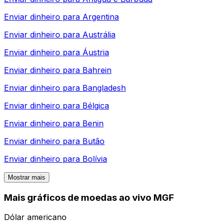
Enviar dinheiro para
Argentina
Enviar dinheiro para
Austrália
Enviar dinheiro para
Áustria
Enviar dinheiro para
Bahrein
Enviar dinheiro para
Bangladesh
Enviar dinheiro para
Bélgica
Enviar dinheiro para
Benin
Enviar dinheiro para
Butão
Enviar dinheiro para
Bolívia
Mostrar mais
Mais gráficos de moedas ao vivo MGF
Dólar americano