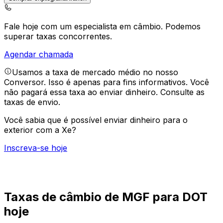
Fale hoje com um especialista em câmbio.
Podemos
superar taxas concorrentes.
Agendar chamada
Usamos a taxa de mercado médio no nosso
Conversor. Isso é apenas para fins informativos. Você
não pagará essa taxa ao enviar dinheiro.
Consulte as
taxas de envio.
Você sabia que é possível enviar dinheiro para o
exterior com a Xe?
Inscreva-se hoje
Taxas de câmbio de MGF para DOT
hoje