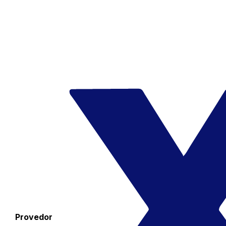
Provedor