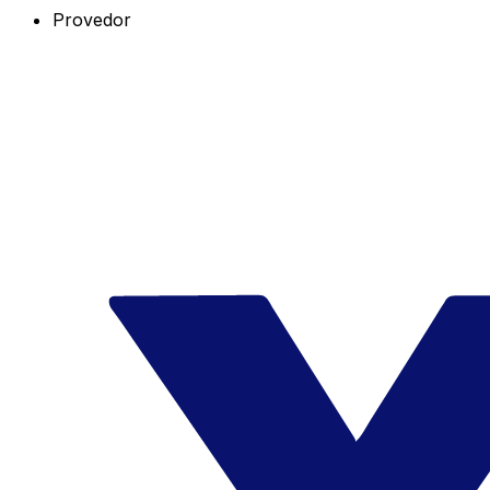
Provedor