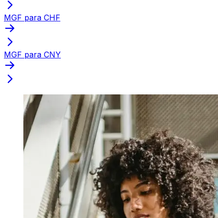
MGF para CHF
MGF para CNY