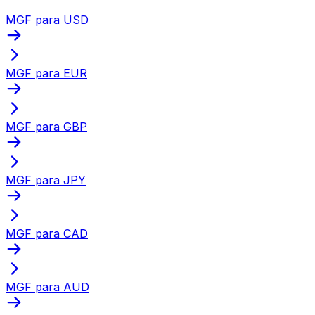
MGF para USD
MGF para EUR
MGF para GBP
MGF para JPY
MGF para CAD
MGF para AUD