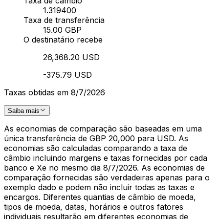
Taxa de câmbio
1.319400
Taxa de transferência
15.00 GBP
O destinatário recebe
26,368.20 USD
-375.79 USD
Taxas obtidas em 8/7/2026
Saiba mais
As economias de comparação são baseadas em uma
única transferência de GBP 20,000 para USD. As
economias são calculadas comparando a taxa de
câmbio incluindo margens e taxas fornecidas por cada
banco e Xe no mesmo dia 8/7/2026. As economias de
comparação fornecidas são verdadeiras apenas para o
exemplo dado e podem não incluir todas as taxas e
encargos. Diferentes quantias de câmbio de moeda,
tipos de moeda, datas, horários e outros fatores
individuais resultarão em diferentes economias de