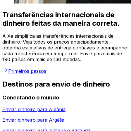
Transferências internacionais de
dinheiro feitas da maneira correta.
A Xe simplifica as transferências internacionais de
dinheiro. Veja todos os preços antecipadamente,
obtenha estimativas de entrega confiáveis e acompanhe
cada transferência em tempo real. Envie para mais de
190 países em mais de 130 moedas.
Primeiros passos
Destinos para envio de dinheiro
Conectando o mundo
Enviar dinheiro para
Albânia
Enviar dinheiro para
Argélia
Enviar dinheiro para
Antigua e Barbuda