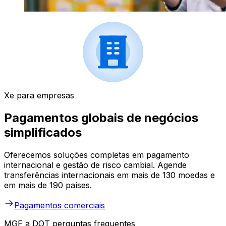
Xe para empresas
Pagamentos globais de negócios
simplificados
Oferecemos soluções completas em pagamento
internacional e gestão de risco cambial. Agende
transferências internacionais em mais de 130 moedas e
em mais de 190 países.
Pagamentos comerciais
MGF a DOT perguntas frequentes