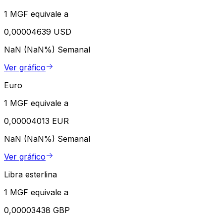
1 MGF equivale a
0,00004639 USD
NaN (NaN%)
Semanal
Ver gráfico
Euro
1 MGF equivale a
0,00004013 EUR
NaN (NaN%)
Semanal
Ver gráfico
Libra esterlina
1 MGF equivale a
0,00003438 GBP