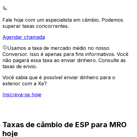
Fale hoje com um especialista em câmbio.
Podemos
superar taxas concorrentes.
Agendar chamada
Usamos a taxa de mercado médio no nosso
Conversor. Isso é apenas para fins informativos. Você
não pagará essa taxa ao enviar dinheiro.
Consulte as
taxas de envio.
Você sabia que é possível enviar dinheiro para o
exterior com a Xe?
Inscreva-se hoje
Taxas de câmbio de ESP para MRO
hoje