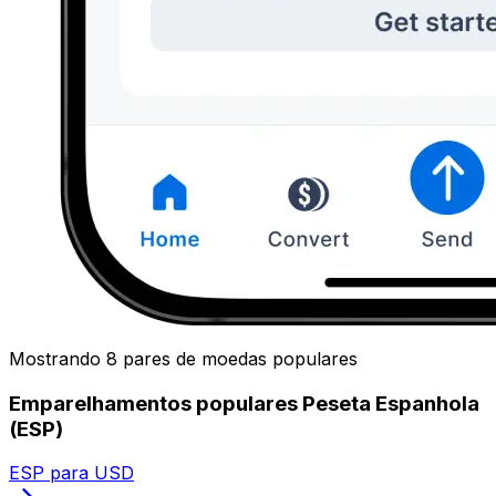
Mostrando 8 pares de moedas populares
Emparelhamentos populares Peseta Espanhola
(ESP)
ESP para USD