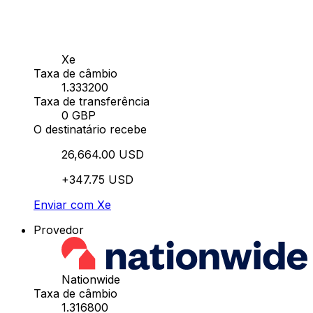
Xe
Taxa de câmbio
1.333200
Taxa de transferência
0 GBP
O destinatário recebe
26,664.00 USD
+347.75 USD
Enviar com Xe
Provedor
Nationwide
Taxa de câmbio
1.316800