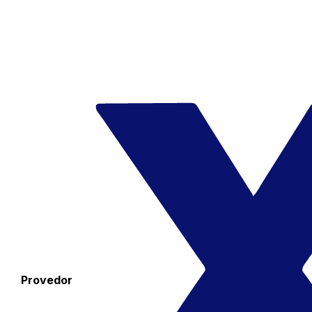
Provedor