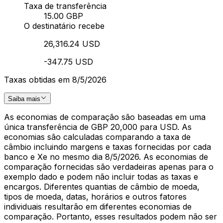
Taxa de transferência
15.00 GBP
O destinatário recebe
26,316.24 USD
-347.75 USD
Taxas obtidas em 8/5/2026
Saiba mais
As economias de comparação são baseadas em uma
única transferência de GBP 20,000 para USD. As
economias são calculadas comparando a taxa de
câmbio incluindo margens e taxas fornecidas por cada
banco e Xe no mesmo dia 8/5/2026. As economias de
comparação fornecidas são verdadeiras apenas para o
exemplo dado e podem não incluir todas as taxas e
encargos. Diferentes quantias de câmbio de moeda,
tipos de moeda, datas, horários e outros fatores
individuais resultarão em diferentes economias de
comparação. Portanto, esses resultados podem não ser