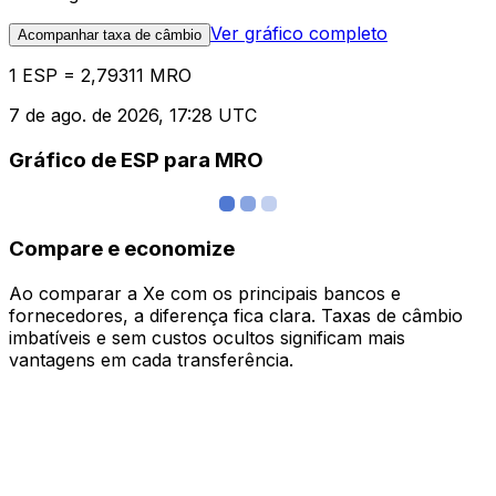
Ver gráfico completo
Acompanhar taxa de câmbio
1 ESP = 2,79311 MRO
7 de ago. de 2026, 17:28 UTC
Gráfico de ESP para MRO
Compare e economize
Ao comparar a Xe com os principais bancos e
fornecedores, a diferença fica clara. Taxas de câmbio
imbatíveis e sem custos ocultos significam mais
vantagens em cada transferência.