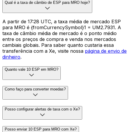
Qual é a taxa de câmbio de ESP para MRO hoje?
A partir de 17:28 UTC, a taxa média de mercado ESP
para MRO é {fromCurrencySymbol}1 = UM2.7931. A
taxa de câmbio média de mercado é o ponto médio
entre os preços de compra e venda nos mercados
cambiais globais. Para saber quanto custaria essa
transferência com a Xe, visite nossa
página de envio de
dinheiro
.
Quanto vale 10 ESP em MRO?
Como faço para converter moedas?
Posso configurar alertas de taxa com o Xe?
Posso enviar 10 ESP para MRO com Xe?