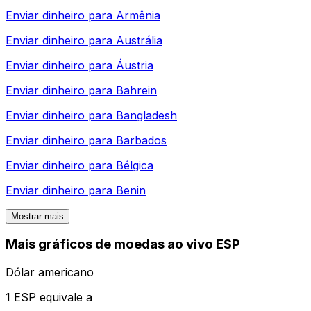
Enviar dinheiro para
Armênia
Enviar dinheiro para
Austrália
Enviar dinheiro para
Áustria
Enviar dinheiro para
Bahrein
Enviar dinheiro para
Bangladesh
Enviar dinheiro para
Barbados
Enviar dinheiro para
Bélgica
Enviar dinheiro para
Benin
Mostrar mais
Mais gráficos de moedas ao vivo ESP
Dólar americano
1 ESP equivale a