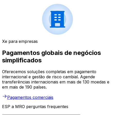
Xe para empresas
Pagamentos globais de negócios
simplificados
Oferecemos soluções completas em pagamento
internacional e gestão de risco cambial. Agende
transferências internacionais em mais de 130 moedas e
em mais de 190 países.
Pagamentos comerciais
ESP a MRO perguntas frequentes