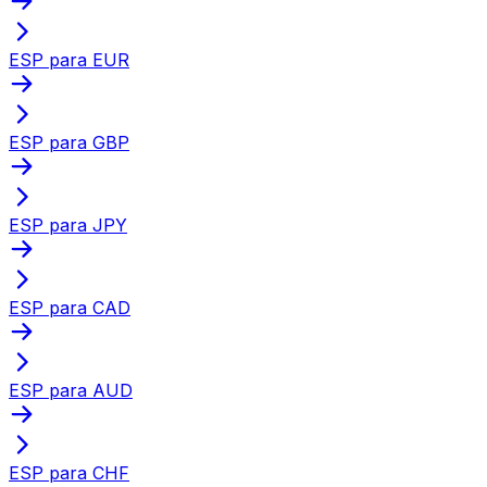
ESP para EUR
ESP para GBP
ESP para JPY
ESP para CAD
ESP para AUD
ESP para CHF