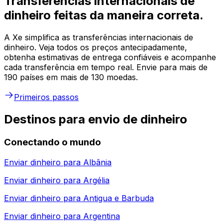
Transferências internacionais de
dinheiro feitas da maneira correta.
A Xe simplifica as transferências internacionais de
dinheiro. Veja todos os preços antecipadamente,
obtenha estimativas de entrega confiáveis e acompanhe
cada transferência em tempo real. Envie para mais de
190 países em mais de 130 moedas.
Primeiros passos
Destinos para envio de dinheiro
Conectando o mundo
Enviar dinheiro para
Albânia
Enviar dinheiro para
Argélia
Enviar dinheiro para
Antigua e Barbuda
Enviar dinheiro para
Argentina