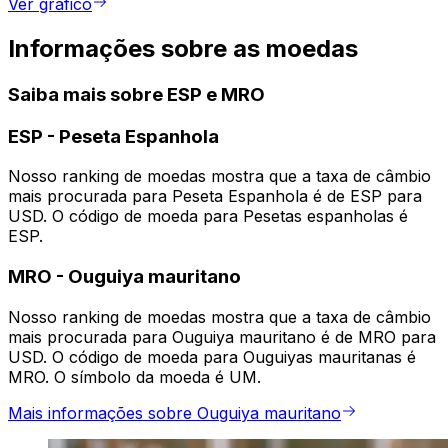
Ver gráfico
Informações sobre as moedas
Saiba mais sobre ESP e MRO
ESP
-
Peseta Espanhola
Nosso ranking de moedas mostra que a taxa de câmbio
mais procurada para Peseta Espanhola é de ESP para
USD. O código de moeda para Pesetas espanholas é
ESP.
MRO
-
Ouguiya mauritano
Nosso ranking de moedas mostra que a taxa de câmbio
mais procurada para Ouguiya mauritano é de MRO para
USD. O código de moeda para Ouguiyas mauritanas é
MRO. O símbolo da moeda é UM.
Mais informações sobre Ouguiya mauritano