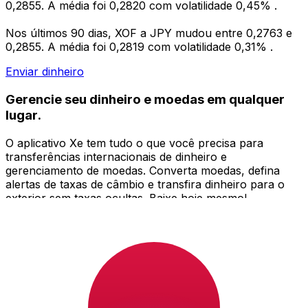
0,2855. A média foi 0,2820 com volatilidade 0,45% .
Nos últimos 90 dias, XOF a JPY mudou entre 0,2763 e
0,2855. A média foi 0,2819 com volatilidade 0,31% .
Enviar dinheiro
Gerencie seu dinheiro e moedas em qualquer
lugar.
O aplicativo Xe tem tudo o que você precisa para
transferências internacionais de dinheiro e
gerenciamento de moedas. Converta moedas, defina
alertas de taxas de câmbio e transfira dinheiro para o
exterior sem taxas ocultas. Baixe hoje mesmo!