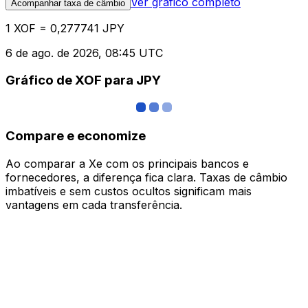
Ver gráfico completo
Acompanhar taxa de câmbio
1 XOF = 0,277741 JPY
6 de ago. de 2026, 08:45 UTC
Gráfico de XOF para JPY
Compare e economize
Ao comparar a Xe com os principais bancos e
fornecedores, a diferença fica clara. Taxas de câmbio
imbatíveis e sem custos ocultos significam mais
vantagens em cada transferência.