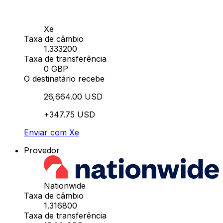
Xe
Taxa de câmbio
1.333200
Taxa de transferência
0 GBP
O destinatário recebe
26,664.00 USD
+347.75 USD
Enviar com Xe
Provedor
Nationwide
Taxa de câmbio
1.316800
Taxa de transferência