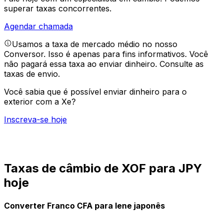
superar taxas concorrentes.
Agendar chamada
Usamos a taxa de mercado médio no nosso
Conversor. Isso é apenas para fins informativos. Você
não pagará essa taxa ao enviar dinheiro.
Consulte as
taxas de envio.
Você sabia que é possível enviar dinheiro para o
exterior com a Xe?
Inscreva-se hoje
Taxas de câmbio de XOF para JPY
hoje
Converter Franco CFA para Iene japonês