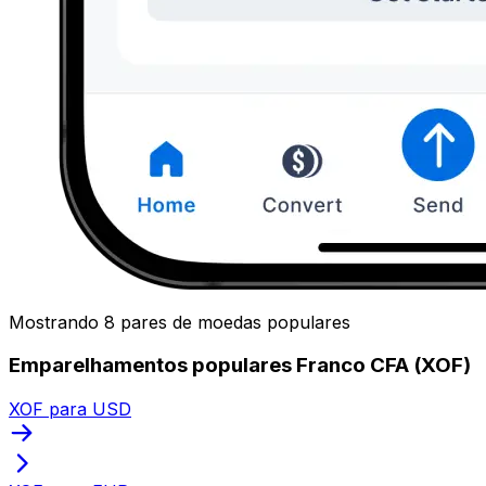
Mostrando 8 pares de moedas populares
Emparelhamentos populares Franco CFA (XOF)
XOF para USD