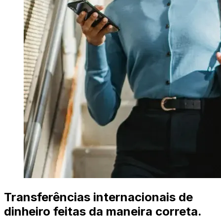
Transferências internacionais de
dinheiro feitas da maneira correta.