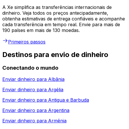
A Xe simplifica as transferências internacionais de
dinheiro. Veja todos os preços antecipadamente,
obtenha estimativas de entrega confiáveis e acompanhe
cada transferência em tempo real. Envie para mais de
190 países em mais de 130 moedas.
Primeiros passos
Destinos para envio de dinheiro
Conectando o mundo
Enviar dinheiro para
Albânia
Enviar dinheiro para
Argélia
Enviar dinheiro para
Antigua e Barbuda
Enviar dinheiro para
Argentina
Enviar dinheiro para
Armênia