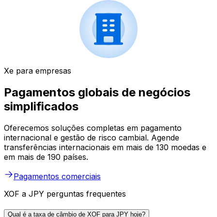
Xe para empresas
Pagamentos globais de negócios
simplificados
Oferecemos soluções completas em pagamento
internacional e gestão de risco cambial. Agende
transferências internacionais em mais de 130 moedas e
em mais de 190 países.
Pagamentos comerciais
XOF a JPY perguntas frequentes
Qual é a taxa de câmbio de XOF para JPY hoje?