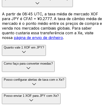
A partir de 08:45 UTC, a taxa média de mercado XOF
para JPY é CFA1 = ¥0.2777. A taxa de câmbio média de
mercado é o ponto médio entre os preços de compra e
venda nos mercados cambiais globais. Para saber
quanto custaria essa transferência com a Xe, visite
nossa
página de envio de dinheiro
.
Quanto vale 1 XOF em JPY?
Como faço para converter moedas?
Posso configurar alertas de taxa com o Xe?
Posso enviar 1 XOF para JPY com Xe?