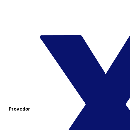
Provedor