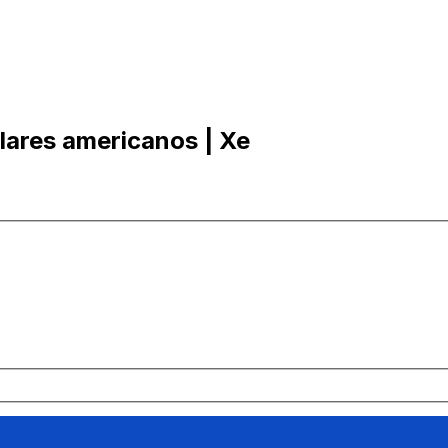
lares americanos | Xe