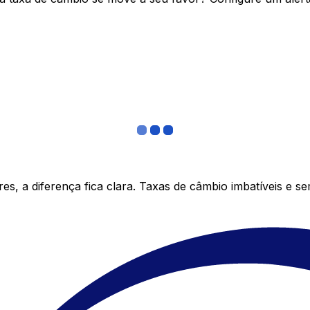
s, a diferença fica clara. Taxas de câmbio imbatíveis e s