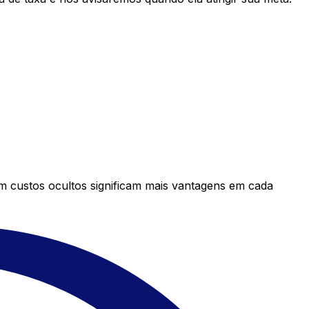
em custos ocultos significam mais vantagens em cada