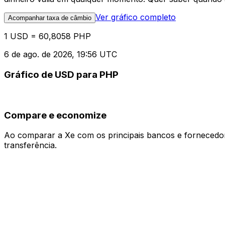
Ver gráfico completo
Acompanhar taxa de câmbio
1 USD = 60,8058 PHP
6 de ago. de 2026, 19:56 UTC
Gráfico de USD para PHP
Compare e economize
Ao comparar a Xe com os principais bancos e fornecedore
transferência.