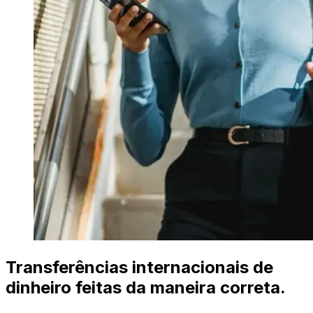
Transferências internacionais de
dinheiro feitas da maneira correta.