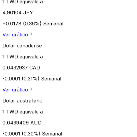
1 TWD equivale a
4,90104 JPY
+0.0178 (0.36%)
Semanal
Ver gráfico
Dólar canadense
1 TWD equivale a
0,0432937 CAD
-0.0001 (0.31%)
Semanal
Ver gráfico
Dólar australiano
1 TWD equivale a
0,0439409 AUD
-0.0001 (0.30%)
Semanal