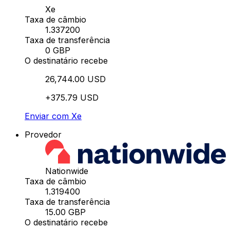
Xe
Taxa de câmbio
1.337200
Taxa de transferência
0 GBP
O destinatário recebe
26,744.00 USD
+375.79 USD
Enviar com Xe
Provedor
Nationwide
Taxa de câmbio
1.319400
Taxa de transferência
15.00 GBP
O destinatário recebe