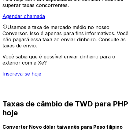
superar taxas concorrentes.
Agendar chamada
Usamos a taxa de mercado médio no nosso
Conversor. Isso é apenas para fins informativos. Você
não pagará essa taxa ao enviar dinheiro.
Consulte as
taxas de envio.
Você sabia que é possível enviar dinheiro para o
exterior com a Xe?
Inscreva-se hoje
Taxas de câmbio de TWD para PHP
hoje
Converter Novo dólar taiwanês para Peso filipino