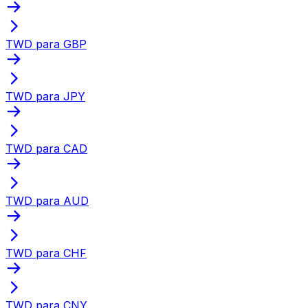
TWD para GBP
TWD para JPY
TWD para CAD
TWD para AUD
TWD para CHF
TWD para CNY