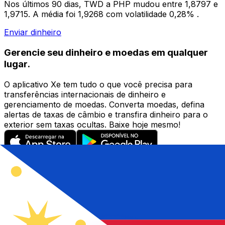
Nos últimos 90 dias, TWD a PHP mudou entre 1,8797 e
1,9715. A média foi 1,9268 com volatilidade 0,28% .
Enviar dinheiro
Gerencie seu dinheiro e moedas em qualquer
lugar.
O aplicativo Xe tem tudo o que você precisa para
transferências internacionais de dinheiro e
gerenciamento de moedas. Converta moedas, defina
alertas de taxas de câmbio e transfira dinheiro para o
exterior sem taxas ocultas. Baixe hoje mesmo!