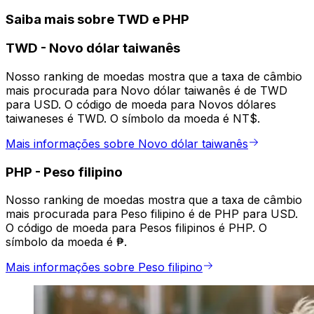
Saiba mais sobre TWD e PHP
TWD
-
Novo dólar taiwanês
Nosso ranking de moedas mostra que a taxa de câmbio
mais procurada para Novo dólar taiwanês é de TWD
para USD. O código de moeda para Novos dólares
taiwaneses é TWD. O símbolo da moeda é NT$.
Mais informações sobre Novo dólar taiwanês
PHP
-
Peso filipino
Nosso ranking de moedas mostra que a taxa de câmbio
mais procurada para Peso filipino é de PHP para USD.
O código de moeda para Pesos filipinos é PHP. O
símbolo da moeda é ₱.
Mais informações sobre Peso filipino