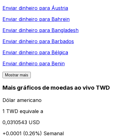
Enviar dinheiro para
Áustria
Enviar dinheiro para
Bahrein
Enviar dinheiro para
Bangladesh
Enviar dinheiro para
Barbados
Enviar dinheiro para
Bélgica
Enviar dinheiro para
Benin
Mostrar mais
Mais gráficos de moedas ao vivo TWD
Dólar americano
1 TWD equivale a
0,0310543 USD
+0.0001 (0.26%)
Semanal