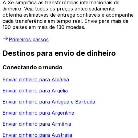
A Xe simplifica as transferências internacionais de
dinheiro. Veja todos os preços antecipadamente,
obtenha estimativas de entrega confiáveis e acompanhe
cada transferência em tempo real. Envie para mais de
190 países em mais de 130 moedas.
Primeiros passos
Destinos para envio de dinheiro
Conectando o mundo
Enviar dinheiro para
Albânia
Enviar dinheiro para
Argélia
Enviar dinheiro para
Antigua e Barbuda
Enviar dinheiro para
Argentina
Enviar dinheiro para
Armênia
Enviar dinheiro para
Austrália