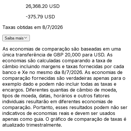
26,368.20 USD
-375.79 USD
Taxas obtidas em 8/7/2026
Saiba mais
As economias de comparação são baseadas em uma
única transferência de GBP 20,000 para USD. As
economias são calculadas comparando a taxa de
câmbio incluindo margens e taxas fornecidas por cada
banco e Xe no mesmo dia 8/7/2026. As economias de
comparação fornecidas são verdadeiras apenas para o
exemplo dado e podem não incluir todas as taxas e
encargos. Diferentes quantias de câmbio de moeda,
tipos de moeda, datas, horários e outros fatores
individuais resultarão em diferentes economias de
comparação. Portanto, esses resultados podem não ser
indicativos de economias reais e devem ser usados
apenas como guia. O gráfico de comparação de taxas é
atualizado trimestralmente.