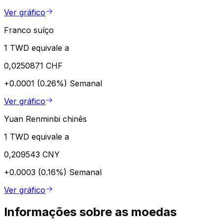
Ver gráfico
Franco suíço
1 TWD equivale a
0,0250871 CHF
+0.0001 (0.26%)
Semanal
Ver gráfico
Yuan Renminbi chinês
1 TWD equivale a
0,209543 CNY
+0.0003 (0.16%)
Semanal
Ver gráfico
Informações sobre as moedas