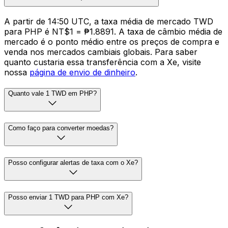
A partir de 14:50 UTC, a taxa média de mercado TWD
para PHP é NT$1 = ₱1.8891. A taxa de câmbio média de
mercado é o ponto médio entre os preços de compra e
venda nos mercados cambiais globais. Para saber
quanto custaria essa transferência com a Xe, visite
nossa
página de envio de dinheiro
.
Quanto vale 1 TWD em PHP?
Como faço para converter moedas?
Posso configurar alertas de taxa com o Xe?
Posso enviar 1 TWD para PHP com Xe?