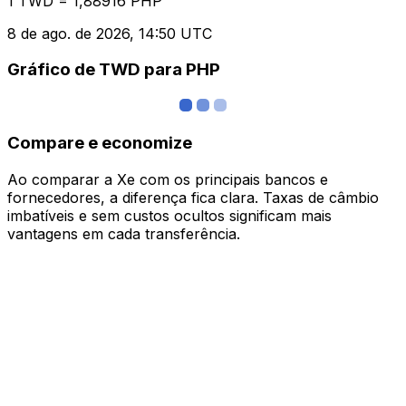
1 TWD = 1,88916 PHP
8 de ago. de 2026, 14:50 UTC
Gráfico de TWD para PHP
Compare e economize
Ao comparar a Xe com os principais bancos e
fornecedores, a diferença fica clara. Taxas de câmbio
imbatíveis e sem custos ocultos significam mais
vantagens em cada transferência.