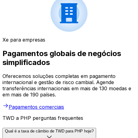
Xe para empresas
Pagamentos globais de negócios
simplificados
Oferecemos soluções completas em pagamento
internacional e gestão de risco cambial. Agende
transferências internacionais em mais de 130 moedas e
em mais de 190 países.
Pagamentos comerciais
TWD a PHP perguntas frequentes
Qual é a taxa de câmbio de TWD para PHP hoje?