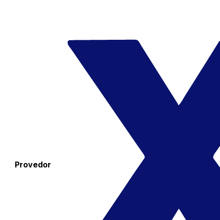
Provedor