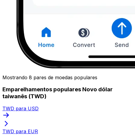
Mostrando 8 pares de moedas populares
Emparelhamentos populares Novo dólar
taiwanês (TWD)
TWD para USD
TWD para EUR