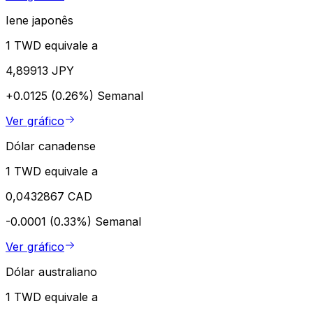
Iene japonês
1 TWD equivale a
4,89913 JPY
+0.0125 (0.26%)
Semanal
Ver gráfico
Dólar canadense
1 TWD equivale a
0,0432867 CAD
-0.0001 (0.33%)
Semanal
Ver gráfico
Dólar australiano
1 TWD equivale a