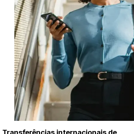
Transferências internacionais de