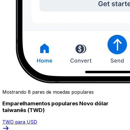
Mostrando 8 pares de moedas populares
Emparelhamentos populares Novo dólar
taiwanês (TWD)
TWD para USD