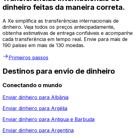
dinheiro feitas da maneira correta.
A Xe simplifica as transferências internacionais de
dinheiro. Veja todos os preços antecipadamente,
obtenha estimativas de entrega confiáveis e acompanhe
cada transferência em tempo real. Envie para mais de
190 países em mais de 130 moedas.
Primeiros passos
Destinos para envio de dinheiro
Conectando o mundo
Enviar dinheiro para
Albânia
Enviar dinheiro para
Argélia
Enviar dinheiro para
Antigua e Barbuda
Enviar dinheiro para
Argentina