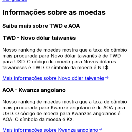
Informações sobre as moedas
Saiba mais sobre TWD e AOA
TWD
-
Novo dólar taiwanês
Nosso ranking de moedas mostra que a taxa de câmbio
mais procurada para Novo dólar taiwanês é de TWD
para USD. O código de moeda para Novos dólares
taiwaneses é TWD. O símbolo da moeda é NT$.
Mais informações sobre Novo dólar taiwanês
AOA
-
Kwanza angolano
Nosso ranking de moedas mostra que a taxa de câmbio
mais procurada para Kwanza angolano é de AOA para
USD. O código de moeda para Kwanzas angolanos é
AOA. O símbolo da moeda é Kz.
Mais informações sobre Kwanza angolano