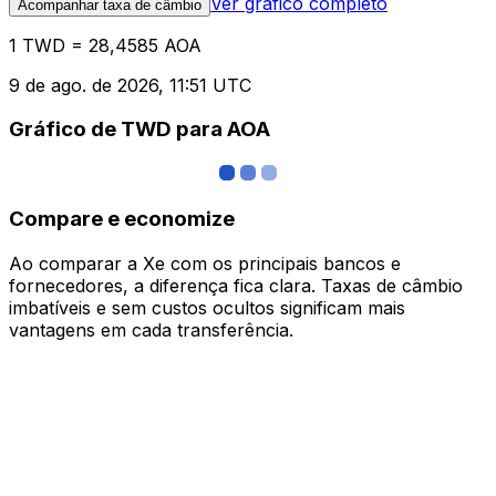
Ver gráfico completo
Acompanhar taxa de câmbio
1 TWD = 28,4585 AOA
9 de ago. de 2026, 11:51 UTC
Gráfico de TWD para AOA
Compare e economize
Ao comparar a Xe com os principais bancos e
fornecedores, a diferença fica clara. Taxas de câmbio
imbatíveis e sem custos ocultos significam mais
vantagens em cada transferência.