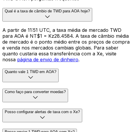
Qual é a taxa de câmbio de TWD para AOA hoje?
A partir de 11:51 UTC, a taxa média de mercado TWD
para AOA é NT$1 = Kz28.4584. A taxa de câmbio média
de mercado é o ponto médio entre os preços de compra
e venda nos mercados cambiais globais. Para saber
quanto custaria essa transferência com a Xe, visite
nossa
página de envio de dinheiro
.
Quanto vale 1 TWD em AOA?
Como faço para converter moedas?
Posso configurar alertas de taxa com o Xe?
Posso enviar 1 TWD para AOA com Xe?