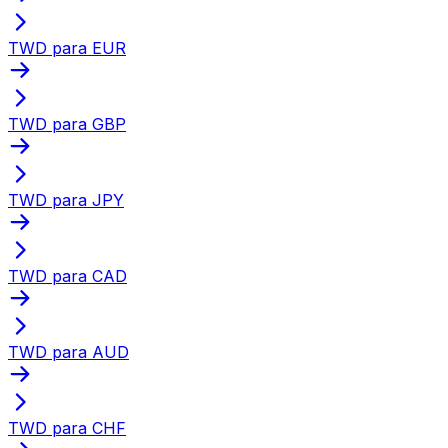
TWD para EUR
TWD para GBP
TWD para JPY
TWD para CAD
TWD para AUD
TWD para CHF