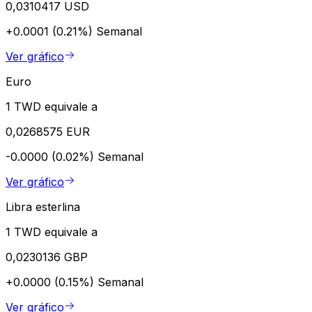
0,0310417 USD
+0.0001 (0.21%)
Semanal
Ver gráfico
Euro
1 TWD equivale a
0,0268575 EUR
-0.0000 (0.02%)
Semanal
Ver gráfico
Libra esterlina
1 TWD equivale a
0,0230136 GBP
+0.0000 (0.15%)
Semanal
Ver gráfico