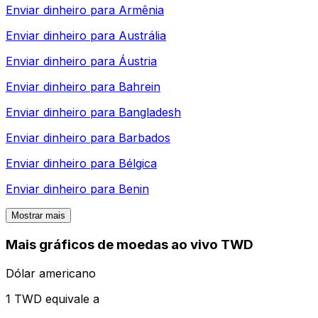
Enviar dinheiro para
Armênia
Enviar dinheiro para
Austrália
Enviar dinheiro para
Áustria
Enviar dinheiro para
Bahrein
Enviar dinheiro para
Bangladesh
Enviar dinheiro para
Barbados
Enviar dinheiro para
Bélgica
Enviar dinheiro para
Benin
Mostrar mais
Mais gráficos de moedas ao vivo TWD
Dólar americano
1 TWD equivale a