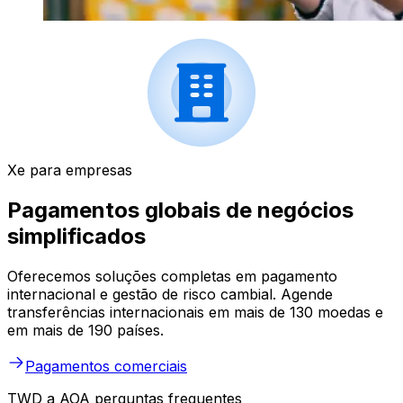
Xe para empresas
Pagamentos globais de negócios
simplificados
Oferecemos soluções completas em pagamento
internacional e gestão de risco cambial. Agende
transferências internacionais em mais de 130 moedas e
em mais de 190 países.
Pagamentos comerciais
TWD a AOA perguntas frequentes