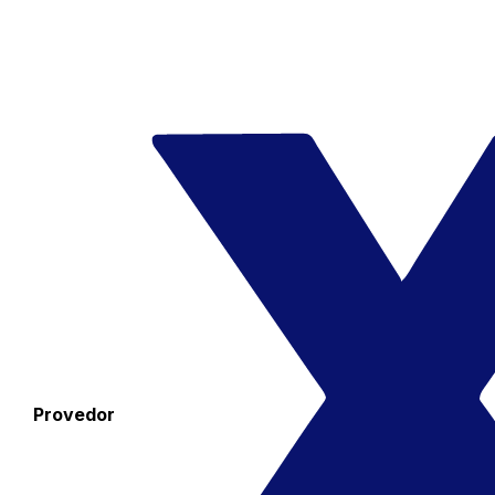
Provedor