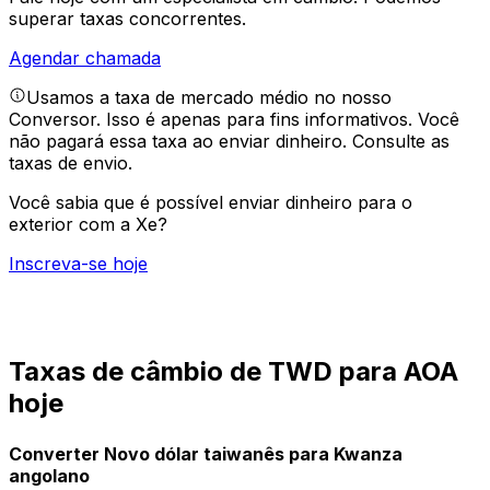
superar taxas concorrentes.
Agendar chamada
Usamos a taxa de mercado médio no nosso
Conversor. Isso é apenas para fins informativos. Você
não pagará essa taxa ao enviar dinheiro.
Consulte as
taxas de envio.
Você sabia que é possível enviar dinheiro para o
exterior com a Xe?
Inscreva-se hoje
Taxas de câmbio de TWD para AOA
hoje
Converter Novo dólar taiwanês para Kwanza
angolano