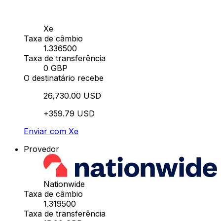
Xe
Taxa de câmbio
1.336500
Taxa de transferência
0 GBP
O destinatário recebe
26,730.00 USD
+359.79 USD
Enviar com Xe
Provedor
Nationwide
Taxa de câmbio
1.319500
Taxa de transferência