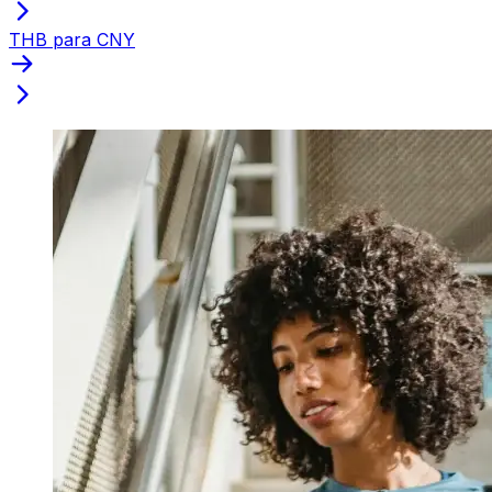
THB para CNY