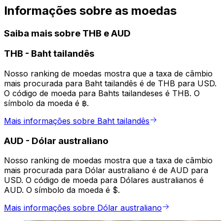
Informações sobre as moedas
Saiba mais sobre THB e AUD
THB
-
Baht tailandês
Nosso ranking de moedas mostra que a taxa de câmbio
mais procurada para Baht tailandês é de THB para USD.
O código de moeda para Bahts tailandeses é THB. O
símbolo da moeda é ฿.
Mais informações sobre Baht tailandês
AUD
-
Dólar australiano
Nosso ranking de moedas mostra que a taxa de câmbio
mais procurada para Dólar australiano é de AUD para
USD. O código de moeda para Dólares australianos é
AUD. O símbolo da moeda é $.
Mais informações sobre Dólar australiano