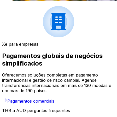
Xe para empresas
Pagamentos globais de negócios
simplificados
Oferecemos soluções completas em pagamento
internacional e gestão de risco cambial. Agende
transferências internacionais em mais de 130 moedas e
em mais de 190 países.
Pagamentos comerciais
THB a AUD perguntas frequentes