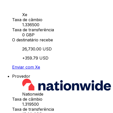
Xe
Taxa de câmbio
1.336500
Taxa de transferência
0 GBP
O destinatário recebe
26,730.00 USD
+359.79 USD
Enviar com Xe
Provedor
Nationwide
Taxa de câmbio
1.319500
Taxa de transferência