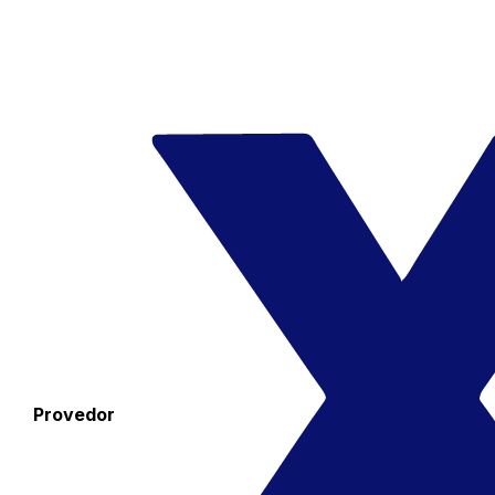
Provedor