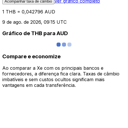
Ver gráfico completo
Acompanhar taxa de câmbio
1 THB = 0,042796 AUD
9 de ago. de 2026, 09:15 UTC
Gráfico de THB para AUD
Compare e economize
Ao comparar a Xe com os principais bancos e
fornecedores, a diferença fica clara. Taxas de câmbio
imbatíveis e sem custos ocultos significam mais
vantagens em cada transferência.