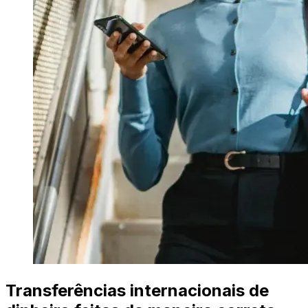
Transferências internacionais de