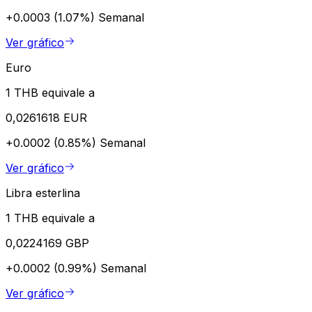
+0.0003 (1.07%)
Semanal
Ver gráfico
Euro
1 THB equivale a
0,0261618 EUR
+0.0002 (0.85%)
Semanal
Ver gráfico
Libra esterlina
1 THB equivale a
0,0224169 GBP
+0.0002 (0.99%)
Semanal
Ver gráfico