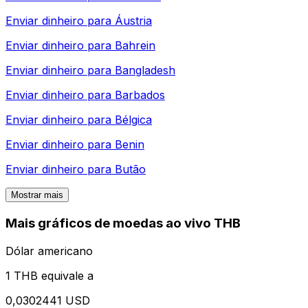
Enviar dinheiro para
Áustria
Enviar dinheiro para
Bahrein
Enviar dinheiro para
Bangladesh
Enviar dinheiro para
Barbados
Enviar dinheiro para
Bélgica
Enviar dinheiro para
Benin
Enviar dinheiro para
Butão
Mostrar mais
Mais gráficos de moedas ao vivo THB
Dólar americano
1 THB equivale a
0,0302441 USD