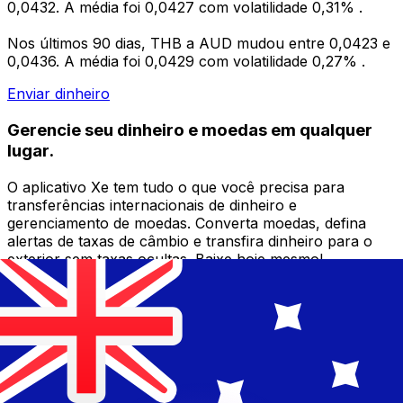
0,0432. A média foi 0,0427 com volatilidade 0,31% .
Nos últimos 90 dias, THB a AUD mudou entre 0,0423 e
0,0436. A média foi 0,0429 com volatilidade 0,27% .
Enviar dinheiro
Gerencie seu dinheiro e moedas em qualquer
lugar.
O aplicativo Xe tem tudo o que você precisa para
transferências internacionais de dinheiro e
gerenciamento de moedas. Converta moedas, defina
alertas de taxas de câmbio e transfira dinheiro para o
exterior sem taxas ocultas. Baixe hoje mesmo!