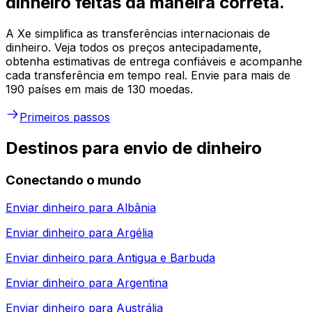
dinheiro feitas da maneira correta.
A Xe simplifica as transferências internacionais de
dinheiro. Veja todos os preços antecipadamente,
obtenha estimativas de entrega confiáveis e acompanhe
cada transferência em tempo real. Envie para mais de
190 países em mais de 130 moedas.
Primeiros passos
Destinos para envio de dinheiro
Conectando o mundo
Enviar dinheiro para
Albânia
Enviar dinheiro para
Argélia
Enviar dinheiro para
Antigua e Barbuda
Enviar dinheiro para
Argentina
Enviar dinheiro para
Austrália