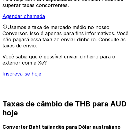
superar taxas concorrentes.
Agendar chamada
Usamos a taxa de mercado médio no nosso
Conversor. Isso é apenas para fins informativos. Você
não pagará essa taxa ao enviar dinheiro.
Consulte as
taxas de envio.
Você sabia que é possível enviar dinheiro para o
exterior com a Xe?
Inscreva-se hoje
Taxas de câmbio de THB para AUD
hoje
Converter Baht tailandês para Dólar australiano