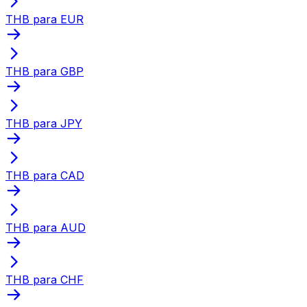
THB para EUR
THB para GBP
THB para JPY
THB para CAD
THB para AUD
THB para CHF