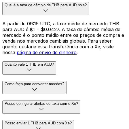
Qual é a taxa de câmbio de THB para AUD hoje?
A partir de 09:15 UTC, a taxa média de mercado THB
para AUD é ฿1 = $0.0427. A taxa de câmbio média de
mercado é o ponto médio entre os preços de compra e
venda nos mercados cambiais globais. Para saber
quanto custaria essa transferência com a Xe, visite
nossa
página de envio de dinheiro
.
Quanto vale 1 THB em AUD?
Como faço para converter moedas?
Posso configurar alertas de taxa com o Xe?
Posso enviar 1 THB para AUD com Xe?