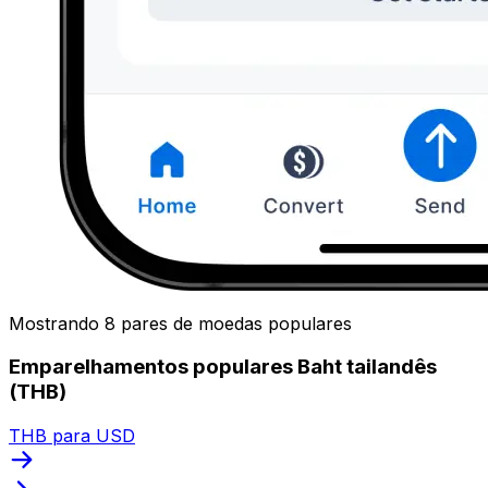
Mostrando 8 pares de moedas populares
Emparelhamentos populares Baht tailandês
(THB)
THB para USD