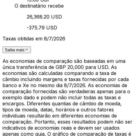
O destinatário recebe
26,368.20 USD
-375.79 USD
Taxas obtidas em 8/7/2026
Saiba mais
As economias de comparação são baseadas em uma
única transferência de GBP 20,000 para USD. As
economias são calculadas comparando a taxa de
câmbio incluindo margens e taxas fornecidas por cada
banco e Xe no mesmo dia 8/7/2026. As economias de
comparação fornecidas são verdadeiras apenas para o
exemplo dado e podem não incluir todas as taxas e
encargos. Diferentes quantias de câmbio de moeda,
tipos de moeda, datas, horários e outros fatores
individuais resultarão em diferentes economias de
comparação. Portanto, esses resultados podem não ser
indicativos de economias reais e devem ser usados
apenas como guia. O gráfico de comparação de taxas é