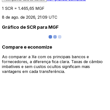
1 SCR = 1.465,65 MGF
8 de ago. de 2026, 21:09 UTC
Gráfico de SCR para MGF
Compare e economize
Ao comparar a Xe com os principais bancos e
fornecedores, a diferença fica clara. Taxas de câmbio
imbatíveis e sem custos ocultos significam mais
vantagens em cada transferência.