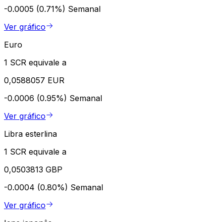
-0.0005 (0.71%)
Semanal
Ver gráfico
Euro
1 SCR equivale a
0,0588057 EUR
-0.0006 (0.95%)
Semanal
Ver gráfico
Libra esterlina
1 SCR equivale a
0,0503813 GBP
-0.0004 (0.80%)
Semanal
Ver gráfico