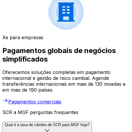
Xe para empresas
Pagamentos globais de negócios
simplificados
Oferecemos soluções completas em pagamento
internacional e gestão de risco cambial. Agende
transferências internacionais em mais de 130 moedas e
em mais de 190 países.
Pagamentos comerciais
SCR a MGF perguntas frequentes
Qual é a taxa de câmbio de SCR para MGF hoje?