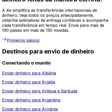
A Xe simplifica as transferências internacionais de
dinheiro. Veja todos os preços antecipadamente,
obtenha estimativas de entrega confiáveis e acompanhe
cada transferência em tempo real. Envie para mais de
190 países em mais de 130 moedas.
Primeiros passos
Destinos para envio de dinheiro
Conectando o mundo
Enviar dinheiro para
Albânia
Enviar dinheiro para
Argélia
Enviar dinheiro para
Antigua e Barbuda
Enviar dinheiro para
Argentina
Enviar dinheiro para
Armênia