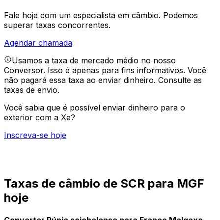
Fale hoje com um especialista em câmbio.
Podemos
superar taxas concorrentes.
Agendar chamada
Usamos a taxa de mercado médio no nosso
Conversor. Isso é apenas para fins informativos. Você
não pagará essa taxa ao enviar dinheiro.
Consulte as
taxas de envio.
Você sabia que é possível enviar dinheiro para o
exterior com a Xe?
Inscreva-se hoje
Taxas de câmbio de SCR para MGF
hoje