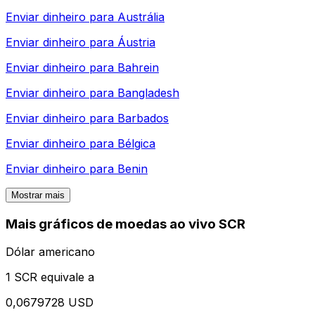
Enviar dinheiro para
Austrália
Enviar dinheiro para
Áustria
Enviar dinheiro para
Bahrein
Enviar dinheiro para
Bangladesh
Enviar dinheiro para
Barbados
Enviar dinheiro para
Bélgica
Enviar dinheiro para
Benin
Mostrar mais
Mais gráficos de moedas ao vivo SCR
Dólar americano
1 SCR equivale a
0,0679728 USD