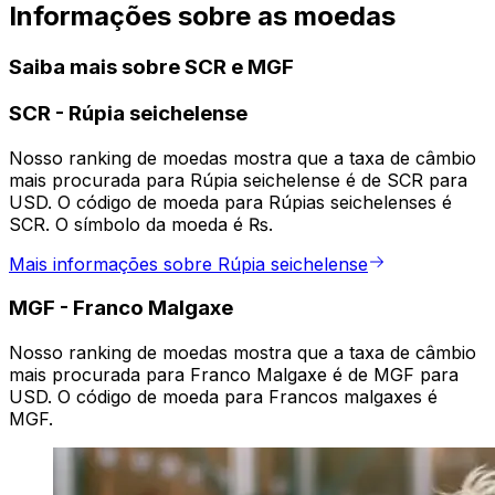
Informações sobre as moedas
Saiba mais sobre SCR e MGF
SCR
-
Rúpia seichelense
Nosso ranking de moedas mostra que a taxa de câmbio
mais procurada para Rúpia seichelense é de SCR para
USD. O código de moeda para Rúpias seichelenses é
SCR. O símbolo da moeda é ₨.
Mais informações sobre Rúpia seichelense
MGF
-
Franco Malgaxe
Nosso ranking de moedas mostra que a taxa de câmbio
mais procurada para Franco Malgaxe é de MGF para
USD. O código de moeda para Francos malgaxes é
MGF.