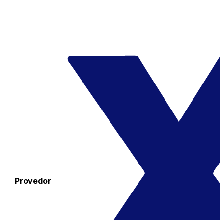
Provedor