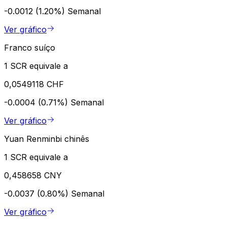
-0.0012 (1.20%)
Semanal
Ver gráfico
Franco suíço
1 SCR equivale a
0,0549118 CHF
-0.0004 (0.71%)
Semanal
Ver gráfico
Yuan Renminbi chinês
1 SCR equivale a
0,458658 CNY
-0.0037 (0.80%)
Semanal
Ver gráfico