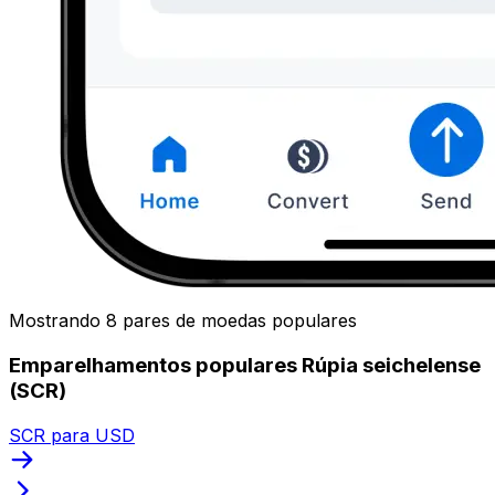
Mostrando 8 pares de moedas populares
Emparelhamentos populares Rúpia seichelense
(SCR)
SCR para USD