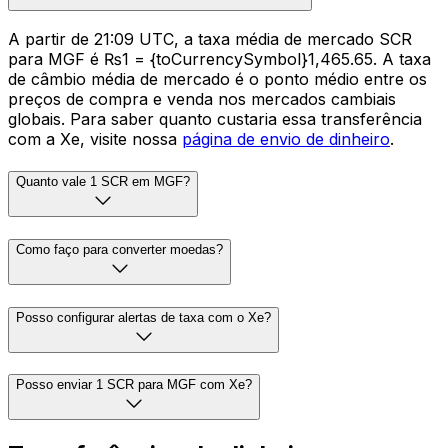
A partir de 21:09 UTC, a taxa média de mercado SCR
para MGF é ₨1 = {toCurrencySymbol}1,465.65. A taxa
de câmbio média de mercado é o ponto médio entre os
preços de compra e venda nos mercados cambiais
globais. Para saber quanto custaria essa transferência
com a Xe, visite nossa
página de envio de dinheiro
.
Quanto vale 1 SCR em MGF?
Como faço para converter moedas?
Posso configurar alertas de taxa com o Xe?
Posso enviar 1 SCR para MGF com Xe?