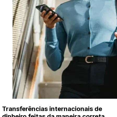
Transferências internacionais de
dinheiro feitas da maneira correta.