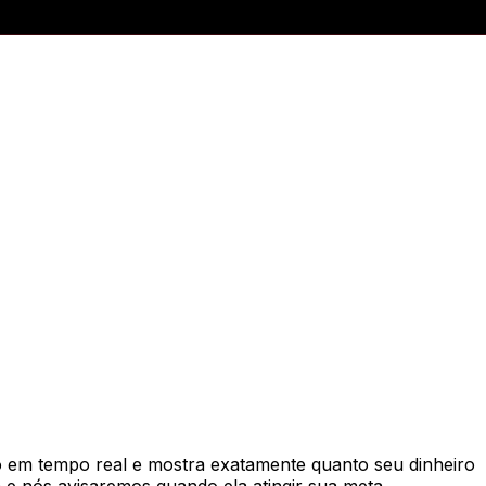
em tempo real e mostra exatamente quanto seu dinheiro