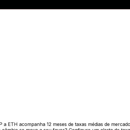
P a ETH acompanha 12 meses de taxas médias de mercado 