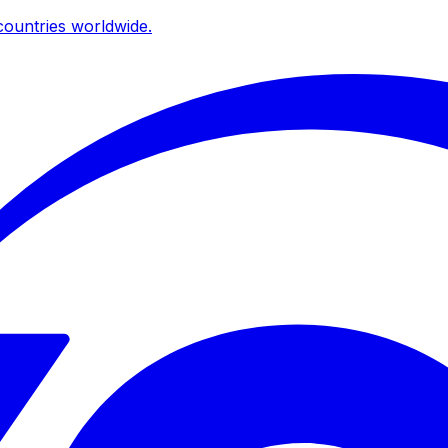
ountries worldwide.