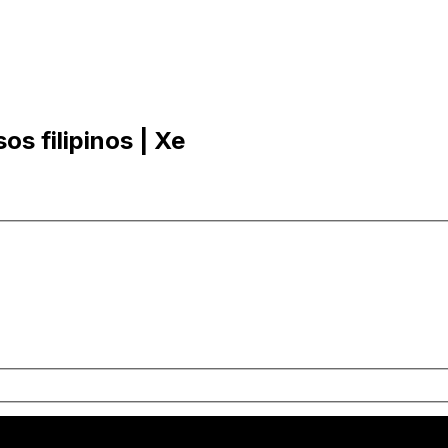
s filipinos | Xe