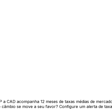
P a CAD acompanha 12 meses de taxas médias de mercado 
câmbio se move a seu favor? Configure um alerta de taxa 