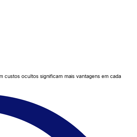
em custos ocultos significam mais vantagens em cada