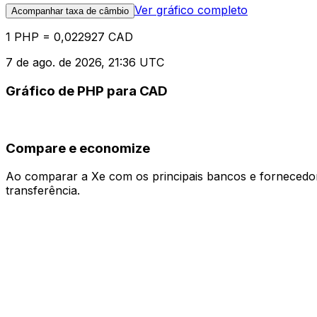
Ver gráfico completo
Acompanhar taxa de câmbio
1 PHP = 0,022927 CAD
7 de ago. de 2026, 21:36 UTC
Gráfico de PHP para CAD
Compare e economize
Ao comparar a Xe com os principais bancos e fornecedore
transferência.