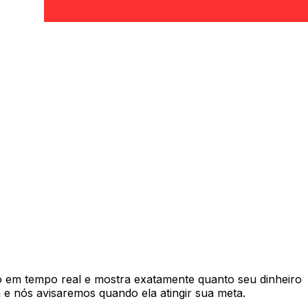
em tempo real e mostra exatamente quanto seu dinheiro
e nós avisaremos quando ela atingir sua meta.