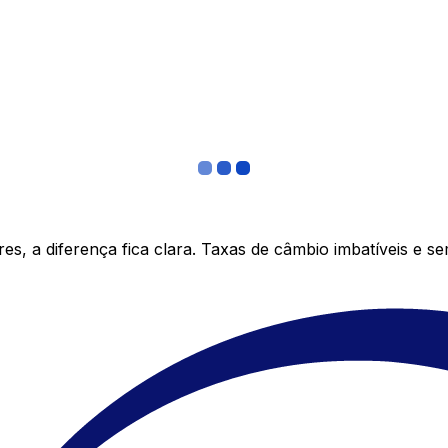
s, a diferença fica clara. Taxas de câmbio imbatíveis e s