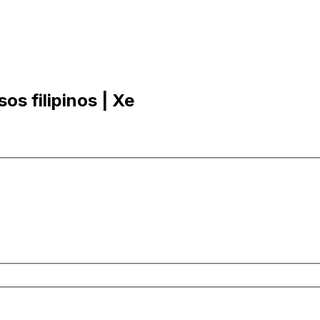
os filipinos | Xe