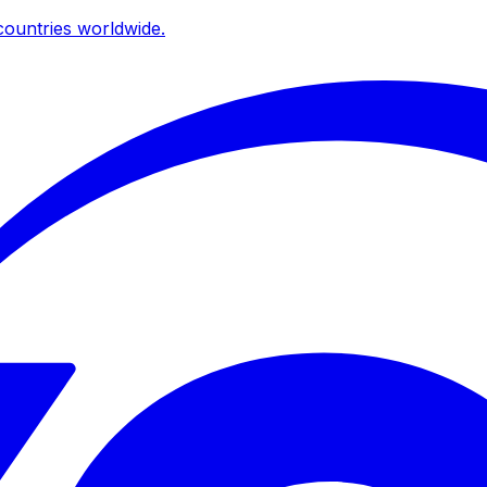
ountries worldwide.