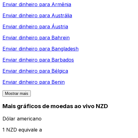
Enviar dinheiro para
Armênia
Enviar dinheiro para
Austrália
Enviar dinheiro para
Áustria
Enviar dinheiro para
Bahrein
Enviar dinheiro para
Bangladesh
Enviar dinheiro para
Barbados
Enviar dinheiro para
Bélgica
Enviar dinheiro para
Benin
Mostrar mais
Mais gráficos de moedas ao vivo NZD
Dólar americano
1 NZD equivale a