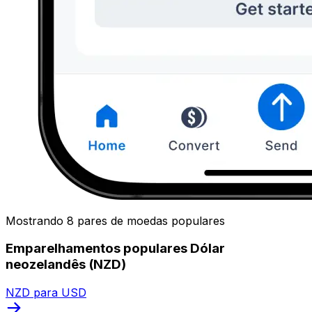
Mostrando 8 pares de moedas populares
Emparelhamentos populares Dólar
neozelandês (NZD)
NZD para USD