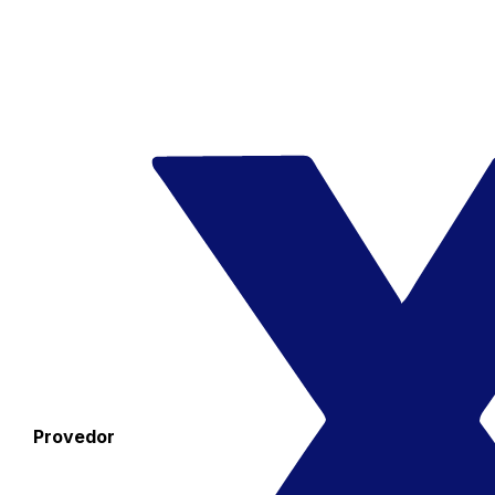
Provedor