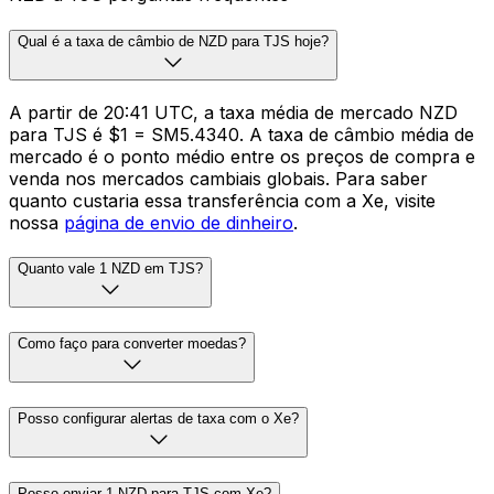
Qual é a taxa de câmbio de NZD para TJS hoje?
A partir de 20:41 UTC, a taxa média de mercado NZD
para TJS é $1 = SM5.4340. A taxa de câmbio média de
mercado é o ponto médio entre os preços de compra e
venda nos mercados cambiais globais. Para saber
quanto custaria essa transferência com a Xe, visite
nossa
página de envio de dinheiro
.
Quanto vale 1 NZD em TJS?
Como faço para converter moedas?
Posso configurar alertas de taxa com o Xe?
Posso enviar 1 NZD para TJS com Xe?