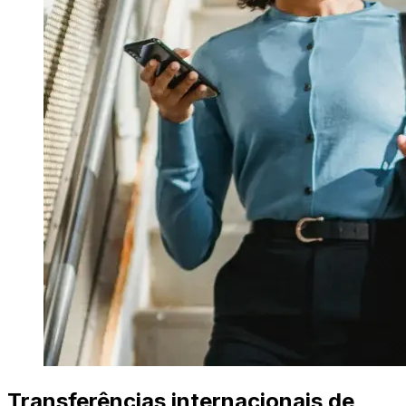
Transferências internacionais de