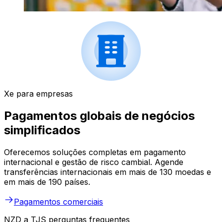
Xe para empresas
Pagamentos globais de negócios
simplificados
Oferecemos soluções completas em pagamento
internacional e gestão de risco cambial. Agende
transferências internacionais em mais de 130 moedas e
em mais de 190 países.
Pagamentos comerciais
NZD a TJS perguntas frequentes