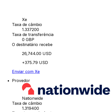
Xe
Taxa de câmbio
1.337200
Taxa de transferência
0 GBP
O destinatário recebe
26,744.00 USD
+375.79 USD
Enviar com Xe
Provedor
Nationwide
Taxa de câmbio
1.319400