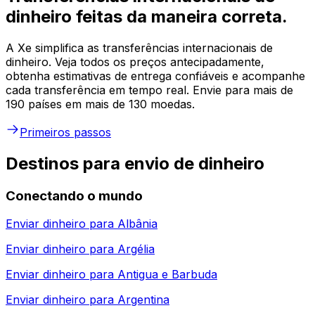
dinheiro feitas da maneira correta.
A Xe simplifica as transferências internacionais de
dinheiro. Veja todos os preços antecipadamente,
obtenha estimativas de entrega confiáveis e acompanhe
cada transferência em tempo real. Envie para mais de
190 países em mais de 130 moedas.
Primeiros passos
Destinos para envio de dinheiro
Conectando o mundo
Enviar dinheiro para
Albânia
Enviar dinheiro para
Argélia
Enviar dinheiro para
Antigua e Barbuda
Enviar dinheiro para
Argentina