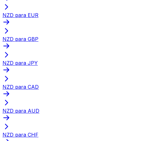
NZD para EUR
NZD para GBP
NZD para JPY
NZD para CAD
NZD para AUD
NZD para CHF