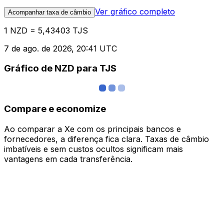
Ver gráfico completo
Acompanhar taxa de câmbio
1 NZD = 5,43403 TJS
7 de ago. de 2026, 20:41 UTC
Gráfico de NZD para TJS
Compare e economize
Ao comparar a Xe com os principais bancos e
fornecedores, a diferença fica clara. Taxas de câmbio
imbatíveis e sem custos ocultos significam mais
vantagens em cada transferência.