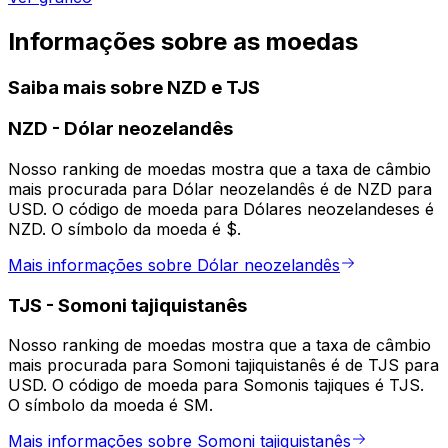
Informações sobre as moedas
Saiba mais sobre NZD e TJS
NZD
-
Dólar neozelandês
Nosso ranking de moedas mostra que a taxa de câmbio
mais procurada para Dólar neozelandês é de NZD para
USD. O código de moeda para Dólares neozelandeses é
NZD. O símbolo da moeda é $.
Mais informações sobre Dólar neozelandês
TJS
-
Somoni tajiquistanês
Nosso ranking de moedas mostra que a taxa de câmbio
mais procurada para Somoni tajiquistanês é de TJS para
USD. O código de moeda para Somonis tajiques é TJS.
O símbolo da moeda é SM.
Mais informações sobre Somoni tajiquistanês