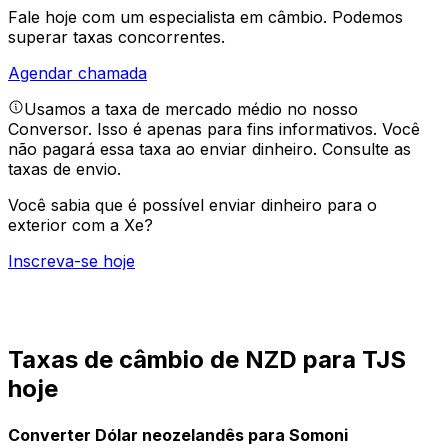
Fale hoje com um especialista em câmbio.
Podemos
superar taxas concorrentes.
Agendar chamada
Usamos a taxa de mercado médio no nosso
Conversor. Isso é apenas para fins informativos. Você
não pagará essa taxa ao enviar dinheiro.
Consulte as
taxas de envio.
Você sabia que é possível enviar dinheiro para o
exterior com a Xe?
Inscreva-se hoje
Taxas de câmbio de NZD para TJS
hoje
Converter Dólar neozelandês para Somoni