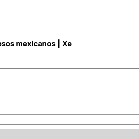
esos mexicanos | Xe