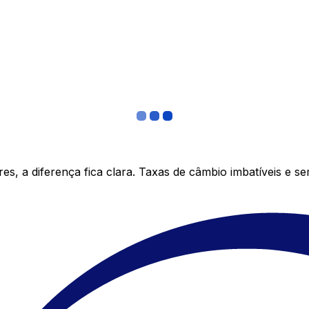
s, a diferença fica clara. Taxas de câmbio imbatíveis e s