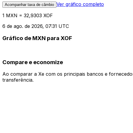
Ver gráfico completo
Acompanhar taxa de câmbio
1 MXN = 32,9303 XOF
6 de ago. de 2026, 07:31 UTC
Gráfico de MXN para XOF
Compare e economize
Ao comparar a Xe com os principais bancos e fornecedore
transferência.