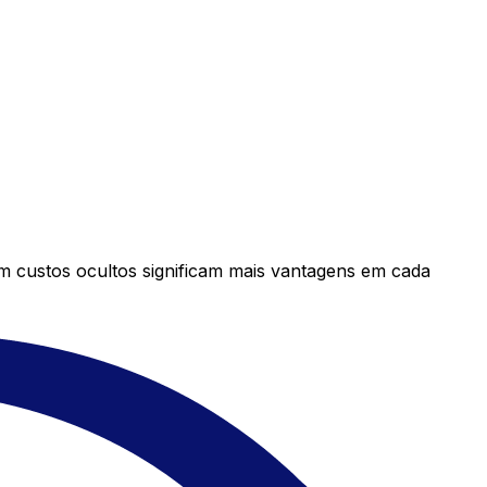
em custos ocultos significam mais vantagens em cada