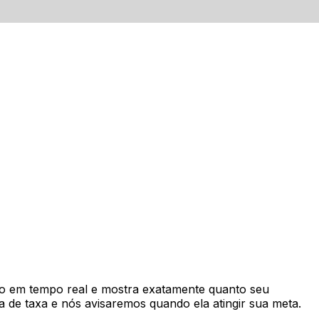
o em tempo real e mostra exatamente quanto seu
 de taxa e nós avisaremos quando ela atingir sua meta.