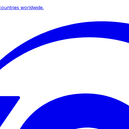
ountries worldwide.