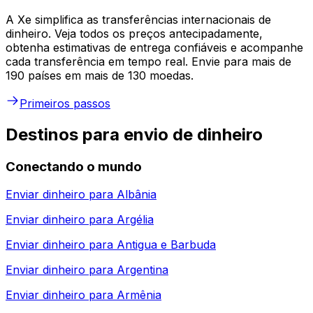
A Xe simplifica as transferências internacionais de
dinheiro. Veja todos os preços antecipadamente,
obtenha estimativas de entrega confiáveis e acompanhe
cada transferência em tempo real. Envie para mais de
190 países em mais de 130 moedas.
Primeiros passos
Destinos para envio de dinheiro
Conectando o mundo
Enviar dinheiro para
Albânia
Enviar dinheiro para
Argélia
Enviar dinheiro para
Antigua e Barbuda
Enviar dinheiro para
Argentina
Enviar dinheiro para
Armênia