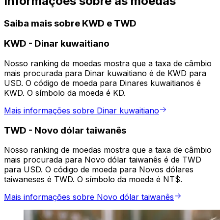
Informações sobre as moedas
Saiba mais sobre KWD e TWD
KWD
-
Dinar kuwaitiano
Nosso ranking de moedas mostra que a taxa de câmbio
mais procurada para Dinar kuwaitiano é de KWD para
USD. O código de moeda para Dinares kuwaitianos é
KWD. O símbolo da moeda é KD.
Mais informações sobre Dinar kuwaitiano
TWD
-
Novo dólar taiwanês
Nosso ranking de moedas mostra que a taxa de câmbio
mais procurada para Novo dólar taiwanês é de TWD
para USD. O código de moeda para Novos dólares
taiwaneses é TWD. O símbolo da moeda é NT$.
Mais informações sobre Novo dólar taiwanês