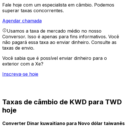
Fale hoje com um especialista em câmbio.
Podemos
superar taxas concorrentes.
Agendar chamada
Usamos a taxa de mercado médio no nosso
Conversor. Isso é apenas para fins informativos. Você
não pagará essa taxa ao enviar dinheiro.
Consulte as
taxas de envio.
Você sabia que é possível enviar dinheiro para o
exterior com a Xe?
Inscreva-se hoje
Taxas de câmbio de KWD para TWD
hoje
Converter Dinar kuwaitiano para Novo dólar taiwanês