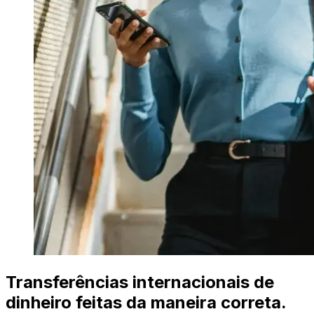
Transferências internacionais de
dinheiro feitas da maneira correta.