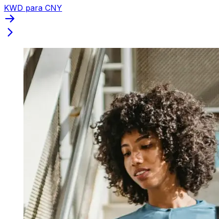
KWD para CNY