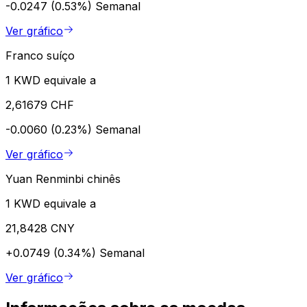
-0.0247 (0.53%)
Semanal
Ver gráfico
Franco suíço
1 KWD equivale a
2,61679 CHF
-0.0060 (0.23%)
Semanal
Ver gráfico
Yuan Renminbi chinês
1 KWD equivale a
21,8428 CNY
+0.0749 (0.34%)
Semanal
Ver gráfico