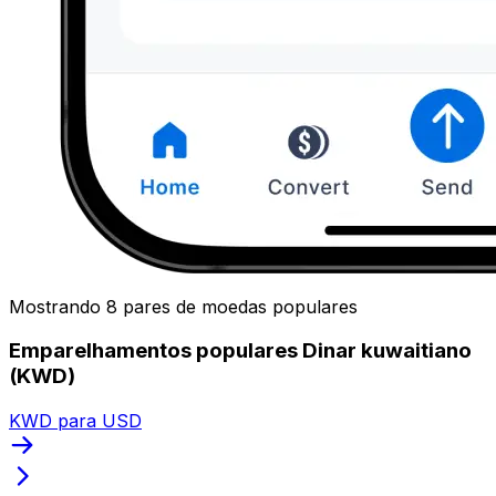
Mostrando 8 pares de moedas populares
Emparelhamentos populares Dinar kuwaitiano
(KWD)
KWD para USD