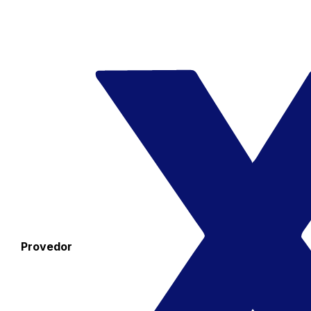
Provedor