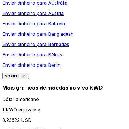
Enviar dinheiro para
Austrália
Enviar dinheiro para
Áustria
Enviar dinheiro para
Bahrein
Enviar dinheiro para
Bangladesh
Enviar dinheiro para
Barbados
Enviar dinheiro para
Bélgica
Enviar dinheiro para
Benin
Mostrar mais
Mais gráficos de moedas ao vivo KWD
Dólar americano
1 KWD equivale a
3,23622 USD