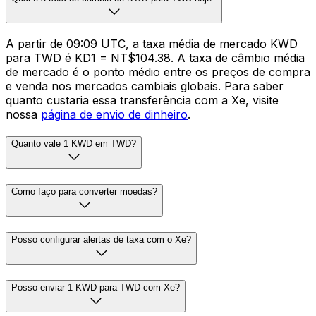
A partir de 09:09 UTC, a taxa média de mercado KWD
para TWD é KD1 = NT$104.38. A taxa de câmbio média
de mercado é o ponto médio entre os preços de compra
e venda nos mercados cambiais globais. Para saber
quanto custaria essa transferência com a Xe, visite
nossa
página de envio de dinheiro
.
Quanto vale 1 KWD em TWD?
Como faço para converter moedas?
Posso configurar alertas de taxa com o Xe?
Posso enviar 1 KWD para TWD com Xe?