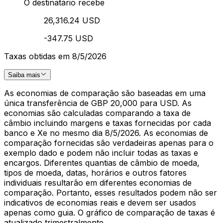
O destinatário recebe
26,316.24 USD
-347.75 USD
Taxas obtidas em 8/5/2026
Saiba mais
As economias de comparação são baseadas em uma
única transferência de GBP 20,000 para USD. As
economias são calculadas comparando a taxa de
câmbio incluindo margens e taxas fornecidas por cada
banco e Xe no mesmo dia 8/5/2026. As economias de
comparação fornecidas são verdadeiras apenas para o
exemplo dado e podem não incluir todas as taxas e
encargos. Diferentes quantias de câmbio de moeda,
tipos de moeda, datas, horários e outros fatores
individuais resultarão em diferentes economias de
comparação. Portanto, esses resultados podem não ser
indicativos de economias reais e devem ser usados
apenas como guia. O gráfico de comparação de taxas é
atualizado trimestralmente.