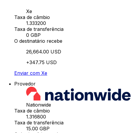
Xe
Taxa de câmbio
1.333200
Taxa de transferência
0 GBP
O destinatário recebe
26,664.00 USD
+347.75 USD
Enviar com Xe
Provedor
Nationwide
Taxa de câmbio
1.316800
Taxa de transferência
15.00 GBP