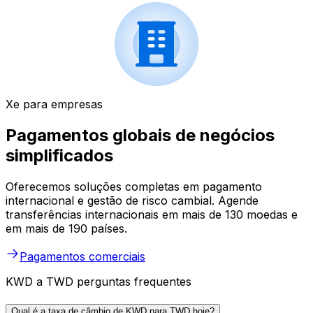
Xe para empresas
Pagamentos globais de negócios
simplificados
Oferecemos soluções completas em pagamento
internacional e gestão de risco cambial. Agende
transferências internacionais em mais de 130 moedas e
em mais de 190 países.
Pagamentos comerciais
KWD a TWD perguntas frequentes
Qual é a taxa de câmbio de KWD para TWD hoje?