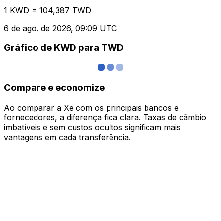
1 KWD = 104,387 TWD
6 de ago. de 2026, 09:09 UTC
Gráfico de KWD para TWD
Compare e economize
Ao comparar a Xe com os principais bancos e
fornecedores, a diferença fica clara. Taxas de câmbio
imbatíveis e sem custos ocultos significam mais
vantagens em cada transferência.