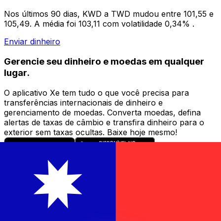
Nos últimos 90 dias, KWD a TWD mudou entre 101,55 e
105,49. A média foi 103,11 com volatilidade 0,34% .
Enviar dinheiro
Gerencie seu dinheiro e moedas em qualquer
lugar.
O aplicativo Xe tem tudo o que você precisa para
transferências internacionais de dinheiro e
gerenciamento de moedas. Converta moedas, defina
alertas de taxas de câmbio e transfira dinheiro para o
exterior sem taxas ocultas. Baixe hoje mesmo!