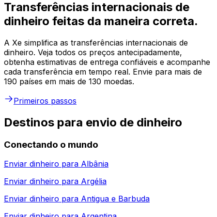
Transferências internacionais de
dinheiro feitas da maneira correta.
A Xe simplifica as transferências internacionais de
dinheiro. Veja todos os preços antecipadamente,
obtenha estimativas de entrega confiáveis e acompanhe
cada transferência em tempo real. Envie para mais de
190 países em mais de 130 moedas.
Primeiros passos
Destinos para envio de dinheiro
Conectando o mundo
Enviar dinheiro para
Albânia
Enviar dinheiro para
Argélia
Enviar dinheiro para
Antigua e Barbuda
Enviar dinheiro para
Argentina