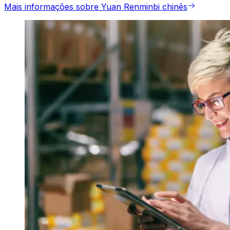
Mais informações sobre Yuan Renminbi chinês