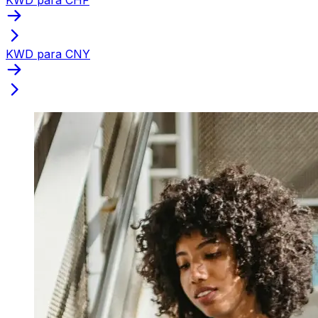
KWD para CNY