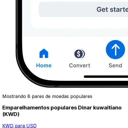
Mostrando 8 pares de moedas populares
Emparelhamentos populares Dinar kuwaitiano
(KWD)
KWD para USD