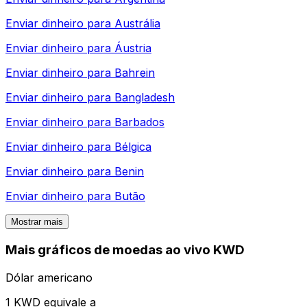
Enviar dinheiro para
Austrália
Enviar dinheiro para
Áustria
Enviar dinheiro para
Bahrein
Enviar dinheiro para
Bangladesh
Enviar dinheiro para
Barbados
Enviar dinheiro para
Bélgica
Enviar dinheiro para
Benin
Enviar dinheiro para
Butão
Mostrar mais
Mais gráficos de moedas ao vivo KWD
Dólar americano
1 KWD equivale a