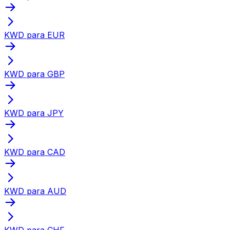
KWD para EUR
KWD para GBP
KWD para JPY
KWD para CAD
KWD para AUD
KWD para CHF