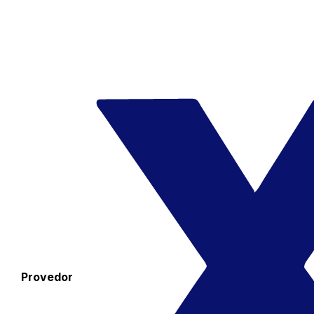
Provedor