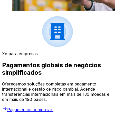
Xe para empresas
Pagamentos globais de negócios
simplificados
Oferecemos soluções completas em pagamento
internacional e gestão de risco cambial. Agende
transferências internacionais em mais de 130 moedas e
em mais de 190 países.
Pagamentos comerciais