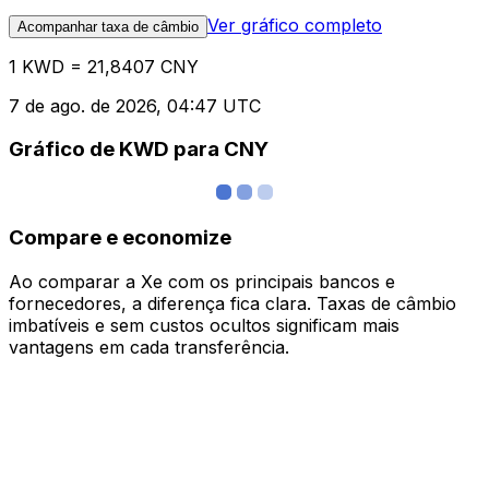
Ver gráfico completo
Acompanhar taxa de câmbio
1 KWD = 21,8407 CNY
7 de ago. de 2026, 04:47 UTC
Gráfico de KWD para CNY
Compare e economize
Ao comparar a Xe com os principais bancos e
fornecedores, a diferença fica clara. Taxas de câmbio
imbatíveis e sem custos ocultos significam mais
vantagens em cada transferência.