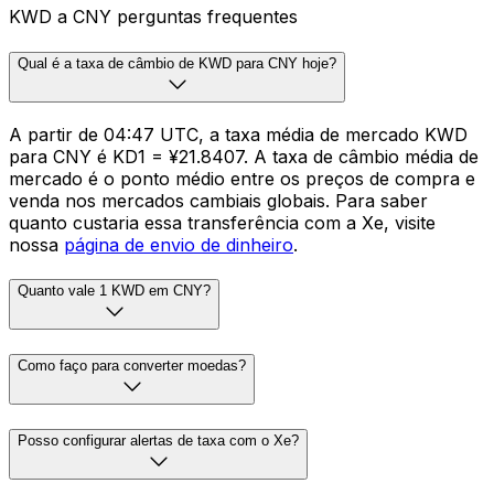
KWD a CNY perguntas frequentes
Qual é a taxa de câmbio de KWD para CNY hoje?
A partir de 04:47 UTC, a taxa média de mercado KWD
para CNY é KD1 = ¥21.8407. A taxa de câmbio média de
mercado é o ponto médio entre os preços de compra e
venda nos mercados cambiais globais. Para saber
quanto custaria essa transferência com a Xe, visite
nossa
página de envio de dinheiro
.
Quanto vale 1 KWD em CNY?
Como faço para converter moedas?
Posso configurar alertas de taxa com o Xe?