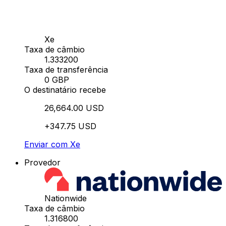
Xe
Taxa de câmbio
1.333200
Taxa de transferência
0 GBP
O destinatário recebe
26,664.00 USD
+347.75 USD
Enviar com Xe
Provedor
Nationwide
Taxa de câmbio
1.316800