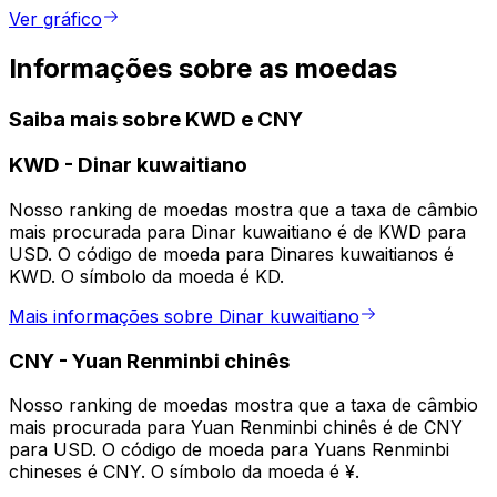
Ver gráfico
Informações sobre as moedas
Saiba mais sobre KWD e CNY
KWD
-
Dinar kuwaitiano
Nosso ranking de moedas mostra que a taxa de câmbio
mais procurada para Dinar kuwaitiano é de KWD para
USD. O código de moeda para Dinares kuwaitianos é
KWD. O símbolo da moeda é KD.
Mais informações sobre Dinar kuwaitiano
CNY
-
Yuan Renminbi chinês
Nosso ranking de moedas mostra que a taxa de câmbio
mais procurada para Yuan Renminbi chinês é de CNY
para USD. O código de moeda para Yuans Renminbi
chineses é CNY. O símbolo da moeda é ¥.