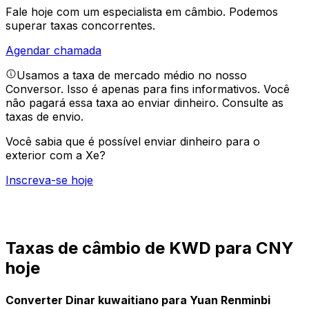
Fale hoje com um especialista em câmbio.
Podemos
superar taxas concorrentes.
Agendar chamada
Usamos a taxa de mercado médio no nosso
Conversor. Isso é apenas para fins informativos. Você
não pagará essa taxa ao enviar dinheiro.
Consulte as
taxas de envio.
Você sabia que é possível enviar dinheiro para o
exterior com a Xe?
Inscreva-se hoje
Taxas de câmbio de KWD para CNY
hoje
Converter Dinar kuwaitiano para Yuan Renminbi