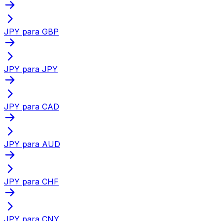
JPY para GBP
JPY para JPY
JPY para CAD
JPY para AUD
JPY para CHF
JPY para CNY