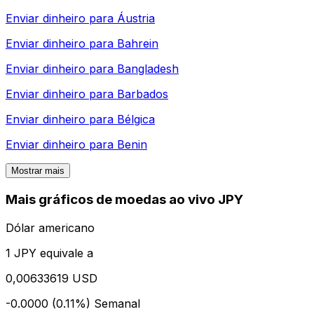
Enviar dinheiro para
Áustria
Enviar dinheiro para
Bahrein
Enviar dinheiro para
Bangladesh
Enviar dinheiro para
Barbados
Enviar dinheiro para
Bélgica
Enviar dinheiro para
Benin
Mostrar mais
Mais gráficos de moedas ao vivo JPY
Dólar americano
1 JPY equivale a
0,00633619 USD
-0.0000 (0.11%)
Semanal