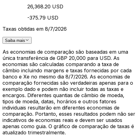
26,368.20 USD
-375.79 USD
Taxas obtidas em 8/7/2026
Saiba mais
As economias de comparação são baseadas em uma
única transferência de GBP 20,000 para USD. As
economias são calculadas comparando a taxa de
câmbio incluindo margens e taxas fornecidas por cada
banco e Xe no mesmo dia 8/7/2026. As economias de
comparação fornecidas são verdadeiras apenas para o
exemplo dado e podem não incluir todas as taxas e
encargos. Diferentes quantias de câmbio de moeda,
tipos de moeda, datas, horários e outros fatores
individuais resultarão em diferentes economias de
comparação. Portanto, esses resultados podem não ser
indicativos de economias reais e devem ser usados
apenas como guia. O gráfico de comparação de taxas é
atualizado trimestralmente.