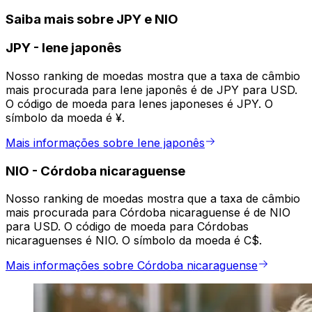
Saiba mais sobre JPY e NIO
JPY
-
Iene japonês
Nosso ranking de moedas mostra que a taxa de câmbio
mais procurada para Iene japonês é de JPY para USD.
O código de moeda para Ienes japoneses é JPY. O
símbolo da moeda é ¥.
Mais informações sobre Iene japonês
NIO
-
Córdoba nicaraguense
Nosso ranking de moedas mostra que a taxa de câmbio
mais procurada para Córdoba nicaraguense é de NIO
para USD. O código de moeda para Córdobas
nicaraguenses é NIO. O símbolo da moeda é C$.
Mais informações sobre Córdoba nicaraguense