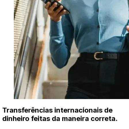
Transferências internacionais de
dinheiro feitas da maneira correta.