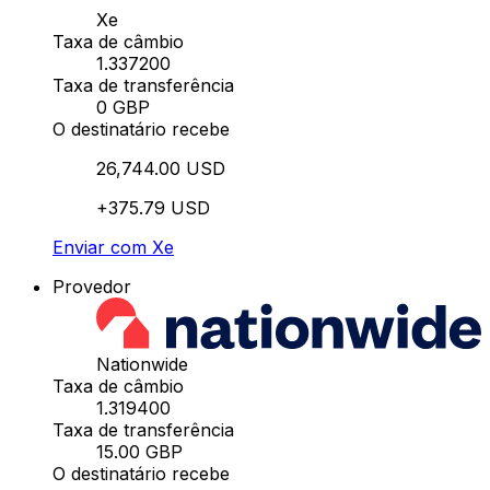
Xe
Taxa de câmbio
1.337200
Taxa de transferência
0 GBP
O destinatário recebe
26,744.00 USD
+375.79 USD
Enviar com Xe
Provedor
Nationwide
Taxa de câmbio
1.319400
Taxa de transferência
15.00 GBP
O destinatário recebe