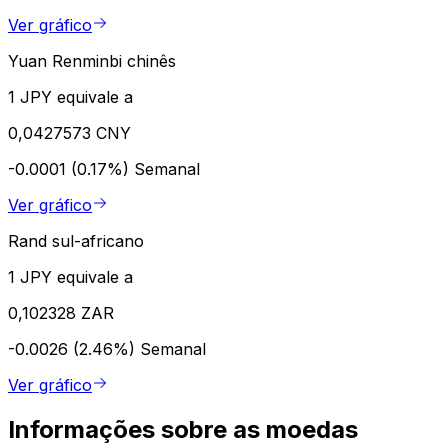
Ver gráfico
Yuan Renminbi chinês
1 JPY equivale a
0,0427573 CNY
-0.0001 (0.17%)
Semanal
Ver gráfico
Rand sul-africano
1 JPY equivale a
0,102328 ZAR
-0.0026 (2.46%)
Semanal
Ver gráfico
Informações sobre as moedas