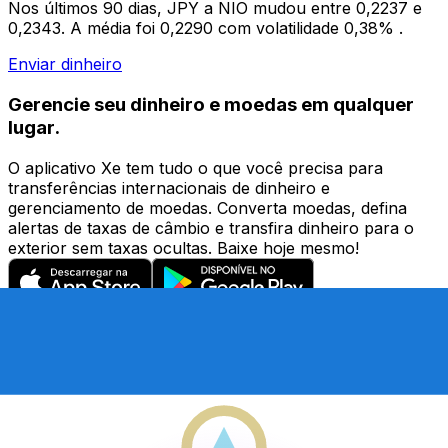
Nos últimos 90 dias, JPY a NIO mudou entre 0,2237 e
0,2343. A média foi 0,2290 com volatilidade 0,38% .
Enviar dinheiro
Gerencie seu dinheiro e moedas em qualquer
lugar.
O aplicativo Xe tem tudo o que você precisa para
transferências internacionais de dinheiro e
gerenciamento de moedas. Converta moedas, defina
alertas de taxas de câmbio e transfira dinheiro para o
exterior sem taxas ocultas. Baixe hoje mesmo!