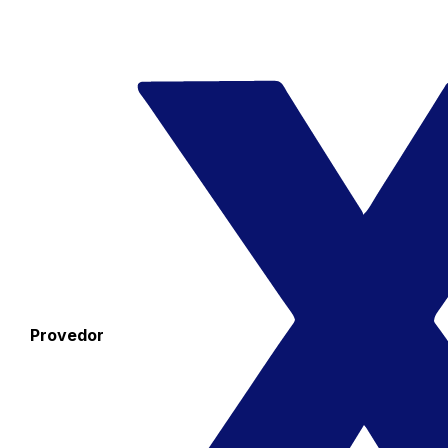
Provedor