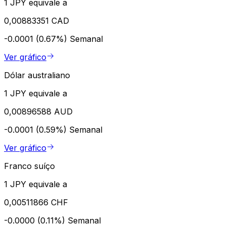
1 JPY equivale a
0,00883351 CAD
-0.0001 (0.67%)
Semanal
Ver gráfico
Dólar australiano
1 JPY equivale a
0,00896588 AUD
-0.0001 (0.59%)
Semanal
Ver gráfico
Franco suíço
1 JPY equivale a
0,00511866 CHF
-0.0000 (0.11%)
Semanal