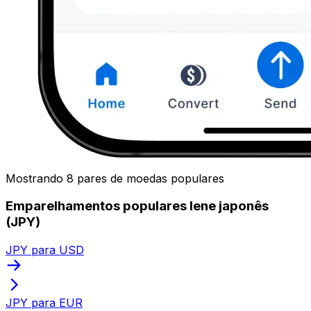
Mostrando 8 pares de moedas populares
Emparelhamentos populares Iene japonês
(JPY)
JPY para USD
JPY para EUR