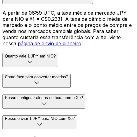
A partir de 06:59 UTC, a taxa média de mercado JPY
para NIO é ¥1 = C$0.2331. A taxa de câmbio média de
mercado é o ponto médio entre os preços de compra e
venda nos mercados cambiais globais. Para saber
quanto custaria essa transferência com a Xe, visite
nossa
página de envio de dinheiro
.
Quanto vale 1 JPY em NIO?
Como faço para converter moedas?
Posso configurar alertas de taxa com o Xe?
Posso enviar 1 JPY para NIO com Xe?