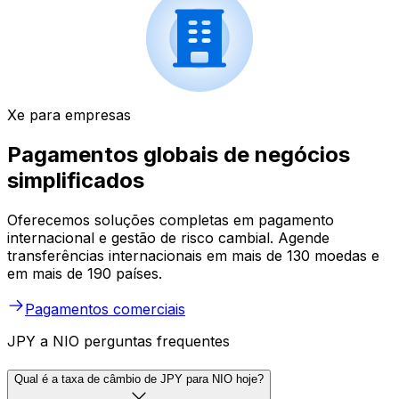
Xe para empresas
Pagamentos globais de negócios
simplificados
Oferecemos soluções completas em pagamento
internacional e gestão de risco cambial. Agende
transferências internacionais em mais de 130 moedas e
em mais de 190 países.
Pagamentos comerciais
JPY a NIO perguntas frequentes
Qual é a taxa de câmbio de JPY para NIO hoje?