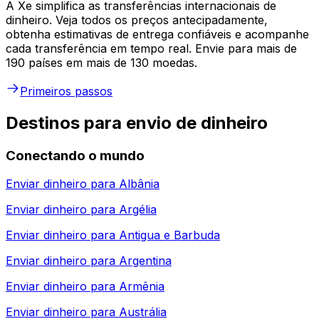
A Xe simplifica as transferências internacionais de
dinheiro. Veja todos os preços antecipadamente,
obtenha estimativas de entrega confiáveis e acompanhe
cada transferência em tempo real. Envie para mais de
190 países em mais de 130 moedas.
Primeiros passos
Destinos para envio de dinheiro
Conectando o mundo
Enviar dinheiro para
Albânia
Enviar dinheiro para
Argélia
Enviar dinheiro para
Antigua e Barbuda
Enviar dinheiro para
Argentina
Enviar dinheiro para
Armênia
Enviar dinheiro para
Austrália