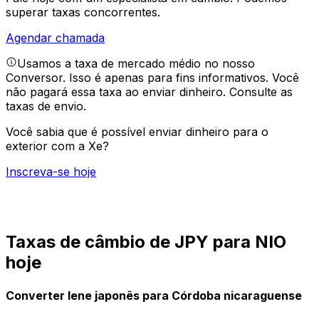
superar taxas concorrentes.
Agendar chamada
Usamos a taxa de mercado médio no nosso
Conversor. Isso é apenas para fins informativos. Você
não pagará essa taxa ao enviar dinheiro.
Consulte as
taxas de envio.
Você sabia que é possível enviar dinheiro para o
exterior com a Xe?
Inscreva-se hoje
Taxas de câmbio de JPY para NIO
hoje
Converter Iene japonês para Córdoba nicaraguense