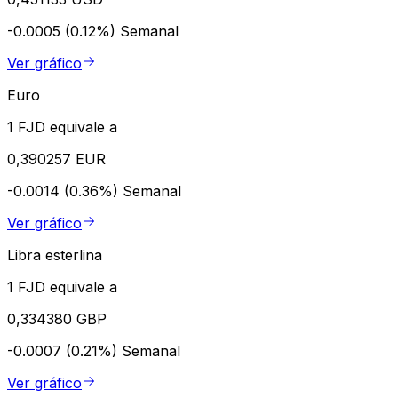
-0.0005 (0.12%)
Semanal
Ver gráfico
Euro
1 FJD equivale a
0,390257 EUR
-0.0014 (0.36%)
Semanal
Ver gráfico
Libra esterlina
1 FJD equivale a
0,334380 GBP
-0.0007 (0.21%)
Semanal
Ver gráfico