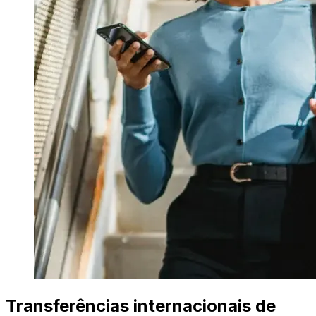
Transferências internacionais de