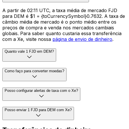
A partir de 02:11 UTC, a taxa média de mercado FJD
para DEM é $1 = {toCurrencySymbol}0.7632. A taxa de
câmbio média de mercado é o ponto médio entre os
preços de compra e venda nos mercados cambiais
globais. Para saber quanto custaria essa transferência
com a Xe, visite nossa
página de envio de dinheiro
.
Quanto vale 1 FJD em DEM?
Como faço para converter moedas?
Posso configurar alertas de taxa com o Xe?
Posso enviar 1 FJD para DEM com Xe?