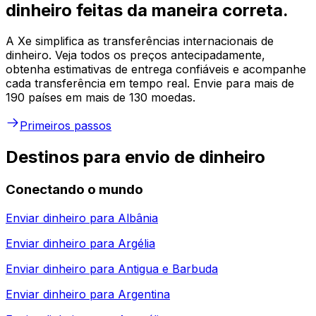
dinheiro feitas da maneira correta.
A Xe simplifica as transferências internacionais de
dinheiro. Veja todos os preços antecipadamente,
obtenha estimativas de entrega confiáveis e acompanhe
cada transferência em tempo real. Envie para mais de
190 países em mais de 130 moedas.
Primeiros passos
Destinos para envio de dinheiro
Conectando o mundo
Enviar dinheiro para
Albânia
Enviar dinheiro para
Argélia
Enviar dinheiro para
Antigua e Barbuda
Enviar dinheiro para
Argentina