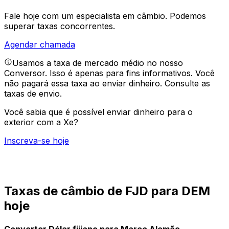
Fale hoje com um especialista em câmbio.
Podemos
superar taxas concorrentes.
Agendar chamada
Usamos a taxa de mercado médio no nosso
Conversor. Isso é apenas para fins informativos. Você
não pagará essa taxa ao enviar dinheiro.
Consulte as
taxas de envio.
Você sabia que é possível enviar dinheiro para o
exterior com a Xe?
Inscreva-se hoje
Taxas de câmbio de FJD para DEM
hoje