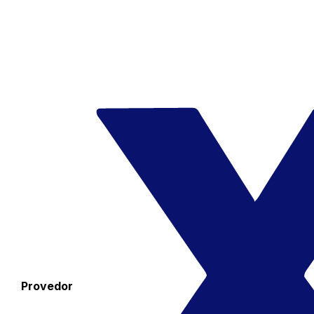
Provedor