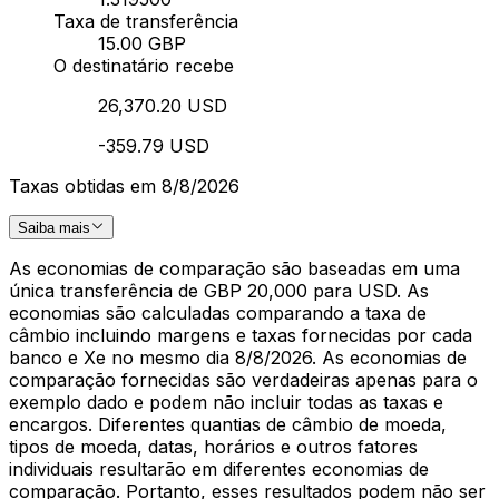
Taxa de transferência
15.00 GBP
O destinatário recebe
26,370.20 USD
-359.79 USD
Taxas obtidas em 8/8/2026
Saiba mais
As economias de comparação são baseadas em uma
única transferência de GBP 20,000 para USD. As
economias são calculadas comparando a taxa de
câmbio incluindo margens e taxas fornecidas por cada
banco e Xe no mesmo dia 8/8/2026. As economias de
comparação fornecidas são verdadeiras apenas para o
exemplo dado e podem não incluir todas as taxas e
encargos. Diferentes quantias de câmbio de moeda,
tipos de moeda, datas, horários e outros fatores
individuais resultarão em diferentes economias de
comparação. Portanto, esses resultados podem não ser