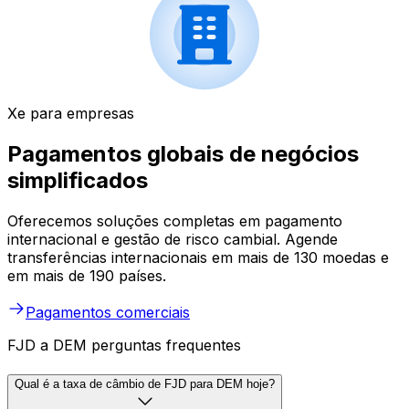
Xe para empresas
Pagamentos globais de negócios
simplificados
Oferecemos soluções completas em pagamento
internacional e gestão de risco cambial. Agende
transferências internacionais em mais de 130 moedas e
em mais de 190 países.
Pagamentos comerciais
FJD a DEM perguntas frequentes
Qual é a taxa de câmbio de FJD para DEM hoje?