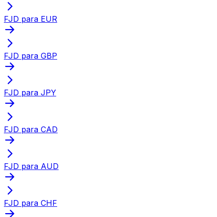
FJD para EUR
FJD para GBP
FJD para JPY
FJD para CAD
FJD para AUD
FJD para CHF