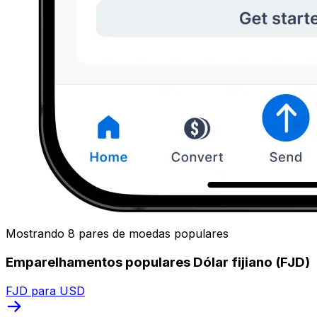
Mostrando 8 pares de moedas populares
Emparelhamentos populares Dólar fijiano (FJD)
FJD para USD