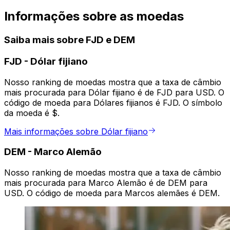
Informações sobre as moedas
Saiba mais sobre FJD e DEM
FJD
-
Dólar fijiano
Nosso ranking de moedas mostra que a taxa de câmbio
mais procurada para Dólar fijiano é de FJD para USD. O
código de moeda para Dólares fijianos é FJD. O símbolo
da moeda é $.
Mais informações sobre Dólar fijiano
DEM
-
Marco Alemão
Nosso ranking de moedas mostra que a taxa de câmbio
mais procurada para Marco Alemão é de DEM para
USD. O código de moeda para Marcos alemães é DEM.