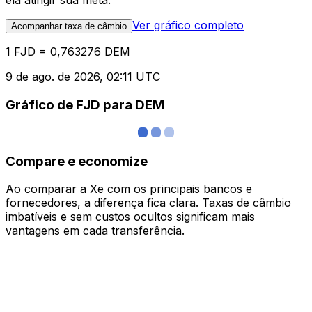
ela atingir sua meta.
Ver gráfico completo
Acompanhar taxa de câmbio
1 FJD = 0,763276 DEM
9 de ago. de 2026, 02:11 UTC
Gráfico de FJD para DEM
Compare e economize
Ao comparar a Xe com os principais bancos e
fornecedores, a diferença fica clara. Taxas de câmbio
imbatíveis e sem custos ocultos significam mais
vantagens em cada transferência.