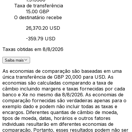
Taxa de transferência
15.00 GBP
O destinatário recebe
26,370.20 USD
-359.79 USD
Taxas obtidas em 8/8/2026
Saiba mais
As economias de comparação são baseadas em uma
única transferência de GBP 20,000 para USD. As
economias são calculadas comparando a taxa de
câmbio incluindo margens e taxas fornecidas por cada
banco e Xe no mesmo dia 8/8/2026. As economias de
comparação fornecidas são verdadeiras apenas para o
exemplo dado e podem não incluir todas as taxas e
encargos. Diferentes quantias de câmbio de moeda,
tipos de moeda, datas, horários e outros fatores
individuais resultarão em diferentes economias de
comparação. Portanto, esses resultados podem não ser