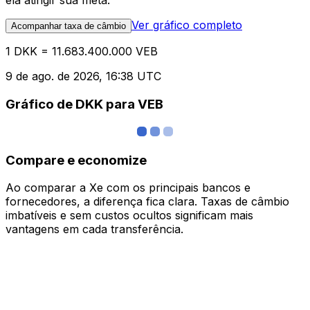
ela atingir sua meta.
Ver gráfico completo
Acompanhar taxa de câmbio
1 DKK = 11.683.400.000 VEB
9 de ago. de 2026, 16:38 UTC
Gráfico de DKK para VEB
Compare e economize
Ao comparar a Xe com os principais bancos e
fornecedores, a diferença fica clara. Taxas de câmbio
imbatíveis e sem custos ocultos significam mais
vantagens em cada transferência.