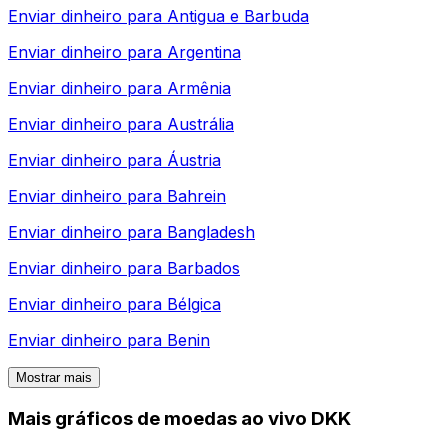
Enviar dinheiro para
Antigua e Barbuda
Enviar dinheiro para
Argentina
Enviar dinheiro para
Armênia
Enviar dinheiro para
Austrália
Enviar dinheiro para
Áustria
Enviar dinheiro para
Bahrein
Enviar dinheiro para
Bangladesh
Enviar dinheiro para
Barbados
Enviar dinheiro para
Bélgica
Enviar dinheiro para
Benin
Mostrar mais
Mais gráficos de moedas ao vivo DKK