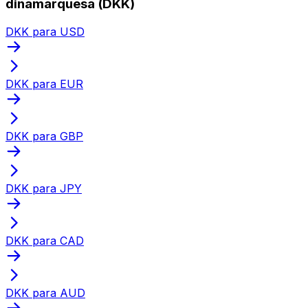
dinamarquesa (DKK)
DKK para USD
DKK para EUR
DKK para GBP
DKK para JPY
DKK para CAD
DKK para AUD