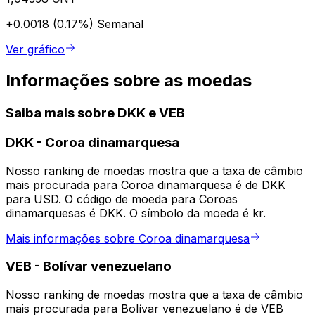
+0.0018 (0.17%)
Semanal
Ver gráfico
Informações sobre as moedas
Saiba mais sobre DKK e VEB
DKK
-
Coroa dinamarquesa
Nosso ranking de moedas mostra que a taxa de câmbio
mais procurada para Coroa dinamarquesa é de DKK
para USD. O código de moeda para Coroas
dinamarquesas é DKK. O símbolo da moeda é kr.
Mais informações sobre Coroa dinamarquesa
VEB
-
Bolívar venezuelano
Nosso ranking de moedas mostra que a taxa de câmbio
mais procurada para Bolívar venezuelano é de VEB