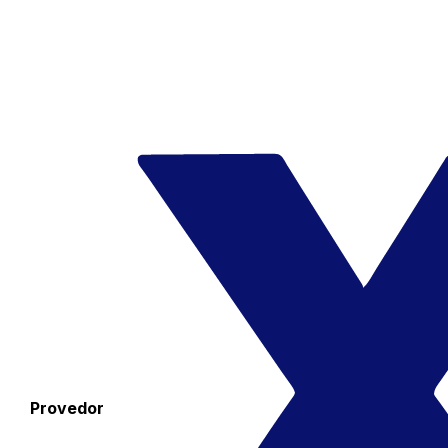
Provedor