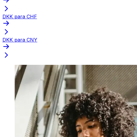
DKK para CHF
DKK para CNY