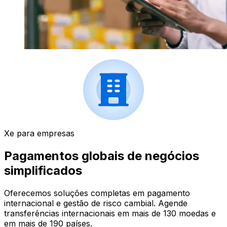
Xe para empresas
Pagamentos globais de negócios
simplificados
Oferecemos soluções completas em pagamento
internacional e gestão de risco cambial. Agende
transferências internacionais em mais de 130 moedas e
em mais de 190 países.