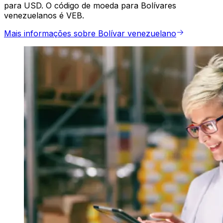
para USD. O código de moeda para Bolívares
venezuelanos é VEB.
Mais informações sobre Bolívar venezuelano