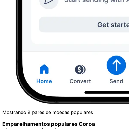
Mostrando 8 pares de moedas populares
Emparelhamentos populares Coroa