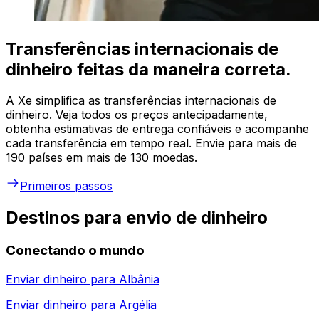
Transferências internacionais de
dinheiro feitas da maneira correta.
A Xe simplifica as transferências internacionais de
dinheiro. Veja todos os preços antecipadamente,
obtenha estimativas de entrega confiáveis e acompanhe
cada transferência em tempo real. Envie para mais de
190 países em mais de 130 moedas.
Primeiros passos
Destinos para envio de dinheiro
Conectando o mundo
Enviar dinheiro para
Albânia
Enviar dinheiro para
Argélia