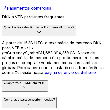
Pagamentos comerciais
DKK a VEB perguntas frequentes
Qual é a taxa de câmbio de DKK para VEB hoje?
A partir de 16:38 UTC, a taxa média de mercado DKK
para VEB é kr1 =
{toCurrencySymbol}11,683,394,358.08. A taxa de
câmbio média de mercado é o ponto médio entre os
preços de compra e venda nos mercados cambiais
globais. Para saber quanto custaria essa transferência
com a Xe, visite nossa
página de envio de dinheiro
.
Quanto vale 1 DKK em VEB?
Como faço para converter moedas?