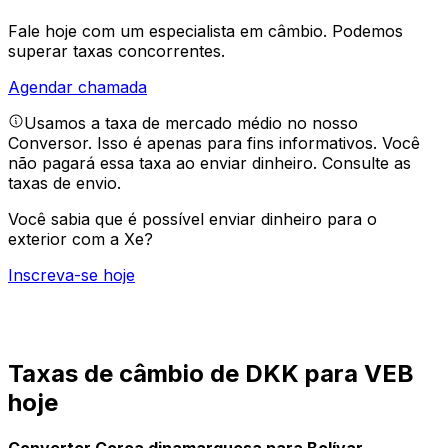
Fale hoje com um especialista em câmbio.
Podemos
superar taxas concorrentes.
Agendar chamada
Usamos a taxa de mercado médio no nosso
Conversor. Isso é apenas para fins informativos. Você
não pagará essa taxa ao enviar dinheiro.
Consulte as
taxas de envio.
Você sabia que é possível enviar dinheiro para o
exterior com a Xe?
Inscreva-se hoje
Taxas de câmbio de DKK para VEB
hoje