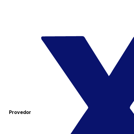
Provedor