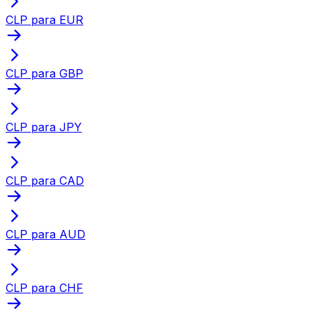
CLP para EUR
CLP para GBP
CLP para JPY
CLP para CAD
CLP para AUD
CLP para CHF