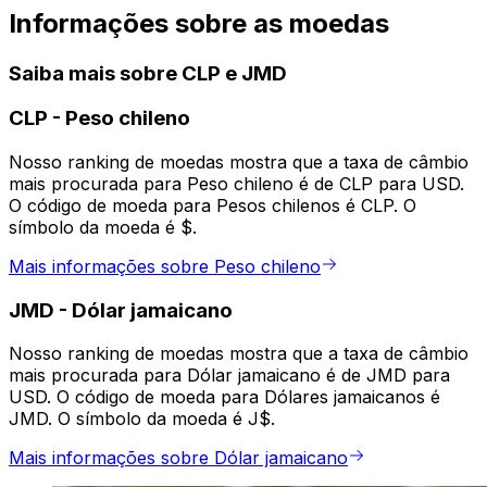
Informações sobre as moedas
Saiba mais sobre CLP e JMD
CLP
-
Peso chileno
Nosso ranking de moedas mostra que a taxa de câmbio
mais procurada para Peso chileno é de CLP para USD.
O código de moeda para Pesos chilenos é CLP. O
símbolo da moeda é $.
Mais informações sobre Peso chileno
JMD
-
Dólar jamaicano
Nosso ranking de moedas mostra que a taxa de câmbio
mais procurada para Dólar jamaicano é de JMD para
USD. O código de moeda para Dólares jamaicanos é
JMD. O símbolo da moeda é J$.
Mais informações sobre Dólar jamaicano