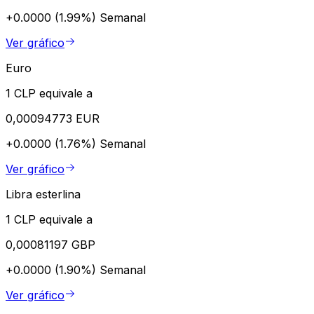
+0.0000 (1.99%)
Semanal
Ver gráfico
Euro
1 CLP equivale a
0,00094773 EUR
+0.0000 (1.76%)
Semanal
Ver gráfico
Libra esterlina
1 CLP equivale a
0,00081197 GBP
+0.0000 (1.90%)
Semanal
Ver gráfico