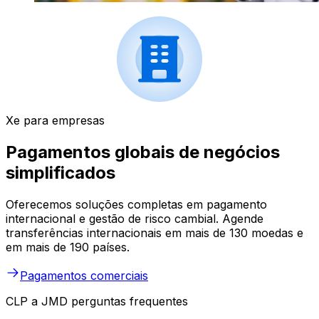
Xe para empresas
Pagamentos globais de negócios
simplificados
Oferecemos soluções completas em pagamento
internacional e gestão de risco cambial. Agende
transferências internacionais em mais de 130 moedas e
em mais de 190 países.
Pagamentos comerciais
CLP a JMD perguntas frequentes