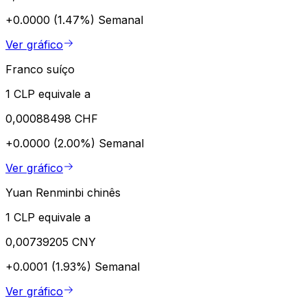
+0.0000 (1.47%)
Semanal
Ver gráfico
Franco suíço
1 CLP equivale a
0,00088498 CHF
+0.0000 (2.00%)
Semanal
Ver gráfico
Yuan Renminbi chinês
1 CLP equivale a
0,00739205 CNY
+0.0001 (1.93%)
Semanal
Ver gráfico