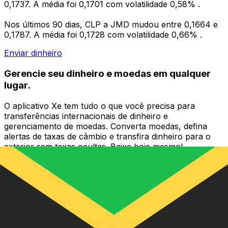
0,1737. A média foi 0,1701 com volatilidade 0,58% .
Nos últimos 90 dias, CLP a JMD mudou entre 0,1664 e
0,1787. A média foi 0,1728 com volatilidade 0,66% .
Enviar dinheiro
Gerencie seu dinheiro e moedas em qualquer
lugar.
O aplicativo Xe tem tudo o que você precisa para
transferências internacionais de dinheiro e
gerenciamento de moedas. Converta moedas, defina
alertas de taxas de câmbio e transfira dinheiro para o
exterior sem taxas ocultas. Baixe hoje mesmo!