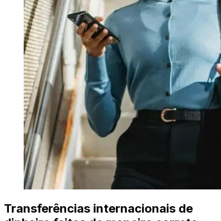
Transferências internacionais de