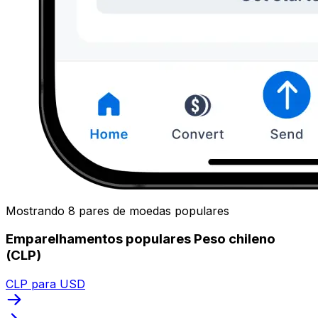
Mostrando 8 pares de moedas populares
Emparelhamentos populares Peso chileno
(CLP)
CLP para USD