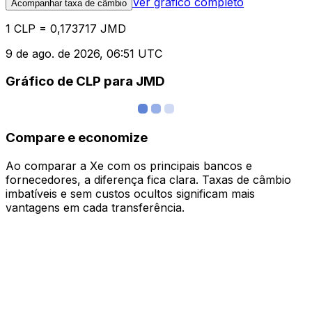
Ver gráfico completo
Acompanhar taxa de câmbio
1 CLP = 0,173717 JMD
9 de ago. de 2026, 06:51 UTC
Gráfico de CLP para JMD
Compare e economize
Ao comparar a Xe com os principais bancos e
fornecedores, a diferença fica clara. Taxas de câmbio
imbatíveis e sem custos ocultos significam mais
vantagens em cada transferência.