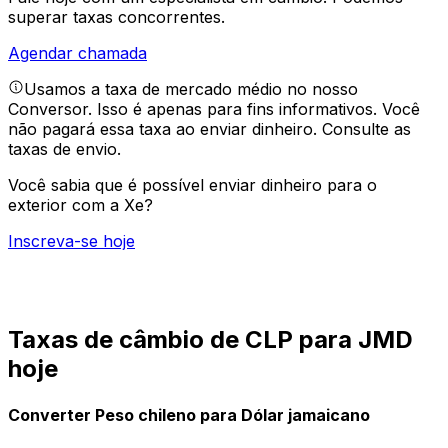
superar taxas concorrentes.
Agendar chamada
Usamos a taxa de mercado médio no nosso
Conversor. Isso é apenas para fins informativos. Você
não pagará essa taxa ao enviar dinheiro.
Consulte as
taxas de envio.
Você sabia que é possível enviar dinheiro para o
exterior com a Xe?
Inscreva-se hoje
Taxas de câmbio de CLP para JMD
hoje
Converter Peso chileno para Dólar jamaicano