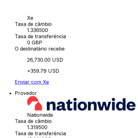
Xe
Taxa de câmbio
1.336500
Taxa de transferência
0 GBP
O destinatário recebe
26,730.00 USD
+359.79 USD
Enviar com Xe
Provedor
Nationwide
Taxa de câmbio
1.319500
Taxa de transferência