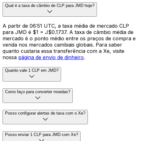
Qual é a taxa de câmbio de CLP para JMD hoje?
A partir de 06:51 UTC, a taxa média de mercado CLP
para JMD é $1 = J$0.1737. A taxa de câmbio média de
mercado é o ponto médio entre os preços de compra e
venda nos mercados cambiais globais. Para saber
quanto custaria essa transferência com a Xe, visite
nossa
página de envio de dinheiro
.
Quanto vale 1 CLP em JMD?
Como faço para converter moedas?
Posso configurar alertas de taxa com o Xe?
Posso enviar 1 CLP para JMD com Xe?