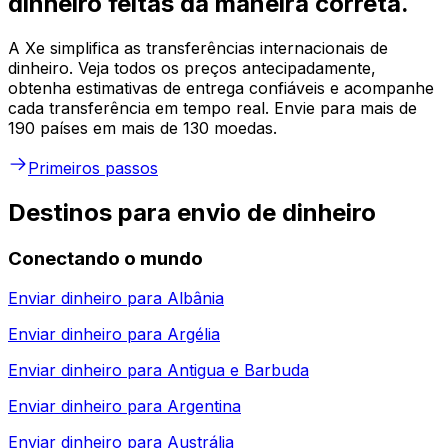
dinheiro feitas da maneira correta.
A Xe simplifica as transferências internacionais de
dinheiro. Veja todos os preços antecipadamente,
obtenha estimativas de entrega confiáveis e acompanhe
cada transferência em tempo real. Envie para mais de
190 países em mais de 130 moedas.
Primeiros passos
Destinos para envio de dinheiro
Conectando o mundo
Enviar dinheiro para
Albânia
Enviar dinheiro para
Argélia
Enviar dinheiro para
Antigua e Barbuda
Enviar dinheiro para
Argentina
Enviar dinheiro para
Austrália