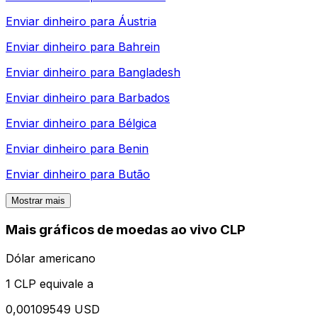
Enviar dinheiro para
Áustria
Enviar dinheiro para
Bahrein
Enviar dinheiro para
Bangladesh
Enviar dinheiro para
Barbados
Enviar dinheiro para
Bélgica
Enviar dinheiro para
Benin
Enviar dinheiro para
Butão
Mostrar mais
Mais gráficos de moedas ao vivo CLP
Dólar americano
1 CLP equivale a
0,00109549 USD