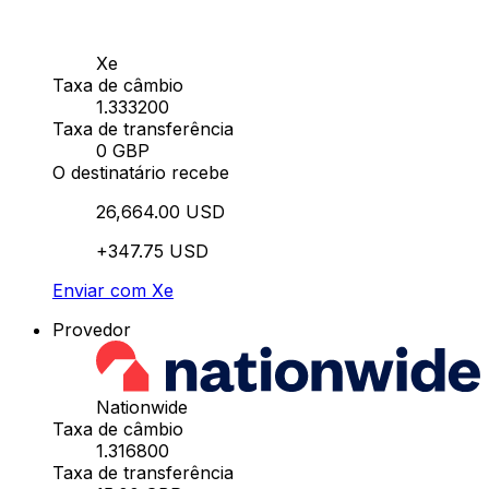
Xe
Taxa de câmbio
1.333200
Taxa de transferência
0 GBP
O destinatário recebe
26,664.00 USD
+347.75 USD
Enviar com Xe
Provedor
Nationwide
Taxa de câmbio
1.316800
Taxa de transferência