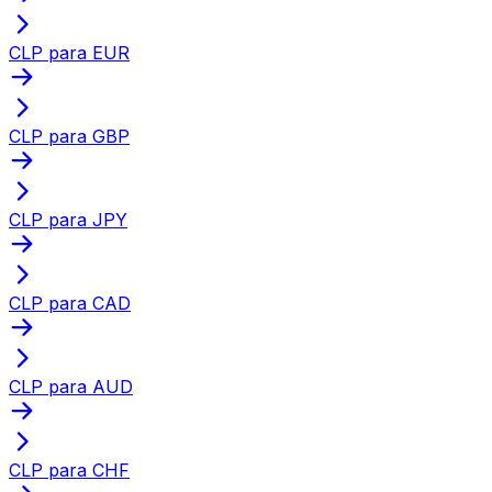
CLP para EUR
CLP para GBP
CLP para JPY
CLP para CAD
CLP para AUD
CLP para CHF