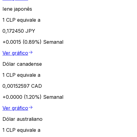
Iene japonês
1 CLP equivale a
0,172450 JPY
+0.0015 (0.89%)
Semanal
Ver gráfico
Dólar canadense
1 CLP equivale a
0,00152597 CAD
+0.0000 (1.20%)
Semanal
Ver gráfico
Dólar australiano
1 CLP equivale a