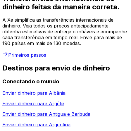
dinheiro feitas da maneira correta.
A Xe simplifica as transferências internacionais de
dinheiro. Veja todos os preços antecipadamente,
obtenha estimativas de entrega confiáveis e acompanhe
cada transferência em tempo real. Envie para mais de
190 países em mais de 130 moedas.
Primeiros passos
Destinos para envio de dinheiro
Conectando o mundo
Enviar dinheiro para
Albânia
Enviar dinheiro para
Argélia
Enviar dinheiro para
Antigua e Barbuda
Enviar dinheiro para
Argentina