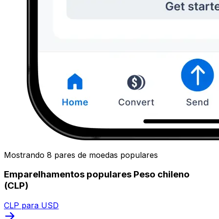
Mostrando 8 pares de moedas populares
Emparelhamentos populares Peso chileno
(CLP)
CLP para USD