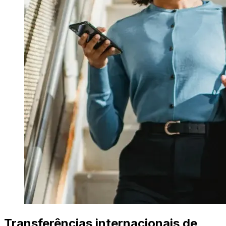
Transferências internacionais de