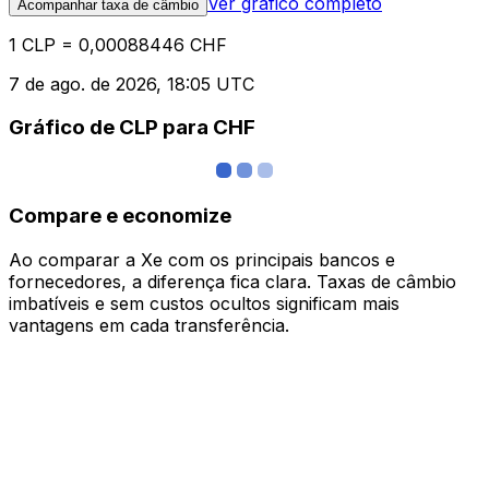
Ver gráfico completo
Acompanhar taxa de câmbio
1 CLP = 0,00088446 CHF
7 de ago. de 2026, 18:05 UTC
Gráfico de CLP para CHF
Compare e economize
Ao comparar a Xe com os principais bancos e
fornecedores, a diferença fica clara. Taxas de câmbio
imbatíveis e sem custos ocultos significam mais
vantagens em cada transferência.