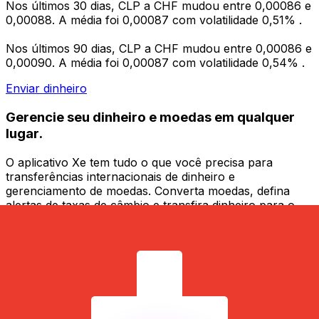
Nos últimos 30 dias, CLP a CHF mudou entre 0,00086 e
0,00088. A média foi 0,00087 com volatilidade 0,51% .
Nos últimos 90 dias, CLP a CHF mudou entre 0,00086 e
0,00090. A média foi 0,00087 com volatilidade 0,54% .
Enviar dinheiro
Gerencie seu dinheiro e moedas em qualquer
lugar.
O aplicativo Xe tem tudo o que você precisa para
transferências internacionais de dinheiro e
gerenciamento de moedas. Converta moedas, defina
alertas de taxas de câmbio e transfira dinheiro para o
exterior sem taxas ocultas. Baixe hoje mesmo!