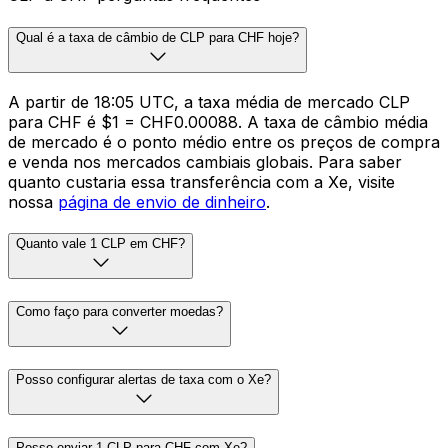
Qual é a taxa de câmbio de CLP para CHF hoje?
A partir de 18:05 UTC, a taxa média de mercado CLP
para CHF é $1 = CHF0.00088. A taxa de câmbio média
de mercado é o ponto médio entre os preços de compra
e venda nos mercados cambiais globais. Para saber
quanto custaria essa transferência com a Xe, visite
nossa
página de envio de dinheiro
.
Quanto vale 1 CLP em CHF?
Como faço para converter moedas?
Posso configurar alertas de taxa com o Xe?
Posso enviar 1 CLP para CHF com Xe?