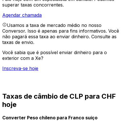
superar taxas concorrentes.
Agendar chamada
Usamos a taxa de mercado médio no nosso
Conversor. Isso é apenas para fins informativos. Você
não pagará essa taxa ao enviar dinheiro.
Consulte as
taxas de envio.
Você sabia que é possível enviar dinheiro para o
exterior com a Xe?
Inscreva-se hoje
Taxas de câmbio de CLP para CHF
hoje
Converter Peso chileno para Franco suíço