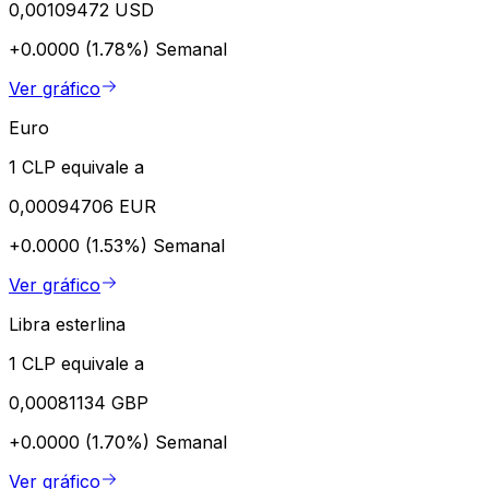
0,00109472 USD
+0.0000 (1.78%)
Semanal
Ver gráfico
Euro
1 CLP equivale a
0,00094706 EUR
+0.0000 (1.53%)
Semanal
Ver gráfico
Libra esterlina
1 CLP equivale a
0,00081134 GBP
+0.0000 (1.70%)
Semanal
Ver gráfico