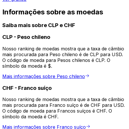
Informações sobre as moedas
Saiba mais sobre CLP e CHF
CLP
-
Peso chileno
Nosso ranking de moedas mostra que a taxa de câmbio
mais procurada para Peso chileno é de CLP para USD.
O código de moeda para Pesos chilenos é CLP. O
símbolo da moeda é $.
Mais informações sobre Peso chileno
CHF
-
Franco suíço
Nosso ranking de moedas mostra que a taxa de câmbio
mais procurada para Franco suíço é de CHF para USD.
O código de moeda para Francos suíços é CHF. O
símbolo da moeda é CHF.
Mais informações sobre Franco suíço