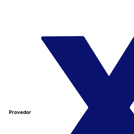
Provedor