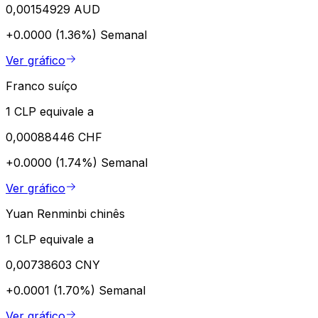
0,00154929 AUD
+0.0000 (1.36%)
Semanal
Ver gráfico
Franco suíço
1 CLP equivale a
0,00088446 CHF
+0.0000 (1.74%)
Semanal
Ver gráfico
Yuan Renminbi chinês
1 CLP equivale a
0,00738603 CNY
+0.0001 (1.70%)
Semanal
Ver gráfico