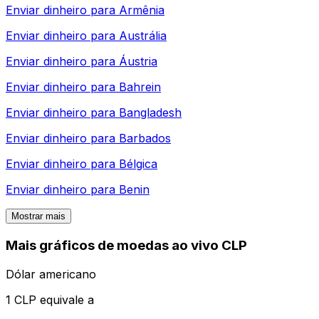
Enviar dinheiro para
Armênia
Enviar dinheiro para
Austrália
Enviar dinheiro para
Áustria
Enviar dinheiro para
Bahrein
Enviar dinheiro para
Bangladesh
Enviar dinheiro para
Barbados
Enviar dinheiro para
Bélgica
Enviar dinheiro para
Benin
Mostrar mais
Mais gráficos de moedas ao vivo CLP
Dólar americano
1 CLP equivale a