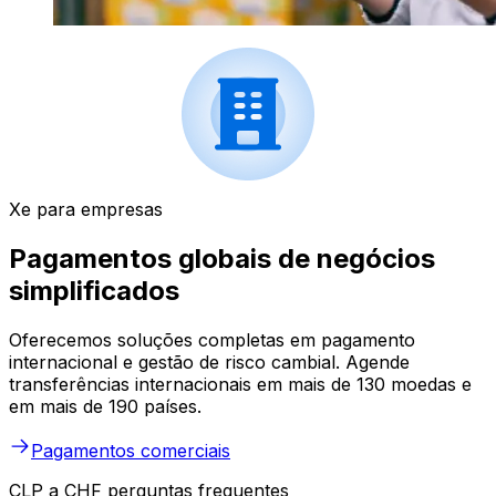
Xe para empresas
Pagamentos globais de negócios
simplificados
Oferecemos soluções completas em pagamento
internacional e gestão de risco cambial. Agende
transferências internacionais em mais de 130 moedas e
em mais de 190 países.
Pagamentos comerciais
CLP a CHF perguntas frequentes