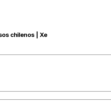
sos chilenos | Xe