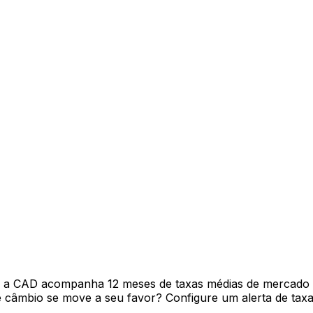
P a CAD acompanha 12 meses de taxas médias de mercado 
câmbio se move a seu favor? Configure um alerta de taxa 