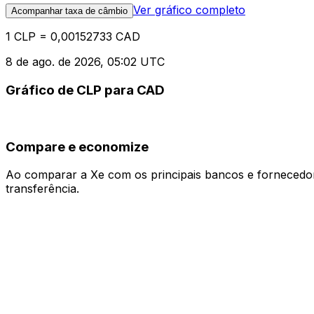
Ver gráfico completo
Acompanhar taxa de câmbio
1 CLP = 0,00152733 CAD
8 de ago. de 2026, 05:02 UTC
Gráfico de CLP para CAD
Compare e economize
Ao comparar a Xe com os principais bancos e fornecedore
transferência.