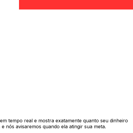
em tempo real e mostra exatamente quanto seu dinheiro
e nós avisaremos quando ela atingir sua meta.