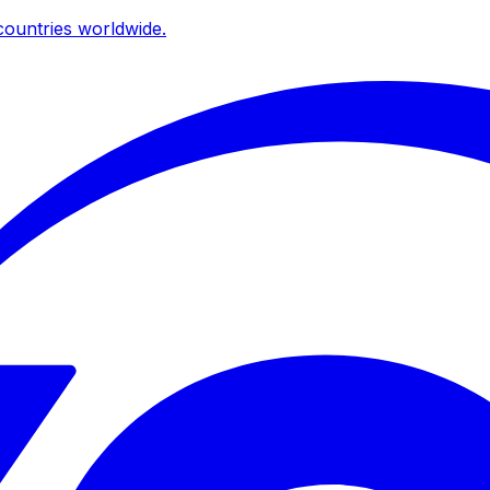
ountries worldwide.