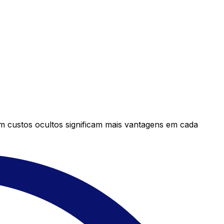
em custos ocultos significam mais vantagens em cada