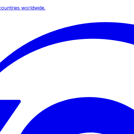
ountries worldwide.