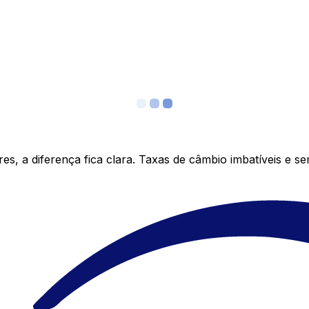
s, a diferença fica clara. Taxas de câmbio imbatíveis e s