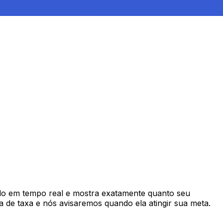
o em tempo real e mostra exatamente quanto seu
 de taxa e nós avisaremos quando ela atingir sua meta.