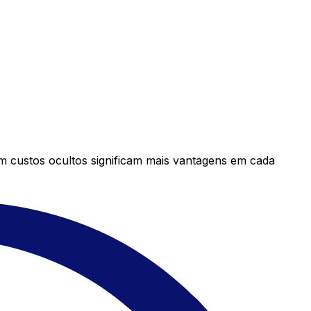
em custos ocultos significam mais vantagens em cada