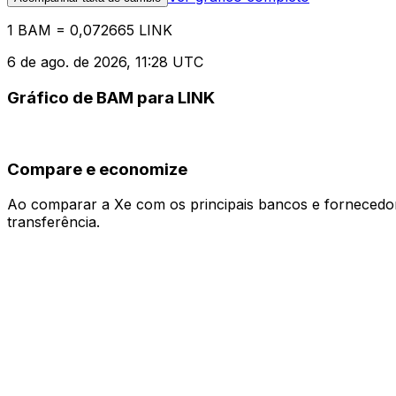
1 BAM = 0,072665 LINK
6 de ago. de 2026, 11:28 UTC
Gráfico de BAM para LINK
Compare e economize
Ao comparar a Xe com os principais bancos e fornecedore
transferência.