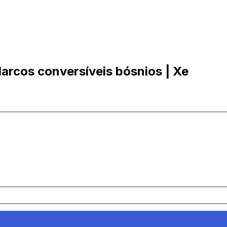
arcos conversíveis bósnios | Xe