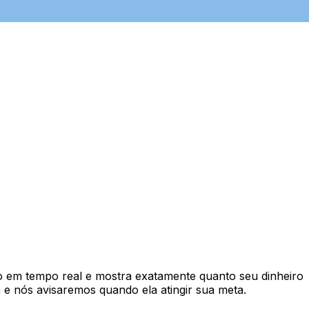
 em tempo real e mostra exatamente quanto seu dinheiro
e nós avisaremos quando ela atingir sua meta.