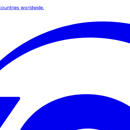
ountries worldwide.