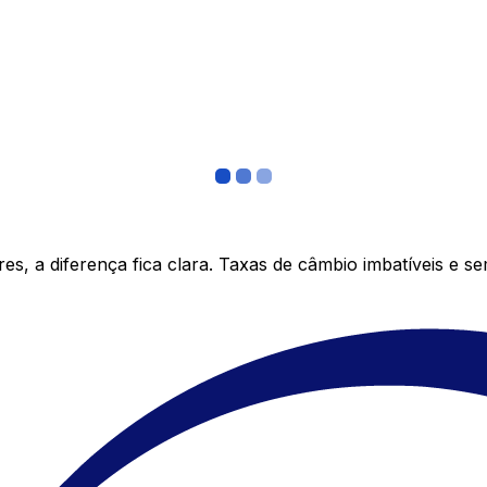
s, a diferença fica clara. Taxas de câmbio imbatíveis e s