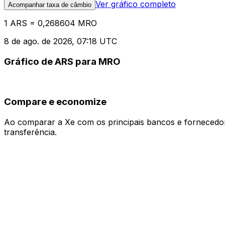
Ver gráfico completo
Acompanhar taxa de câmbio
1 ARS = 0,268604 MRO
8 de ago. de 2026, 07:18 UTC
Gráfico de ARS para MRO
Compare e economize
Ao comparar a Xe com os principais bancos e fornecedore
transferência.