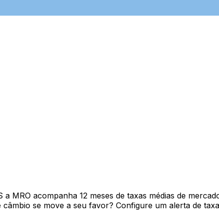
S a MRO acompanha 12 meses de taxas médias de mercado
câmbio se move a seu favor? Configure um alerta de taxa 