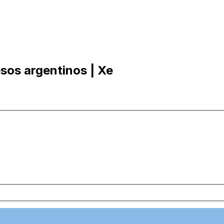
sos argentinos | Xe