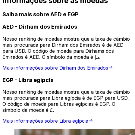
Informações sobre as moedas
Saiba mais sobre AED e EGP
AED
-
Dirham dos Emirados
Nosso ranking de moedas mostra que a taxa de câmbio
mais procurada para Dirham dos Emirados é de AED
para USD. O código de moeda para Dirhams dos
Emirados é AED. O símbolo da moeda é د.إ.
Mais informações sobre Dirham dos Emirados
EGP
-
Libra egípcia
Nosso ranking de moedas mostra que a taxa de câmbio
mais procurada para Libra egípcia é de EGP para USD.
O código de moeda para Libras egípcias é EGP. O
símbolo da moeda é £.
Mais informações sobre Libra egípcia