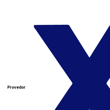
Provedor