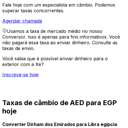
Fale hoje com um especialista em câmbio.
Podemos
superar taxas concorrentes.
Agendar chamada
Usamos a taxa de mercado médio no nosso
Conversor. Isso é apenas para fins informativos. Você
não pagará essa taxa ao enviar dinheiro.
Consulte as
taxas de envio.
Você sabia que é possível enviar dinheiro para o
exterior com a Xe?
Inscreva-se hoje
Taxas de câmbio de AED para EGP
hoje
Converter Dirham dos Emirados para Libra egípcia