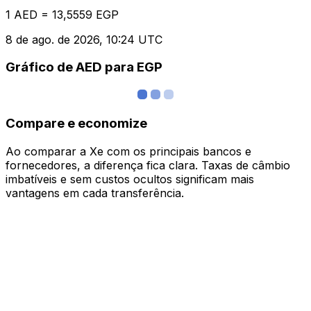
1 AED = 13,5559 EGP
8 de ago. de 2026, 10:24 UTC
Gráfico de AED para EGP
Compare e economize
Ao comparar a Xe com os principais bancos e
fornecedores, a diferença fica clara. Taxas de câmbio
imbatíveis e sem custos ocultos significam mais
vantagens em cada transferência.