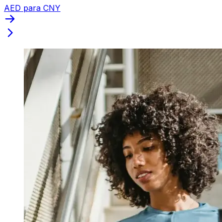
AED para CNY