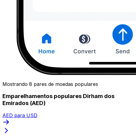
Mostrando 8 pares de moedas populares
Emparelhamentos populares Dirham dos
Emirados (AED)
AED para USD