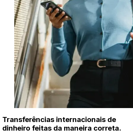
Transferências internacionais de
dinheiro feitas da maneira correta.