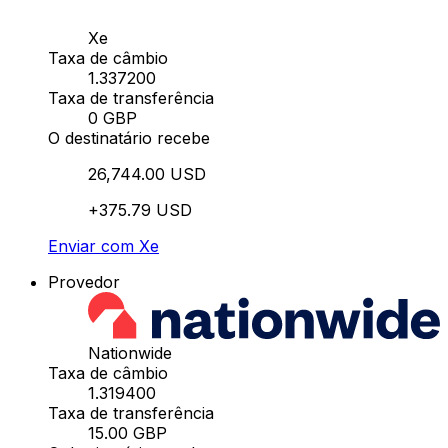
Xe
Taxa de câmbio
1.337200
Taxa de transferência
0 GBP
O destinatário recebe
26,744.00 USD
+375.79 USD
Enviar com Xe
Provedor
Nationwide
Taxa de câmbio
1.319400
Taxa de transferência
15.00 GBP