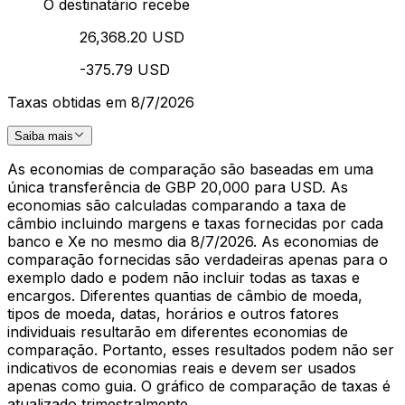
O destinatário recebe
26,368.20 USD
-375.79 USD
Taxas obtidas em 8/7/2026
Saiba mais
As economias de comparação são baseadas em uma
única transferência de GBP 20,000 para USD. As
economias são calculadas comparando a taxa de
câmbio incluindo margens e taxas fornecidas por cada
banco e Xe no mesmo dia 8/7/2026. As economias de
comparação fornecidas são verdadeiras apenas para o
exemplo dado e podem não incluir todas as taxas e
encargos. Diferentes quantias de câmbio de moeda,
tipos de moeda, datas, horários e outros fatores
individuais resultarão em diferentes economias de
comparação. Portanto, esses resultados podem não ser
indicativos de economias reais e devem ser usados
apenas como guia. O gráfico de comparação de taxas é
atualizado trimestralmente.