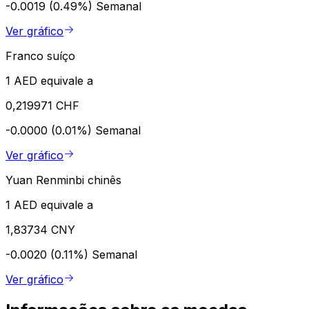
-0.0019 (0.49%)
Semanal
Ver gráfico
Franco suíço
1 AED equivale a
0,219971 CHF
-0.0000 (0.01%)
Semanal
Ver gráfico
Yuan Renminbi chinês
1 AED equivale a
1,83734 CNY
-0.0020 (0.11%)
Semanal
Ver gráfico