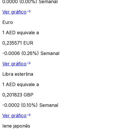
0.0000 (0.00%)
Semanal
Ver gráfico
Euro
1 AED equivale a
0,235571 EUR
-0.0006 (0.26%)
Semanal
Ver gráfico
Libra esterlina
1 AED equivale a
0,201823 GBP
-0.0002 (0.10%)
Semanal
Ver gráfico
Iene japonês