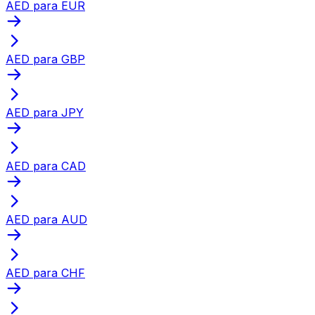
AED para EUR
AED para GBP
AED para JPY
AED para CAD
AED para AUD
AED para CHF