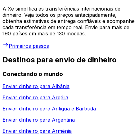
A Xe simplifica as transferências internacionais de
dinheiro. Veja todos os preços antecipadamente,
obtenha estimativas de entrega confiáveis e acompanhe
cada transferência em tempo real. Envie para mais de
190 países em mais de 130 moedas.
Primeiros passos
Destinos para envio de dinheiro
Conectando o mundo
Enviar dinheiro para
Albânia
Enviar dinheiro para
Argélia
Enviar dinheiro para
Antigua e Barbuda
Enviar dinheiro para
Argentina
Enviar dinheiro para
Armênia