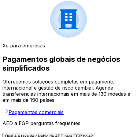
Xe para empresas
Pagamentos globais de negócios
simplificados
Oferecemos soluções completas em pagamento
internacional e gestão de risco cambial. Agende
transferências internacionais em mais de 130 moedas e
em mais de 190 países.
Pagamentos comerciais
AED a EGP perguntas frequentes
Qual é a taxa de câmbio de AED para EGP hoje?