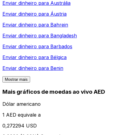
Enviar dinheiro para
Austrália
Enviar dinheiro para
Áustria
Enviar dinheiro para
Bahrein
Enviar dinheiro para
Bangladesh
Enviar dinheiro para
Barbados
Enviar dinheiro para
Bélgica
Enviar dinheiro para
Benin
Mostrar mais
Mais gráficos de moedas ao vivo AED
Dólar americano
1 AED equivale a
0,272294 USD