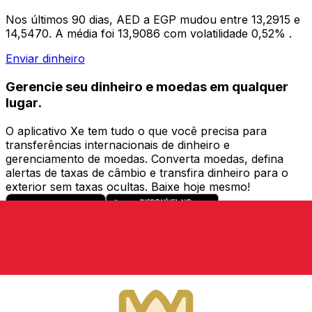
Nos últimos 90 dias, AED a EGP mudou entre 13,2915 e
14,5470. A média foi 13,9086 com volatilidade 0,52% .
Enviar dinheiro
Gerencie seu dinheiro e moedas em qualquer
lugar.
O aplicativo Xe tem tudo o que você precisa para
transferências internacionais de dinheiro e
gerenciamento de moedas. Converta moedas, defina
alertas de taxas de câmbio e transfira dinheiro para o
exterior sem taxas ocultas. Baixe hoje mesmo!