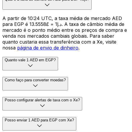
A partir de 10:24 UTC, a taxa média de mercado AED
para EGP é د.إ1 = £13.5558. A taxa de câmbio média de
mercado é o ponto médio entre os preços de compra e
venda nos mercados cambiais globais. Para saber
quanto custaria essa transferência com a Xe, visite
nossa
página de envio de dinheiro
.
Quanto vale 1 AED em EGP?
Como faço para converter moedas?
Posso configurar alertas de taxa com o Xe?
Posso enviar 1 AED para EGP com Xe?