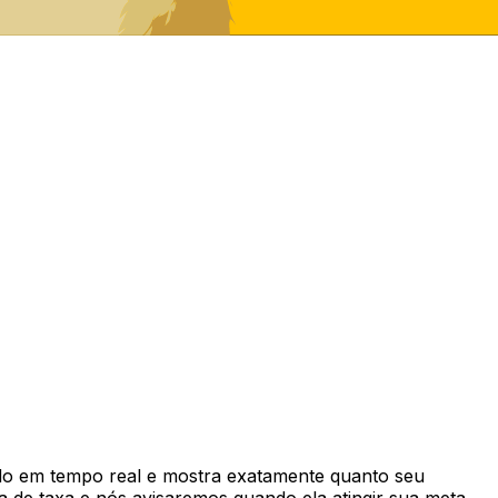
o em tempo real e mostra exatamente quanto seu