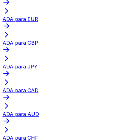
ADA para EUR
ADA para GBP
ADA para JPY
ADA para CAD
ADA para AUD
ADA para CHF