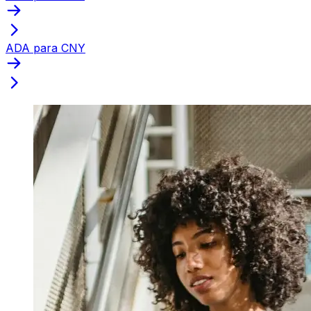
ADA para CNY