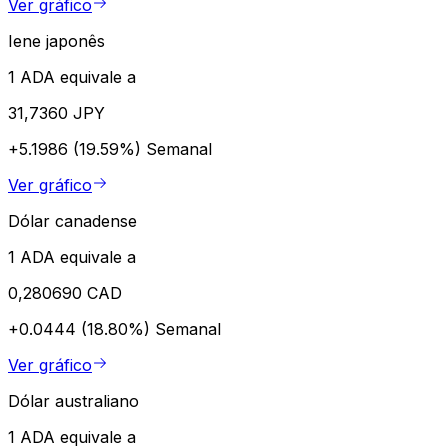
Ver gráfico
Iene japonês
1 ADA equivale a
31,7360 JPY
+5.1986 (19.59%)
Semanal
Ver gráfico
Dólar canadense
1 ADA equivale a
0,280690 CAD
+0.0444 (18.80%)
Semanal
Ver gráfico
Dólar australiano
1 ADA equivale a