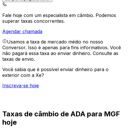
Fale hoje com um especialista em câmbio.
Podemos
superar taxas concorrentes.
Agendar chamada
Usamos a taxa de mercado médio no nosso
Conversor. Isso é apenas para fins informativos. Você
não pagará essa taxa ao enviar dinheiro.
Consulte as
taxas de envio.
Você sabia que é possível enviar dinheiro para o
exterior com a Xe?
Inscreva-se hoje
Taxas de câmbio de ADA para MGF
hoje