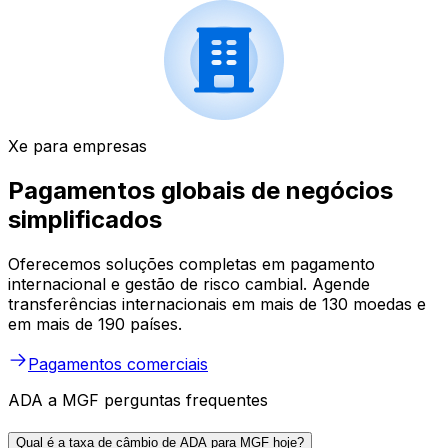
Xe para empresas
Pagamentos globais de negócios
simplificados
Oferecemos soluções completas em pagamento
internacional e gestão de risco cambial. Agende
transferências internacionais em mais de 130 moedas e
em mais de 190 países.
Pagamentos comerciais
ADA a MGF perguntas frequentes
Qual é a taxa de câmbio de ADA para MGF hoje?