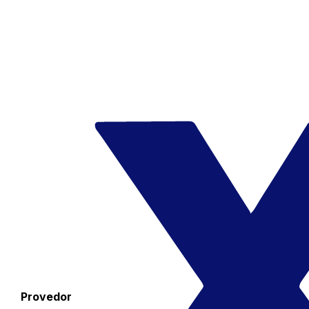
Provedor