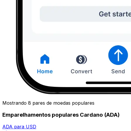
Mostrando 8 pares de moedas populares
Emparelhamentos populares Cardano (ADA)
ADA para USD