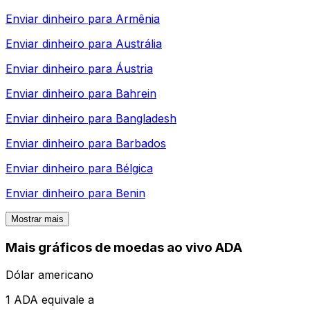
Enviar dinheiro para
Armênia
Enviar dinheiro para
Austrália
Enviar dinheiro para
Áustria
Enviar dinheiro para
Bahrein
Enviar dinheiro para
Bangladesh
Enviar dinheiro para
Barbados
Enviar dinheiro para
Bélgica
Enviar dinheiro para
Benin
Mostrar mais
Mais gráficos de moedas ao vivo ADA
Dólar americano
1 ADA equivale a