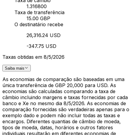
Taxa de câmbio
1.316800
Taxa de transferência
15.00 GBP
O destinatário recebe
26,316.24 USD
-347.75 USD
Taxas obtidas em 8/5/2026
Saiba mais
As economias de comparação são baseadas em uma
única transferência de GBP 20,000 para USD. As
economias são calculadas comparando a taxa de
câmbio incluindo margens e taxas fornecidas por cada
banco e Xe no mesmo dia 8/5/2026. As economias de
comparação fornecidas são verdadeiras apenas para o
exemplo dado e podem não incluir todas as taxas e
encargos. Diferentes quantias de câmbio de moeda,
tipos de moeda, datas, horários e outros fatores
individuais resultarão em diferentes economias de