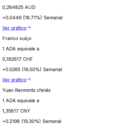
0,284825 AUD
+0.0449 (18.71%)
Semanal
Ver gráfico
Franco suíço
1 ADA equivale a
0,162617 CHF
+0.0265 (19.50%)
Semanal
Ver gráfico
Yuan Renminbi chinês
1 ADA equivale a
1,35817 CNY
+0.2198 (19.30%)
Semanal