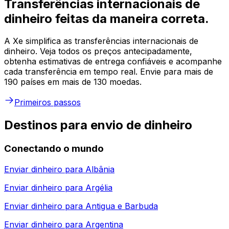
Transferências internacionais de
dinheiro feitas da maneira correta.
A Xe simplifica as transferências internacionais de
dinheiro. Veja todos os preços antecipadamente,
obtenha estimativas de entrega confiáveis e acompanhe
cada transferência em tempo real. Envie para mais de
190 países em mais de 130 moedas.
Primeiros passos
Destinos para envio de dinheiro
Conectando o mundo
Enviar dinheiro para
Albânia
Enviar dinheiro para
Argélia
Enviar dinheiro para
Antigua e Barbuda
Enviar dinheiro para
Argentina