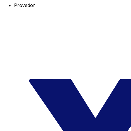
Provedor