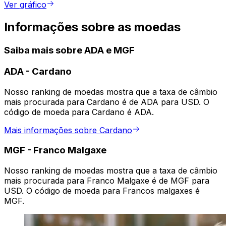
Ver gráfico
Informações sobre as moedas
Saiba mais sobre ADA e MGF
ADA
-
Cardano
Nosso ranking de moedas mostra que a taxa de câmbio
mais procurada para Cardano é de ADA para USD. O
código de moeda para Cardano é ADA.
Mais informações sobre Cardano
MGF
-
Franco Malgaxe
Nosso ranking de moedas mostra que a taxa de câmbio
mais procurada para Franco Malgaxe é de MGF para
USD. O código de moeda para Francos malgaxes é
MGF.