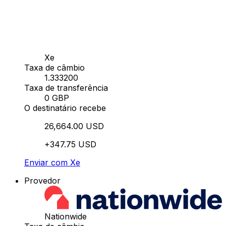
Xe
Taxa de câmbio
1.333200
Taxa de transferência
0 GBP
O destinatário recebe
26,664.00 USD
+347.75 USD
Enviar com Xe
Provedor
Nationwide