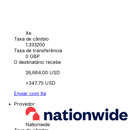
Xe
Taxa de câmbio
1.333200
Taxa de transferência
0 GBP
O destinatário recebe
26,664.00 USD
+347.75 USD
Enviar com Xe
Provedor
Nationwide