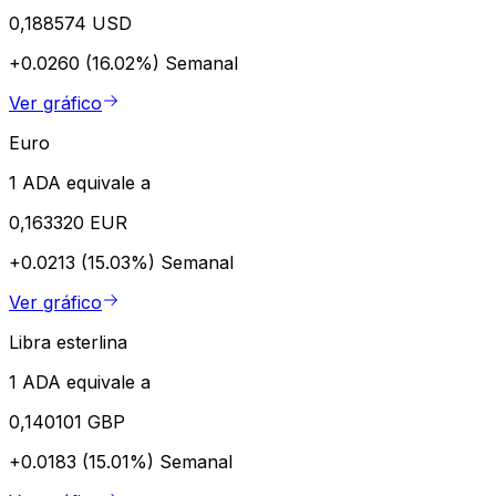
0,188574 USD
+0.0260 (16.02%)
Semanal
Ver gráfico
Euro
1 ADA equivale a
0,163320 EUR
+0.0213 (15.03%)
Semanal
Ver gráfico
Libra esterlina
1 ADA equivale a
0,140101 GBP
+0.0183 (15.01%)
Semanal