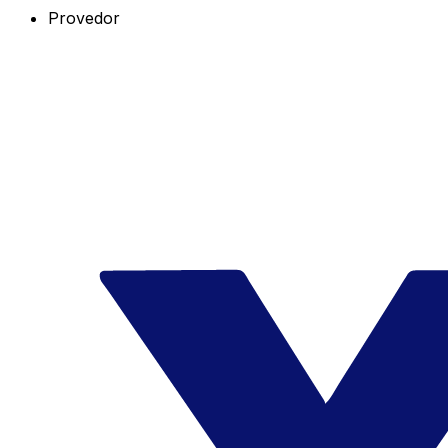
Provedor