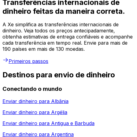
Transferências internacionais de
dinheiro feitas da maneira correta.
A Xe simplifica as transferências internacionais de
dinheiro. Veja todos os preços antecipadamente,
obtenha estimativas de entrega confiáveis e acompanhe
cada transferência em tempo real. Envie para mais de
190 países em mais de 130 moedas.
Primeiros passos
Destinos para envio de dinheiro
Conectando o mundo
Enviar dinheiro para
Albânia
Enviar dinheiro para
Argélia
Enviar dinheiro para
Antigua e Barbuda
Enviar dinheiro para
Argentina