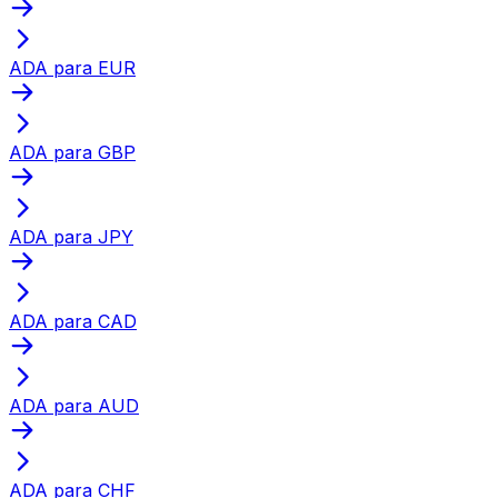
ADA para EUR
ADA para GBP
ADA para JPY
ADA para CAD
ADA para AUD
ADA para CHF