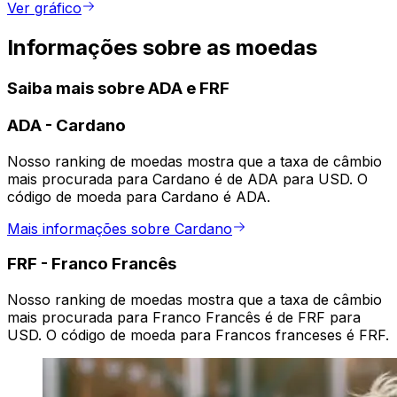
Ver gráfico
Informações sobre as moedas
Saiba mais sobre ADA e FRF
ADA
-
Cardano
Nosso ranking de moedas mostra que a taxa de câmbio
mais procurada para Cardano é de ADA para USD. O
código de moeda para Cardano é ADA.
Mais informações sobre Cardano
FRF
-
Franco Francês
Nosso ranking de moedas mostra que a taxa de câmbio
mais procurada para Franco Francês é de FRF para
USD. O código de moeda para Francos franceses é FRF.