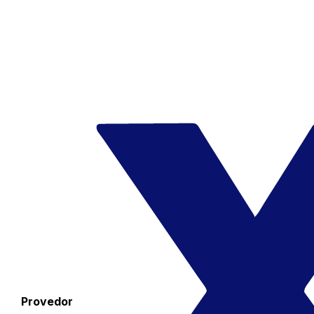
Provedor