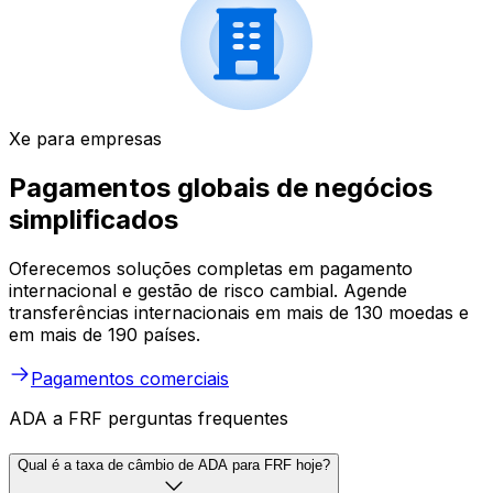
Xe para empresas
Pagamentos globais de negócios
simplificados
Oferecemos soluções completas em pagamento
internacional e gestão de risco cambial. Agende
transferências internacionais em mais de 130 moedas e
em mais de 190 países.
Pagamentos comerciais
ADA a FRF perguntas frequentes
Qual é a taxa de câmbio de ADA para FRF hoje?