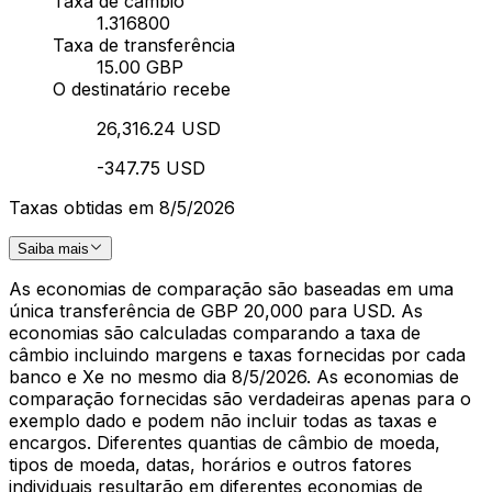
Taxa de câmbio
1.316800
Taxa de transferência
15.00 GBP
O destinatário recebe
26,316.24 USD
-347.75 USD
Taxas obtidas em 8/5/2026
Saiba mais
As economias de comparação são baseadas em uma
única transferência de GBP 20,000 para USD. As
economias são calculadas comparando a taxa de
câmbio incluindo margens e taxas fornecidas por cada
banco e Xe no mesmo dia 8/5/2026. As economias de
comparação fornecidas são verdadeiras apenas para o
exemplo dado e podem não incluir todas as taxas e
encargos. Diferentes quantias de câmbio de moeda,
tipos de moeda, datas, horários e outros fatores
individuais resultarão em diferentes economias de