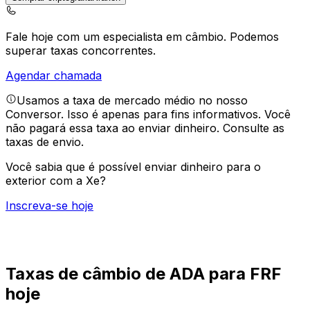
Fale hoje com um especialista em câmbio.
Podemos
superar taxas concorrentes.
Agendar chamada
Usamos a taxa de mercado médio no nosso
Conversor. Isso é apenas para fins informativos. Você
não pagará essa taxa ao enviar dinheiro.
Consulte as
taxas de envio.
Você sabia que é possível enviar dinheiro para o
exterior com a Xe?
Inscreva-se hoje
Taxas de câmbio de ADA para FRF
hoje