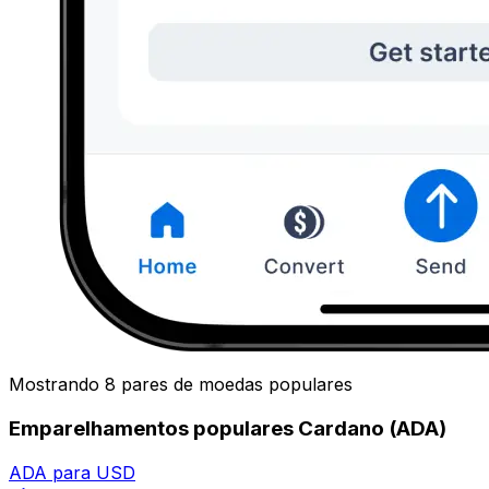
Mostrando 8 pares de moedas populares
Emparelhamentos populares Cardano (ADA)
ADA para USD