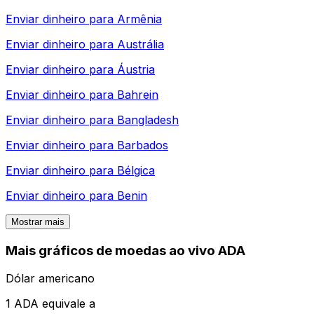
Enviar dinheiro para
Armênia
Enviar dinheiro para
Austrália
Enviar dinheiro para
Áustria
Enviar dinheiro para
Bahrein
Enviar dinheiro para
Bangladesh
Enviar dinheiro para
Barbados
Enviar dinheiro para
Bélgica
Enviar dinheiro para
Benin
Mostrar mais
Mais gráficos de moedas ao vivo ADA
Dólar americano
1 ADA equivale a