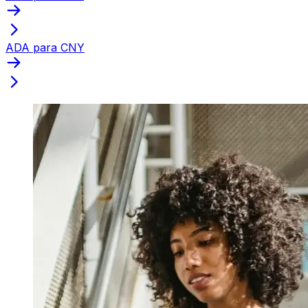
ADA para CNY