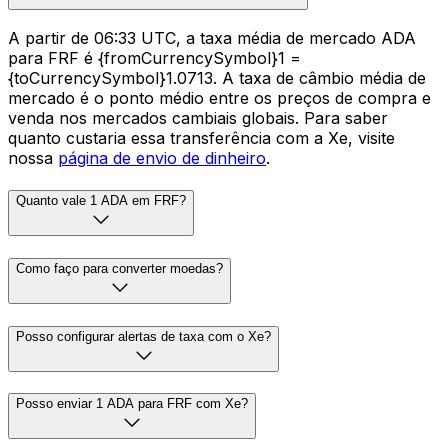
A partir de 06:33 UTC, a taxa média de mercado ADA
para FRF é {fromCurrencySymbol}1 =
{toCurrencySymbol}1.0713. A taxa de câmbio média de
mercado é o ponto médio entre os preços de compra e
venda nos mercados cambiais globais. Para saber
quanto custaria essa transferência com a Xe, visite
nossa
página de envio de dinheiro
.
Quanto vale 1 ADA em FRF?
Como faço para converter moedas?
Posso configurar alertas de taxa com o Xe?
Posso enviar 1 ADA para FRF com Xe?