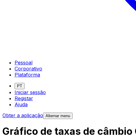
Pessoal
Corporativo
Plataforma
PT
Iniciar sessão
Registar
Ajuda
Obter a aplicação
Alternar menu
Gráfico de taxas de câmbio 