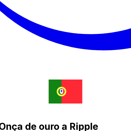
Onça de ouro a Ripple