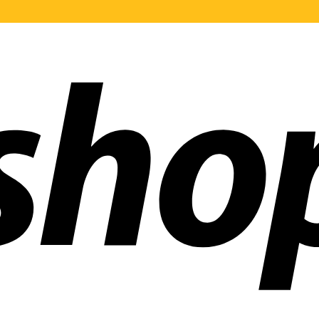
 mundo