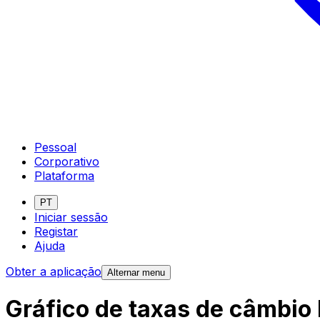
Pessoal
Corporativo
Plataforma
PT
Iniciar sessão
Registar
Ajuda
Obter a aplicação
Alternar menu
Gráfico de taxas de câmbio 