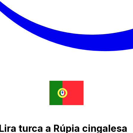
Lira turca a Rúpia cingalesa